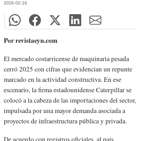
2026-02-16
Por revistaeyn.com
El mercado costarricense de maquinaria pesada
cerró 2025 con cifras que evidencian un repunte
marcado en la actividad constructiva. En ese
escenario, la firma estadounidense Caterpillar se
colocó a la cabeza de las importaciones del sector,
impulsada por una mayor demanda asociada a
proyectos de infraestructura pública y privada.
De acuerdo con registros oficiales, al país