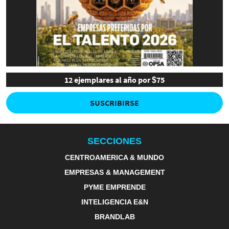
12 ejemplares al año por $75
SUSCRIBIRSE
SECCIONES
CENTROAMERICA & MUNDO
EMPRESAS & MANAGEMENT
PYME EMPRENDE
INTELIGENCIA E&N
BRANDLAB