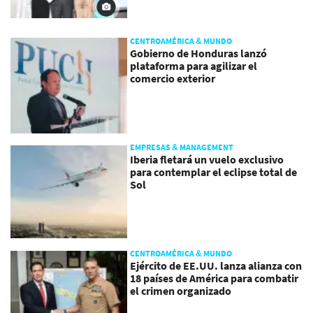
CENTROAMÉRICA & MUNDO
Gobierno de Honduras lanzó
plataforma para agilizar el
comercio exterior
EMPRESAS & MANAGEMENT
Iberia fletará un vuelo exclusivo
para contemplar el eclipse total de
Sol
CENTROAMÉRICA & MUNDO
Ejército de EE.UU. lanza alianza con
18 países de América para combatir
el crimen organizado