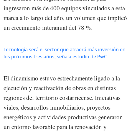
ingresaron más de 400 equipos vinculados a esta
marca a lo largo del año, un volumen que implicó
un crecimiento interanual del 78 %.
Tecnología será el sector que atraerá más inversión en
los próximos tres años, señala estudio de PwC
El dinamismo estuvo estrechamente ligado a la
ejecución y reactivación de obras en distintas
regiones del territorio costarricense. Iniciativas
viales, desarrollos inmobiliarios, proyectos
energéticos y actividades productivas generaron
un entorno favorable para la renovación y