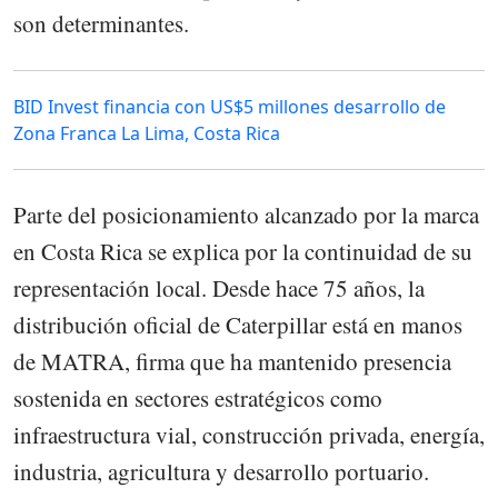
son determinantes.
BID Invest financia con US$5 millones desarrollo de
Zona Franca La Lima, Costa Rica
Parte del posicionamiento alcanzado por la marca
en Costa Rica se explica por la continuidad de su
representación local. Desde hace 75 años, la
distribución oficial de Caterpillar está en manos
de MATRA, firma que ha mantenido presencia
sostenida en sectores estratégicos como
infraestructura vial, construcción privada, energía,
industria, agricultura y desarrollo portuario.