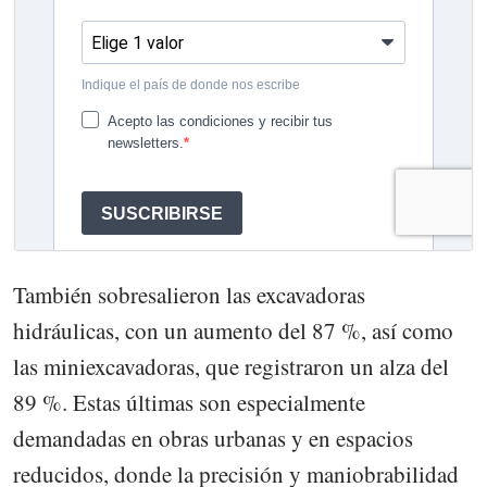
También sobresalieron las excavadoras
hidráulicas, con un aumento del 87 %, así como
las miniexcavadoras, que registraron un alza del
89 %. Estas últimas son especialmente
demandadas en obras urbanas y en espacios
reducidos, donde la precisión y maniobrabilidad