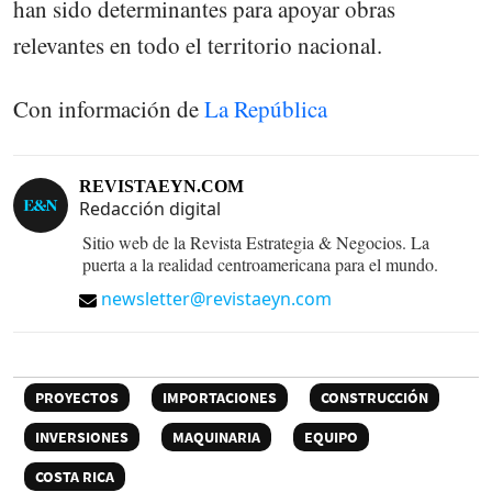
han sido determinantes para apoyar obras
relevantes en todo el territorio nacional.
Con información de
La República
REVISTAEYN.COM
Redacción digital
Sitio web de la Revista Estrategia & Negocios. La
puerta a la realidad centroamericana para el mundo.
newsletter@revistaeyn.com
PROYECTOS
IMPORTACIONES
CONSTRUCCIÓN
INVERSIONES
MAQUINARIA
EQUIPO
COSTA RICA