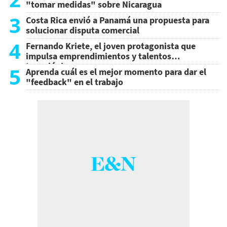
"tomar medidas" sobre Nicaragua
3
Costa Rica envió a Panamá una propuesta para
solucionar disputa comercial
4
Fernando Kriete, el joven protagonista que
impulsa emprendimientos y talentos
tecnológicos
5
Aprenda cuál es el mejor momento para dar el
"feedback" en el trabajo