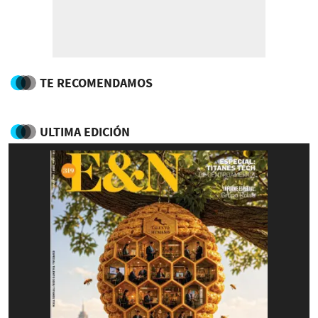
TE RECOMENDAMOS
ULTIMA EDICIÓN