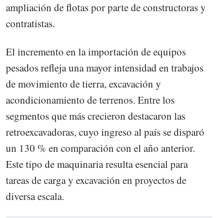
ampliación de flotas por parte de constructoras y
contratistas.
El incremento en la importación de equipos
pesados refleja una mayor intensidad en trabajos
de movimiento de tierra, excavación y
acondicionamiento de terrenos. Entre los
segmentos que más crecieron destacaron las
retroexcavadoras, cuyo ingreso al país se disparó
un 130 % en comparación con el año anterior.
Este tipo de maquinaria resulta esencial para
tareas de carga y excavación en proyectos de
diversa escala.