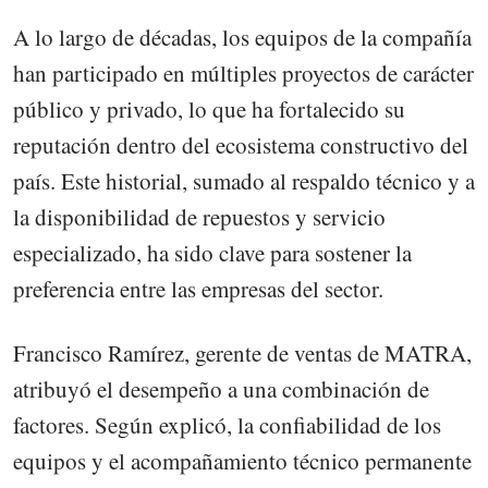
A lo largo de décadas, los equipos de la compañía
han participado en múltiples proyectos de carácter
público y privado, lo que ha fortalecido su
reputación dentro del ecosistema constructivo del
país. Este historial, sumado al respaldo técnico y a
la disponibilidad de repuestos y servicio
especializado, ha sido clave para sostener la
preferencia entre las empresas del sector.
Francisco Ramírez, gerente de ventas de MATRA,
atribuyó el desempeño a una combinación de
factores. Según explicó, la confiabilidad de los
equipos y el acompañamiento técnico permanente