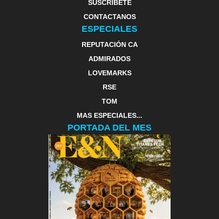
SUSCRIBETE
CONTACTANOS
ESPECIALES
REPUTACIÓN CA
ADMIRADOS
LOVEMARKS
RSE
TOM
MAS ESPECIALES...
PORTADA DEL MES