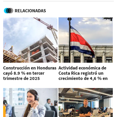
RELACIONADAS
Construcción en Honduras
Actividad económica de
cayó 8.9 % en tercer
Costa Rica registró un
trimestre de 2025
crecimiento de 4,6 % en
octubre