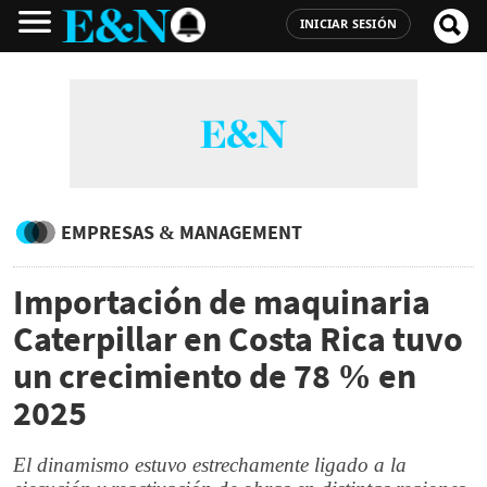
INICIAR SESIÓN
EMPRESAS & MANAGEMENT
Importación de maquinaria
Caterpillar en Costa Rica tuvo
un crecimiento de 78 % en
2025
El dinamismo estuvo estrechamente ligado a la