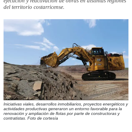
ejecución y reactivación de obras en distintas regiones
del territorio costarricense.
Iniciativas viales, desarrollos inmobiliarios, proyectos energéticos y
actividades productivas generaron un entorno favorable para la
renovación y ampliación de flotas por parte de constructoras y
contratistas. Foto de cortesía