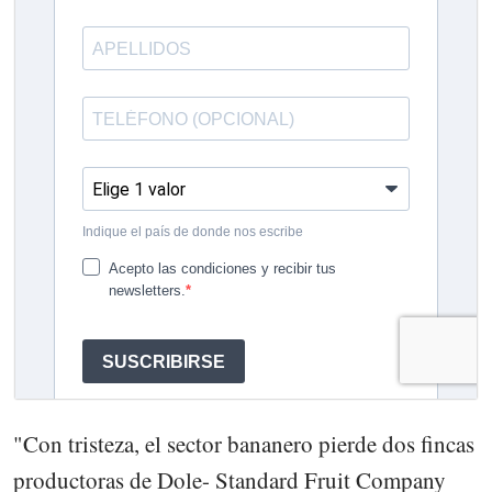
"Con tristeza, el sector bananero pierde dos fincas
productoras de Dole- Standard Fruit Company