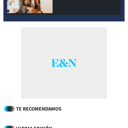
TE RECOMENDAMOS