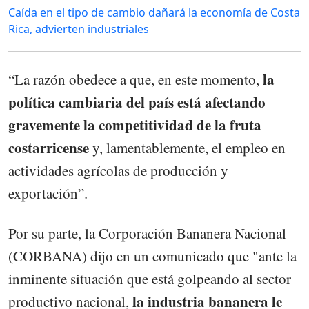
Caída en el tipo de cambio dañará la economía de Costa
Rica, advierten industriales
la
“La razón obedece a que, en este momento,
política cambiaria del país está afectando
gravemente la competitividad de la fruta
costarricense
y, lamentablemente, el empleo en
actividades agrícolas de producción y
exportación”.
Por su parte, la Corporación Bananera Nacional
(CORBANA) dijo en un comunicado que "ante la
inminente situación que está golpeando al sector
la industria bananera le
productivo nacional,