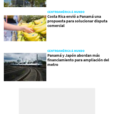
CENTROAMÉRICA & MUNDO
Costa Rica envió a Panamá una
propuesta para solucionar disputa
comercial
CENTROAMÉRICA & MUNDO
Panamá y Japón abordan más
financiamiento para ampliación del
metro