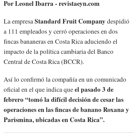
Por Leonel Ibarra - revistaeyn.com
Standard Fruit Company
La empresa
despidió
a 111 empleados y cerró operaciones en dos
fincas bananeras en Costa Rica aduciendo el
impacto de la política cambiaria del Banco
Central de Costa Rica (BCCR).
Así lo confirmó la compañía en un comunicado
el pasado 3 de
oficial en el que indica que
febrero “tomó la difícil decisión de cesar las
operaciones en las fincas de banano Roxana y
Parismina, ubicadas en Costa Rica”.