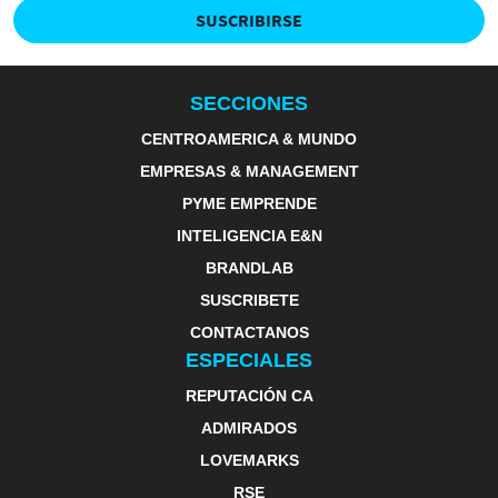
SUSCRIBIRSE
SECCIONES
CENTROAMERICA & MUNDO
EMPRESAS & MANAGEMENT
PYME EMPRENDE
INTELIGENCIA E&N
BRANDLAB
SUSCRIBETE
CONTACTANOS
ESPECIALES
REPUTACIÓN CA
ADMIRADOS
LOVEMARKS
RSE