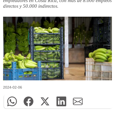
empleadores en Costa Rica, con más de 8.000 empleos
directos y 50.000 indirectos.
2024-02-06