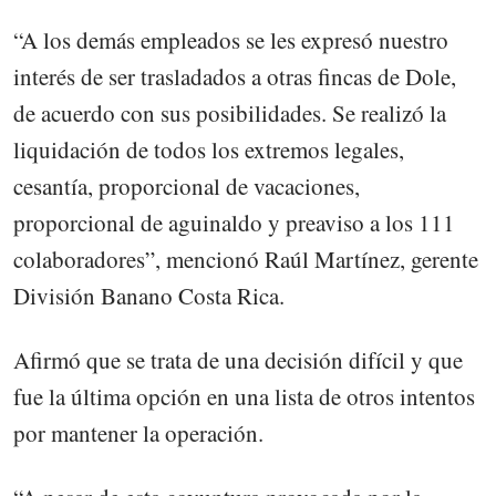
“A los demás empleados se les expresó nuestro
interés de ser trasladados a otras fincas de Dole,
de acuerdo con sus posibilidades. Se realizó la
liquidación de todos los extremos legales,
cesantía, proporcional de vacaciones,
proporcional de aguinaldo y preaviso a los 111
colaboradores”, mencionó Raúl Martínez, gerente
División Banano Costa Rica.
Afirmó que se trata de una decisión difícil y que
fue la última opción en una lista de otros intentos
por mantener la operación.