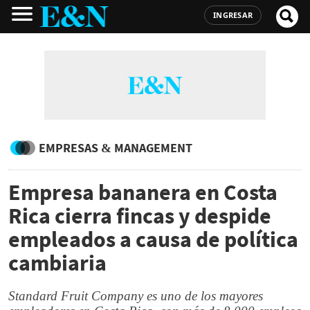
INGRESAR
EMPRESAS & MANAGEMENT
Empresa bananera en Costa
Rica cierra fincas y despide
empleados a causa de política
cambiaria
Standard Fruit Company es uno de los mayores