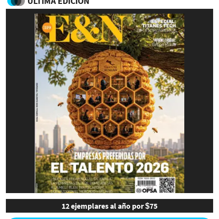
ULTIMA EDICIÓN
12 ejemplares al año por $75