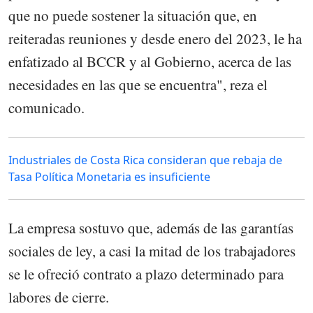
que no puede sostener la situación que, en
reiteradas reuniones y desde enero del 2023, le ha
enfatizado al BCCR y al Gobierno, acerca de las
necesidades en las que se encuentra", reza el
comunicado.
Industriales de Costa Rica consideran que rebaja de
Tasa Política Monetaria es insuficiente
La empresa sostuvo que, además de las garantías
sociales de ley, a casi la mitad de los trabajadores
se le ofreció contrato a plazo determinado para
labores de cierre.