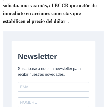
solicita, una vez más, al BCCR que actúe de
inmediato en acciones concretas que
estabilicen el precio del dólar
".