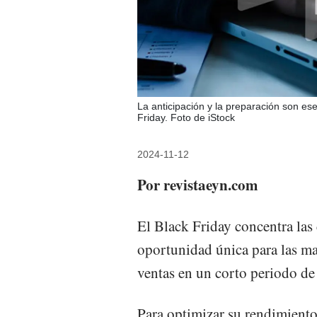
La anticipación y la preparación son es
Friday. Foto de iStock
2024-11-12
Por revistaeyn.com
El Black Friday concentra las
oportunidad única para las ma
ventas en un corto periodo de
Para optimizar su rendimiento 