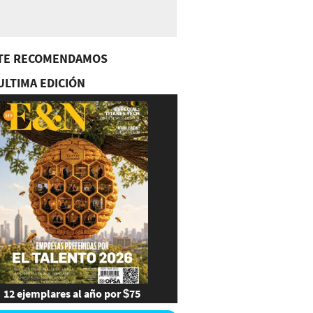
TE RECOMENDAMOS
ULTIMA EDICIÓN
12 ejemplares al año por $75