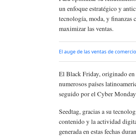
un enfoque estratégico y antic
tecnología, moda, y finanzas c
maximizar las ventas.
El auge de las ventas de comerci
El Black Friday, originado e
numerosos países latinoameric
seguido por el Cyber Monday 
Seedtag, gracias a su tecnolog
contenido y la actividad digi
generada en estas fechas duran