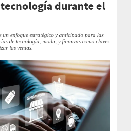
 tecnología durante el
e un enfoque estratégico y anticipado para las
rías de tecnología, moda, y finanzas como claves
zar las ventas.