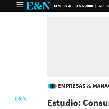
CENTROAMERICA & MUNDO
EMPRES
EMPRESAS & MANA
Estudio: Cons