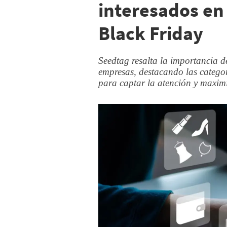
interesados en
Black Friday
Seedtag resalta la importancia d
empresas, destacando las catego
para captar la atención y maximi