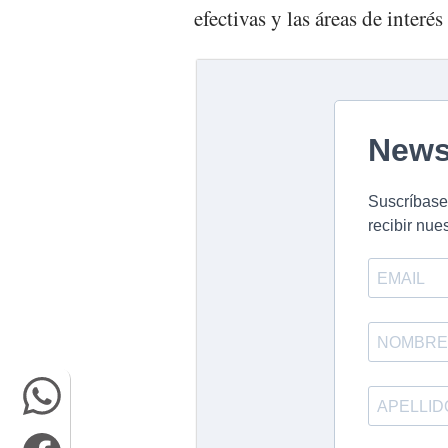
efectivas y las áreas de interé