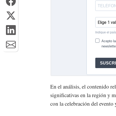
En el análisis, el contenido r
significativas en la región y 
con la celebración del evento 