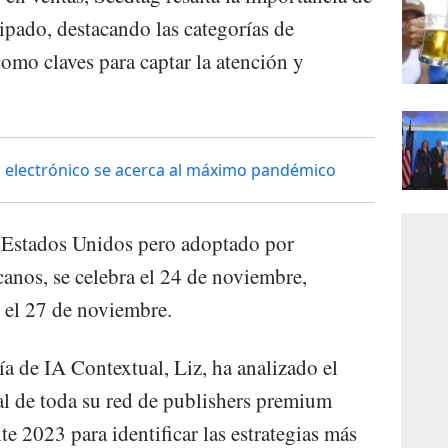
ipado, destacando las categorías de
omo claves para captar la atención y
o electrónico se acerca al máximo pandémico
n Estados Unidos pero adoptado por
anos, se celebra el 24 de noviembre,
el 27 de noviembre.
ía de IA Contextual, Liz, ha analizado el
tal de toda su red de publishers premium
te 2023 para identificar las estrategias más