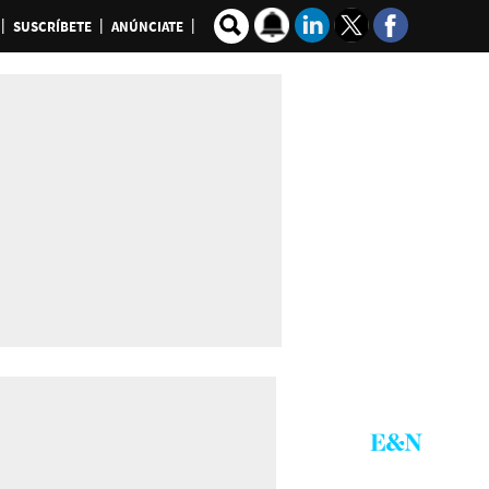
SUSCRÍBETE
ANÚNCIATE