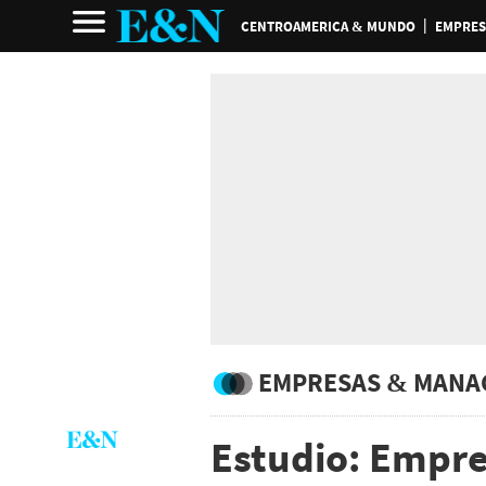
CENTROAMERICA & MUNDO
EMPRES
EMPRESAS & MANA
Estudio: Empre