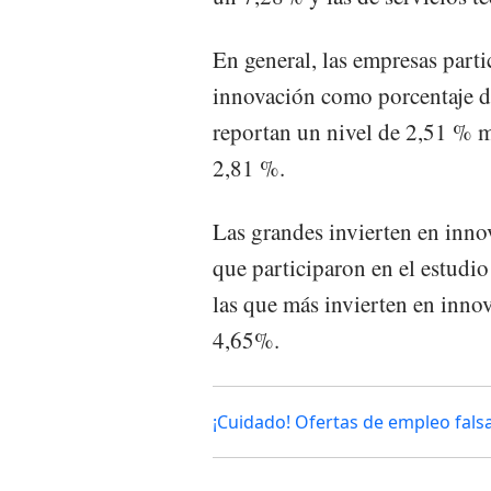
En general, las empresas parti
innovación como porcentaje de
reportan un nivel de 2,51 % m
2,81 %.
Las grandes invierten en inn
que participaron en el estudio
las que más invierten en inno
4,65%.
¡Cuidado! Ofertas de empleo fal