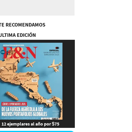
TE RECOMENDAMOS
ULTIMA EDICIÓN
12 ejemplares al año por $75