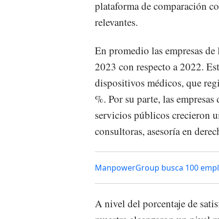
plataforma de comparación con
relevantes.
En promedio las empresas de l
2023 con respecto a 2022. Est
dispositivos médicos, que reg
%. Por su parte, las empresas 
servicios públicos crecieron u
consultoras, asesoría en derec
ManpowerGroup busca 100 emplead
A nivel del porcentaje de satis