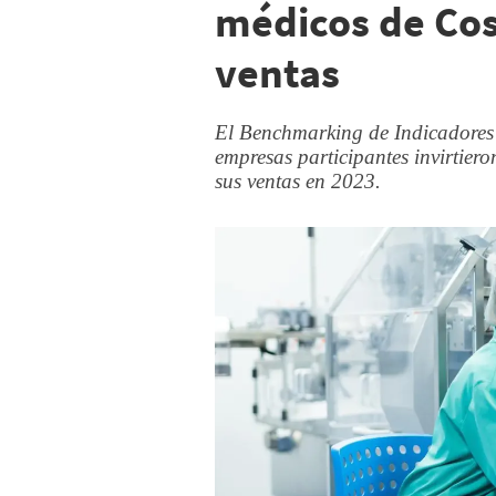
médicos de Cos
ventas
El Benchmarking de Indicadores 
empresas participantes invirtie
sus ventas en 2023.