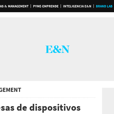
AS & MANAGEMENT
PYME-EMPRENDE
INTELIGENCIA E&N
BRAND LAB
GEMENT
sas de dispositivos