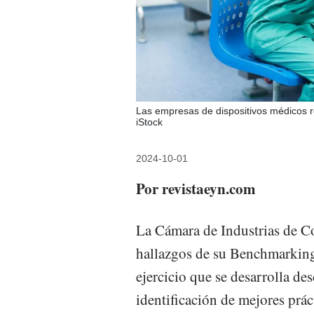
Las empresas de dispositivos médicos r
iStock
2024-10-01
Por revistaeyn.com
La Cámara de Industrias de Co
hallazgos de su Benchmarking
ejercicio que se desarrolla d
identificación de mejores prác