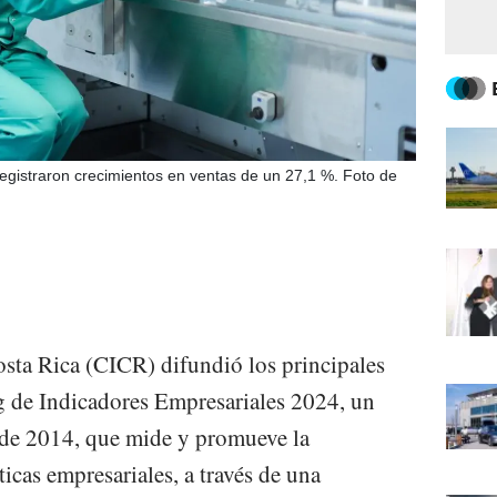
egistraron crecimientos en ventas de un 27,1 %. Foto de
sta Rica (CICR) difundió los principales
 de Indicadores Empresariales 2024, un
esde 2014, que mide y promueve la
ticas empresariales, a través de una