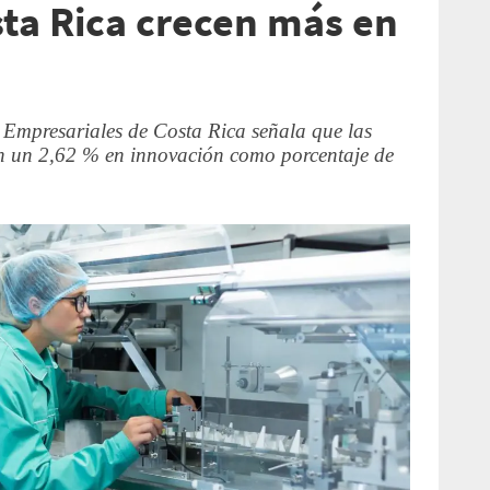
ta Rica crecen más en
Empresariales de Costa Rica señala que las
ron un 2,62 % en innovación como porcentaje de