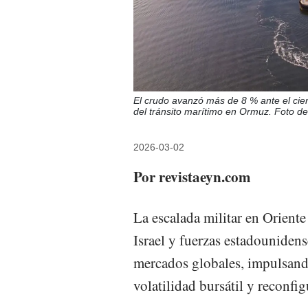
El crudo avanzó más de 8 % ante el cierr
del tránsito marítimo en Ormuz. Foto de
2026-03-02
Por revistaeyn.com
La escalada militar en Oriente
Israel y fuerzas estadounidens
mercados globales, impulsando
volatilidad bursátil y reconfig