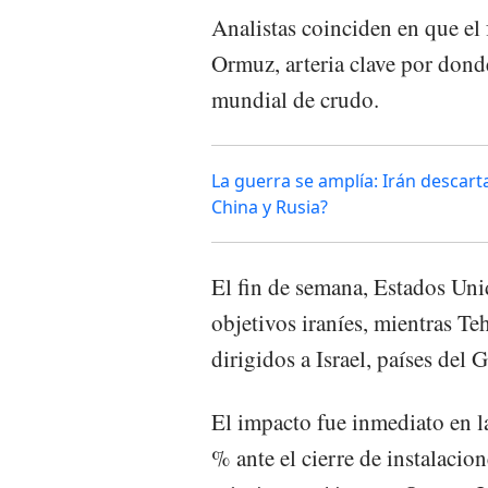
Analistas coinciden en que el 
Ormuz, arteria clave por donde
mundial de crudo.
La guerra se amplía: Irán descart
China y Rusia?
El fin de semana, Estados Unid
objetivos iraníes, mientras T
dirigidos a Israel, países del 
El impacto fue inmediato en l
% ante el cierre de instalacion