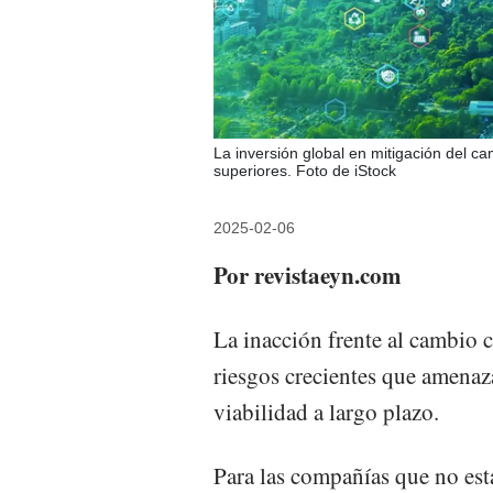
La inversión global en mitigación del c
superiores. Foto de iStock
2025-02-06
Por revistaeyn.com
La inacción frente al cambio 
riesgos crecientes que amenaza
viabilidad a largo plazo.
Para las compañías que no está