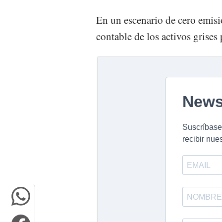
En un escenario de cero emisio
contable de los activos grises