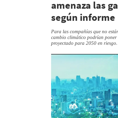
amenaza las ga
según informe
Para las compañías que no están 
cambio climático podrían poner
proyectado para 2050 en riesgo.