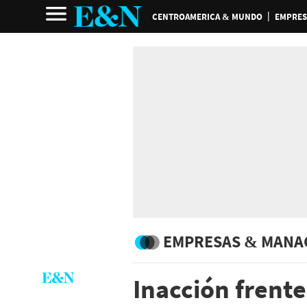
CENTROAMERICA & MUNDO
EMPRES
EMPRESAS & MANA
Inacción frente