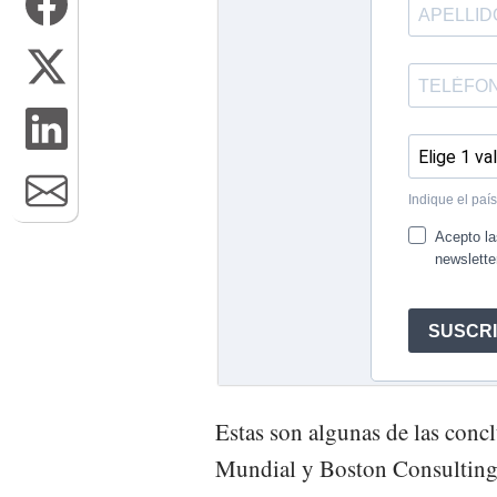
Estas son algunas de las con
Mundial y Boston Consulting