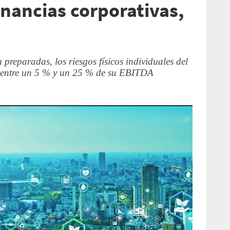
nancias corporativas,
preparadas, los riesgos físicos individuales del
 entre un 5 % y un 25 % de su EBITDA