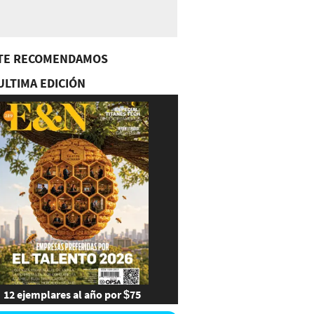
TE RECOMENDAMOS
ULTIMA EDICIÓN
12 ejemplares al año por $75