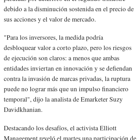
debido a la disminución sostenida en el precio de
sus acciones y el valor de mercado.
"Para los inversores, la medida podría
desbloquear valor a corto plazo, pero los riesgos
de ejecución son claros: a menos que ambas
entidades inviertan en innovación y se defiendan
contra la invasión de marcas privadas, la ruptura
puede no lograr más que un impulso financiero
temporal", dijo la analista de Emarketer Suzy
Davidkhanian.
Destacando los desafíos, el activista Elliott
Management reveló el martes una participación de