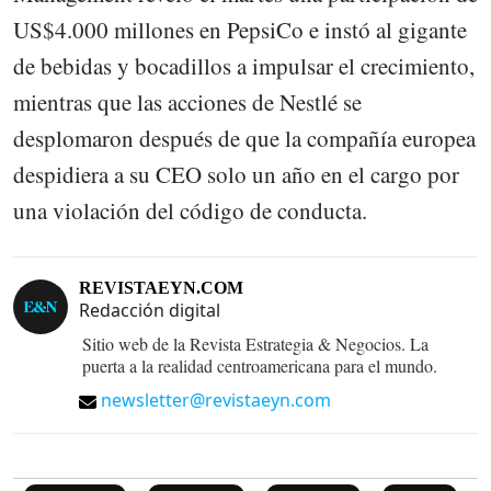
US$4.000 millones en PepsiCo e instó al gigante
de bebidas y bocadillos a impulsar el crecimiento,
mientras que las acciones de Nestlé se
desplomaron después de que la compañía europea
despidiera a su CEO solo un año en el cargo por
una violación del código de conducta.
REVISTAEYN.COM
Redacción digital
Sitio web de la Revista Estrategia & Negocios. La
puerta a la realidad centroamericana para el mundo.
newsletter@revistaeyn.com