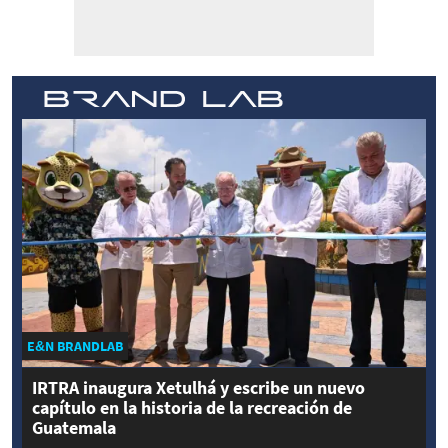
E&N BRANDLAB
IRTRA inaugura Xetulhá y escribe un nuevo
capítulo en la historia de la recreación de
Guatemala