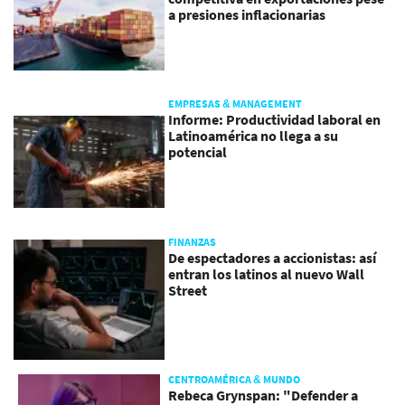
a presiones inflacionarias
EMPRESAS & MANAGEMENT
Informe: Productividad laboral en
Latinoamérica no llega a su
potencial
FINANZAS
De espectadores a accionistas: así
entran los latinos al nuevo Wall
Street
CENTROAMÉRICA & MUNDO
Rebeca Grynspan: "Defender a