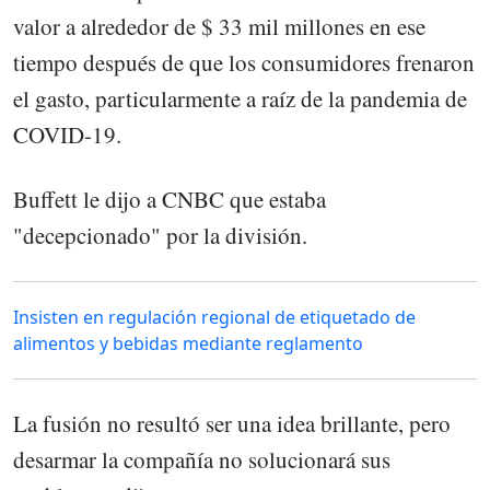
valor a alrededor de $ 33 mil millones en ese
tiempo después de que los consumidores frenaron
el gasto, particularmente a raíz de la pandemia de
COVID-19.
Buffett le dijo a CNBC que estaba
"decepcionado" por la división.
Insisten en regulación regional de etiquetado de
alimentos y bebidas mediante reglamento
La fusión no resultó ser una idea brillante, pero
desarmar la compañía no solucionará sus