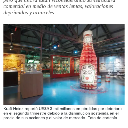
comercial en medio de ventas lentas, valoraciones
deprimidas y aranceles.
Kraft Heinz reportó US$9.3 mil millones en pérdidas por deterioro
en el segundo trimestre debido a la disminución sostenida en el
precio de sus acciones y el valor de mercado. Foto de cortesía