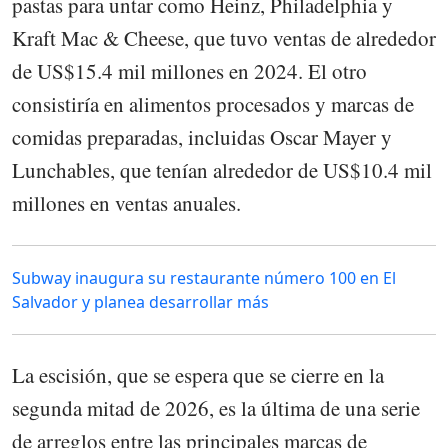
pastas para untar como Heinz, Philadelphia y
Kraft Mac & Cheese, que tuvo ventas de alrededor
de US$15.4 mil millones en 2024. El otro
consistiría en alimentos procesados y marcas de
comidas preparadas, incluidas Oscar Mayer y
Lunchables, que tenían alrededor de US$10.4 mil
millones en ventas anuales.
Subway inaugura su restaurante número 100 en El
Salvador y planea desarrollar más
La escisión, que se espera que se cierre en la
segunda mitad de 2026, es la última de una serie
de arreglos entre las principales marcas de