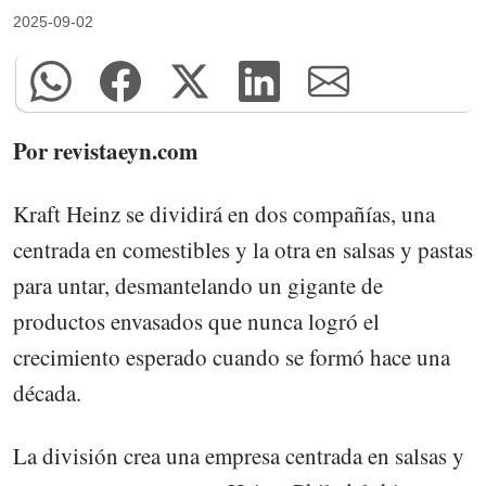
2025-09-02
Por revistaeyn.com
Kraft Heinz se dividirá en dos compañías, una
centrada en comestibles y la otra en salsas y pastas
para untar, desmantelando un gigante de
productos envasados que nunca logró el
crecimiento esperado cuando se formó hace una
década.
La división crea una empresa centrada en salsas y