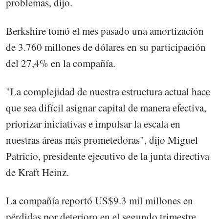
problemas, dijo.
Berkshire tomó el mes pasado una amortización
de 3.760 millones de dólares en su participación
del 27,4% en la compañía.
"La complejidad de nuestra estructura actual hace
que sea difícil asignar capital de manera efectiva,
priorizar iniciativas e impulsar la escala en
nuestras áreas más prometedoras", dijo Miguel
Patricio, presidente ejecutivo de la junta directiva
de Kraft Heinz.
La compañía reportó US$9.3 mil millones en
pérdidas por deterioro en el segundo trimestre