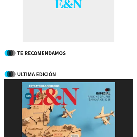
TE RECOMENDAMOS
ULTIMA EDICIÓN