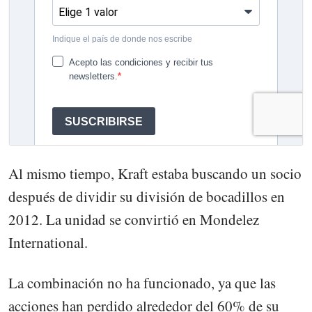
Al mismo tiempo, Kraft estaba buscando un socio
después de dividir su división de bocadillos en
2012. La unidad se convirtió en Mondelez
International.
La combinación no ha funcionado, ya que las
acciones han perdido alrededor del 60% de su