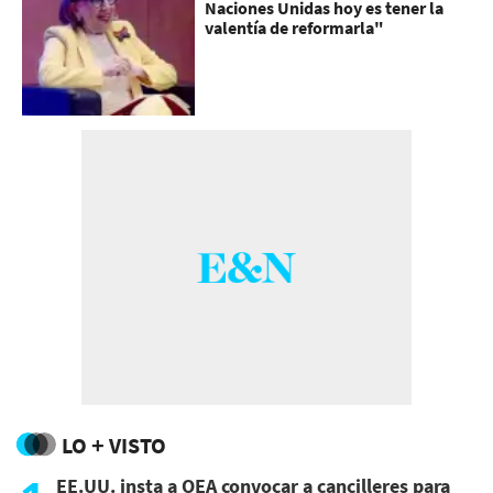
Naciones Unidas hoy es tener la
valentía de reformarla"
LO + VISTO
EE.UU. insta a OEA convocar a cancilleres para