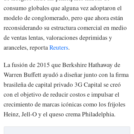
consumo globales que alguna vez adoptaron el
modelo de conglomerado, pero que ahora están
reconsiderando su estructura comercial en medio
de ventas lentas, valoraciones deprimidas y
aranceles, reporta
Reuters
.
La fusión de 2015 que Berkshire Hathaway de
Warren Buffett ayudó a diseñar junto con la firma
brasileña de capital privado 3G Capital se creó
con el objetivo de reducir costos e impulsar el
crecimiento de marcas icónicas como los frijoles
Heinz, Jell-O y el queso crema Philadelphia.