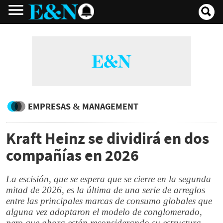
EMPRESAS & MANAGEMENT
Kraft Heinz se dividirá en dos
compañías en 2026
La escisión, que se espera que se cierre en la segunda
mitad de 2026, es la última de una serie de arreglos
entre las principales marcas de consumo globales que
alguna vez adoptaron el modelo de conglomerado,
pero que ahora están reconsiderando su estructura