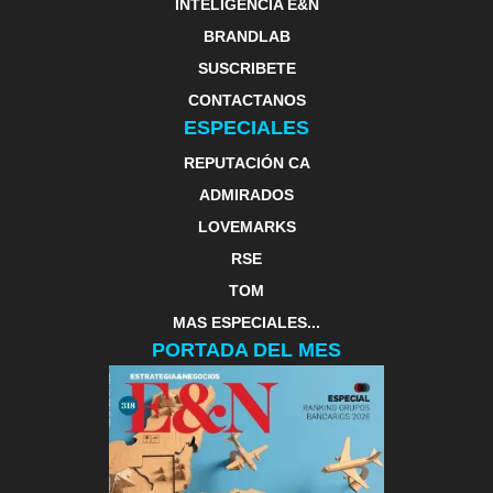
INTELIGENCIA E&N
BRANDLAB
SUSCRIBETE
CONTACTANOS
ESPECIALES
REPUTACIÓN CA
ADMIRADOS
LOVEMARKS
RSE
TOM
MAS ESPECIALES...
PORTADA DEL MES