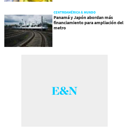
CENTROAMÉRICA & MUNDO
Panamá y Japón abordan más
financiamiento para ampliación del
metro