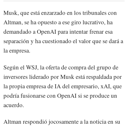
Musk, que está enzarzado en los tribunales con
Altman, se ha opuesto a ese giro lucrativo, ha
demandado a OpenAI para intentar frenar esa
separación y ha cuestionado el valor que se dará a
la empresa.
Según el WSJ, la oferta de compra del grupo de
inversores liderado por Musk está respaldada por
la propia empresa de IA del empresario, xAI, que
podría fusionarse con OpenAI si se produce un
acuerdo.
Altman respondió jocosamente a la noticia en su