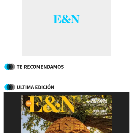
TE RECOMENDAMOS
ULTIMA EDICIÓN