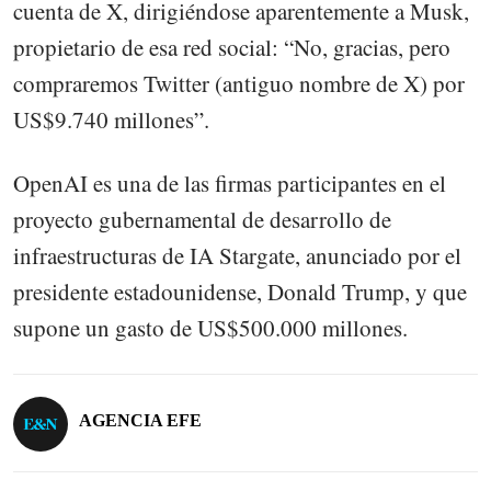
cuenta de X, dirigiéndose aparentemente a Musk,
propietario de esa red social: “No, gracias, pero
compraremos Twitter (antiguo nombre de X) por
US$9.740 millones”.
OpenAI es una de las firmas participantes en el
proyecto gubernamental de desarrollo de
infraestructuras de IA Stargate, anunciado por el
presidente estadounidense, Donald Trump, y que
supone un gasto de US$500.000 millones.
AGENCIA EFE