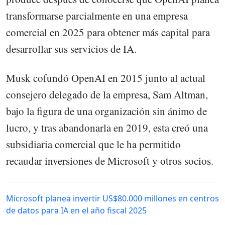
transformarse parcialmente en una empresa
comercial en 2025 para obtener más capital para
desarrollar sus servicios de IA.
Musk cofundó OpenAI en 2015 junto al actual
consejero delegado de la empresa, Sam Altman,
bajo la figura de una organización sin ánimo de
lucro, y tras abandonarla en 2019, esta creó una
subsidiaria comercial que le ha permitido
recaudar inversiones de Microsoft y otros socios.
Microsoft planea invertir US$80.000 millones en centros
de datos para IA en el año fiscal 2025