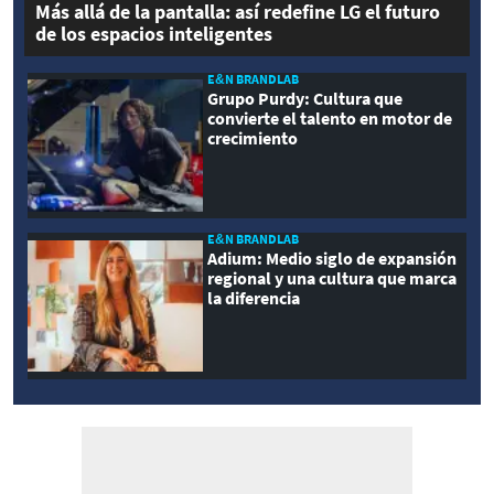
Más allá de la pantalla: así redefine LG el futuro
de los espacios inteligentes
E&N BRANDLAB
Grupo Purdy: Cultura que
convierte el talento en motor de
crecimiento
E&N BRANDLAB
Adium: Medio siglo de expansión
regional y una cultura que marca
la diferencia