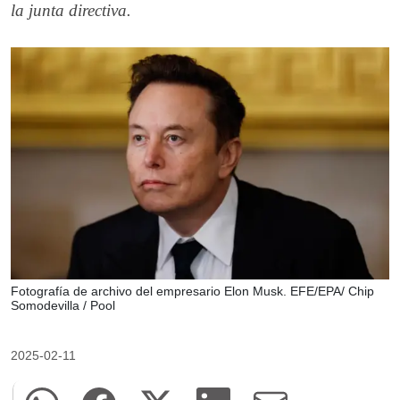
la junta directiva.
Fotografía de archivo del empresario Elon Musk. EFE/EPA/ Chip
Somodevilla / Pool
2025-02-11