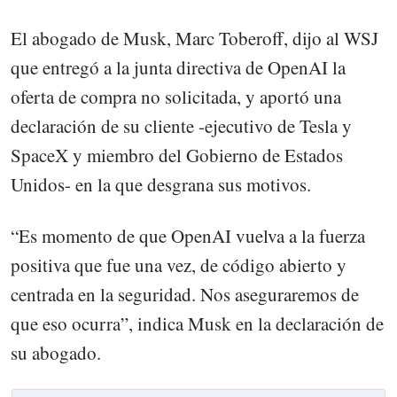
El abogado de Musk, Marc Toberoff, dijo al WSJ
que entregó a la junta directiva de OpenAI la
oferta de compra no solicitada, y aportó una
declaración de su cliente -ejecutivo de Tesla y
SpaceX y miembro del Gobierno de Estados
Unidos- en la que desgrana sus motivos.
“Es momento de que OpenAI vuelva a la fuerza
positiva que fue una vez, de código abierto y
centrada en la seguridad. Nos aseguraremos de
que eso ocurra”, indica Musk en la declaración de
su abogado.