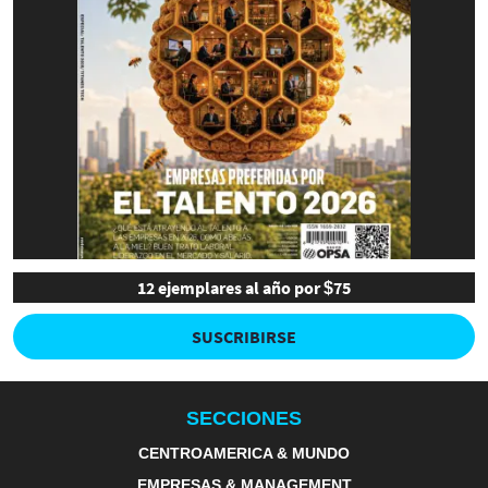
12 ejemplares al año por $75
SUSCRIBIRSE
SECCIONES
CENTROAMERICA & MUNDO
EMPRESAS & MANAGEMENT