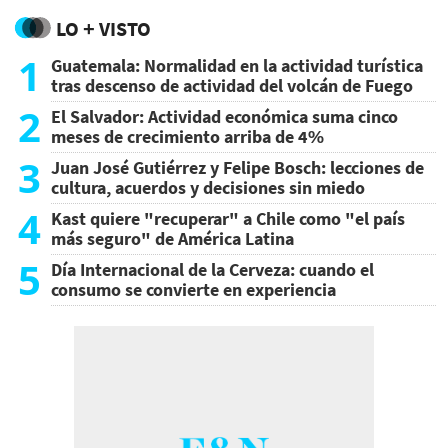
LO + VISTO
1
Guatemala: Normalidad en la actividad turística
tras descenso de actividad del volcán de Fuego
2
El Salvador: Actividad económica suma cinco
meses de crecimiento arriba de 4%
3
Juan José Gutiérrez y Felipe Bosch: lecciones de
cultura, acuerdos y decisiones sin miedo
4
Kast quiere "recuperar" a Chile como "el país
más seguro" de América Latina
5
Día Internacional de la Cerveza: cuando el
consumo se convierte en experiencia