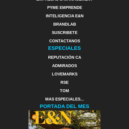
PYME EMPRENDE
INTELIGENCIA E&N
BRANDLAB
SUSCRIBETE
CONTACTANOS
ESPECIALES
REPUTACIÓN CA
ADMIRADOS
LOVEMARKS
RSE
TOM
MAS ESPECIALES...
PORTADA DEL MES