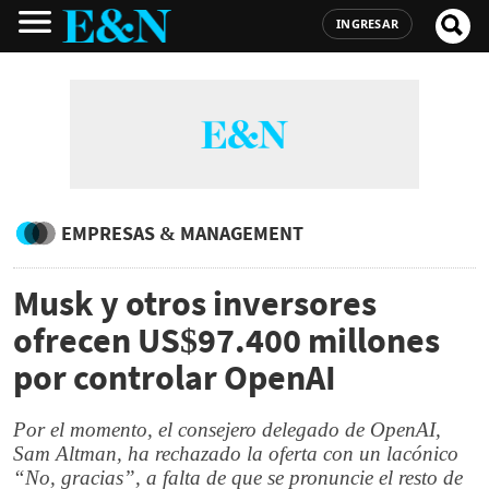
INGRESAR
EMPRESAS & MANAGEMENT
Musk y otros inversores
ofrecen US$97.400 millones
por controlar OpenAI
Por el momento, el consejero delegado de OpenAI,
Sam Altman, ha rechazado la oferta con un lacónico
“No, gracias”, a falta de que se pronuncie el resto de