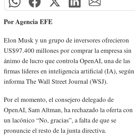
Por Agencia EFE
Elon Musk y un grupo de inversores ofrecieron
US$97.400 millones por comprar la empresa sin
ánimo de lucro que controla OpenAI, una de las
firmas líderes en inteligencia artificial (IA), según
informa The Wall Street Journal (WSJ).
Por el momento, el consejero delegado de
OpenAI, Sam Altman, ha rechazado la oferta con
un lacónico “No, gracias”, a falta de que se
pronuncie el resto de la junta directiva.