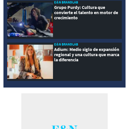
E&N BRANDLAB
Grupo Purdy: Cultura que
convierte el talento en motor de
crecimiento
E&N BRANDLAB
Adium: Medio siglo de expansión
regional y una cultura que marca
la diferencia