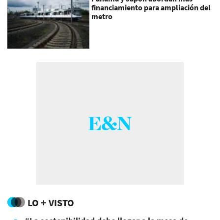
financiamiento para ampliación del
metro
LO + VISTO