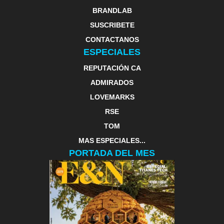
BRANDLAB
SUSCRIBETE
CONTACTANOS
ESPECIALES
REPUTACIÓN CA
ADMIRADOS
LOVEMARKS
RSE
TOM
MAS ESPECIALES...
PORTADA DEL MES