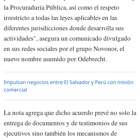
la Procuraduría Pública, así como el respeto
irrestricto a todas las leyes aplicables en las
diferentes jurisdicciones donde desarrolla sus
actividades", asegura un comunicado divulgado
en sus redes sociales por el grupo Novonor, el
nuevo nombre asumido por Odebrecht.
Impulsan negocios entre El Salvador y Perú con misión
comercial
La nota agrega que dicho acuerdo prevé no solo la
entrega de documentos y de testimonios de sus
ejecutivos sino también los mecanismos de