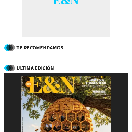
TE RECOMENDAMOS
ULTIMA EDICIÓN