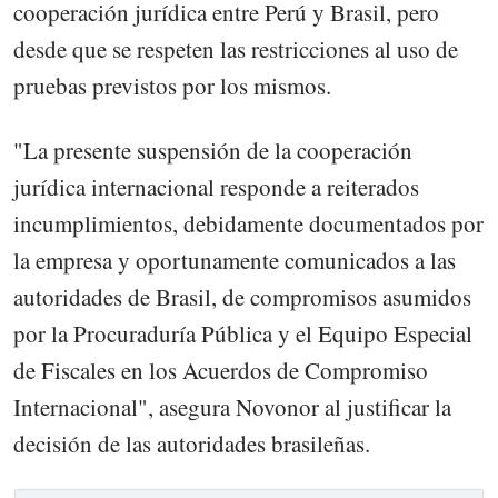
cooperación jurídica entre Perú y Brasil, pero
desde que se respeten las restricciones al uso de
pruebas previstos por los mismos.
"La presente suspensión de la cooperación
jurídica internacional responde a reiterados
incumplimientos, debidamente documentados por
la empresa y oportunamente comunicados a las
autoridades de Brasil, de compromisos asumidos
por la Procuraduría Pública y el Equipo Especial
de Fiscales en los Acuerdos de Compromiso
Internacional", asegura Novonor al justificar la
decisión de las autoridades brasileñas.