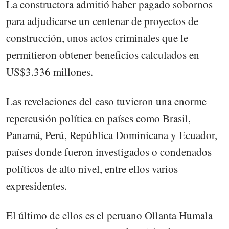
La constructora admitió haber pagado sobornos
para adjudicarse un centenar de proyectos de
construcción, unos actos criminales que le
permitieron obtener beneficios calculados en
US$3.336 millones.
Las revelaciones del caso tuvieron una enorme
repercusión política en países como Brasil,
Panamá, Perú, República Dominicana y Ecuador,
países donde fueron investigados o condenados
políticos de alto nivel, entre ellos varios
expresidentes.
El último de ellos es el peruano Ollanta Humala