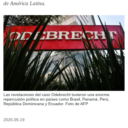
de América Latina.
Las revelaciones del caso Odebrecht tuvieron una enorme
repercusión política en países como Brasil, Panamá, Perú,
República Dominicana y Ecuador. Foto de AFP
2025-05-19