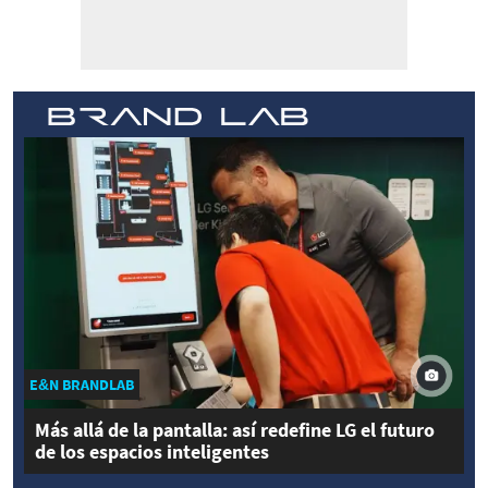
E&N BRANDLAB
Más allá de la pantalla: así redefine LG el futuro
de los espacios inteligentes