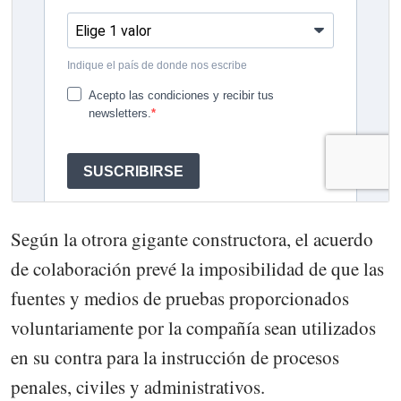
Según la otrora gigante constructora, el acuerdo
de colaboración prevé la imposibilidad de que las
fuentes y medios de pruebas proporcionados
voluntariamente por la compañía sean utilizados
en su contra para la instrucción de procesos
penales, civiles y administrativos.