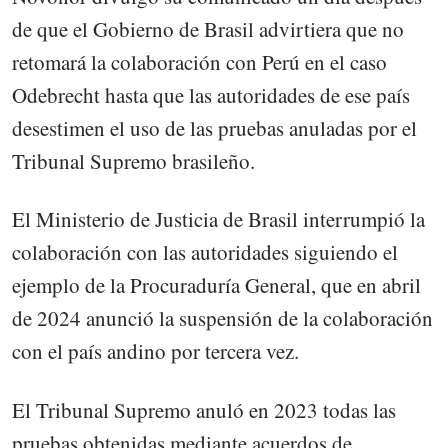
de que el Gobierno de Brasil advirtiera que no
retomará la colaboración con Perú en el caso
Odebrecht hasta que las autoridades de ese país
desestimen el uso de las pruebas anuladas por el
Tribunal Supremo brasileño.
El Ministerio de Justicia de Brasil interrumpió la
colaboración con las autoridades siguiendo el
ejemplo de la Procuraduría General, que en abril
de 2024 anunció la suspensión de la colaboración
con el país andino por tercera vez.
El Tribunal Supremo anuló en 2023 todas las
pruebas obtenidas mediante acuerdos de