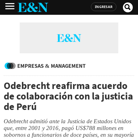
INGRESAR
EMPRESAS & MANAGEMENT
Odebrecht reafirma acuerdo
de colaboración con la justicia
de Perú
Odebrecht admitió ante la Justicia de Estados Unidos
que, entre 2001 y 2016, pagó US$788 millones en
sobornos a funcionarios de doce países, en su mayoría