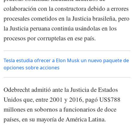
colaboración con la constructora debido a errores
procesales cometidos en la Justicia brasileña, pero
la Justicia peruana continúa usándolas en los
procesos por corruptelas en ese país.
Tesla estudia ofrecer a Elon Musk un nuevo paquete de
opciones sobre acciones
Odebrecht admitió ante la Justicia de Estados
Unidos que, entre 2001 y 2016, pagó US$788
millones en sobornos a funcionarios de doce
países, en su mayoría de América Latina.