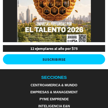
12 ejemplares al año por $75
SUSCRIBIRSE
SECCIONES
CENTROAMERICA & MUNDO
EMPRESAS & MANAGEMENT
PYME EMPRENDE
INTELIGENCIA E&N