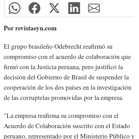
Por revistaeyn.com
El grupo brasileño Odebrecht reafirmó su
compromiso con el acuerdo de colaboración que
firmó con la Justicia peruana, pero justificó la
decisión del Gobierno de Brasil de suspender la
cooperación de los dos países en la investigación
de las corruptelas promovidas por la empresa.
"La empresa reafirma su compromiso con el
Acuerdo de Colaboración suscrito con el Estado
peruano, representado por el Ministerio Público y