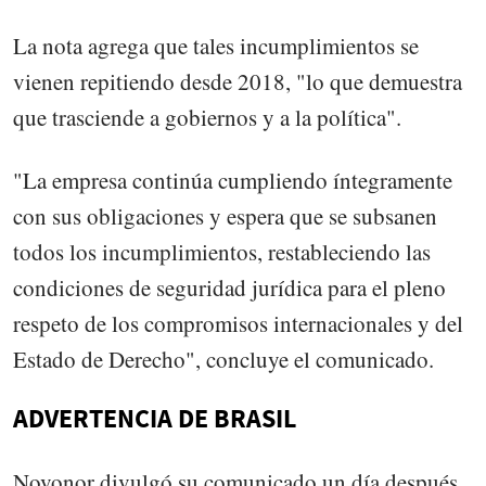
La nota agrega que tales incumplimientos se
vienen repitiendo desde 2018, "lo que demuestra
que trasciende a gobiernos y a la política".
"La empresa continúa cumpliendo íntegramente
con sus obligaciones y espera que se subsanen
todos los incumplimientos, restableciendo las
condiciones de seguridad jurídica para el pleno
respeto de los compromisos internacionales y del
Estado de Derecho", concluye el comunicado.
ADVERTENCIA DE BRASIL
Novonor divulgó su comunicado un día después