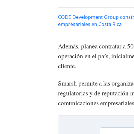
CODE Development Group constr
empresariales en Costa Rica
Además, planea contratar a 50
operación en el país, inicialm
cliente.
Smarsh permite a las organizac
regulatorias y de reputación 
comunicaciones empresariales