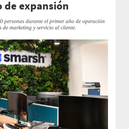
o de expansión
0 personas durante el primer año de operación
s de marketing y servicio al cliente.