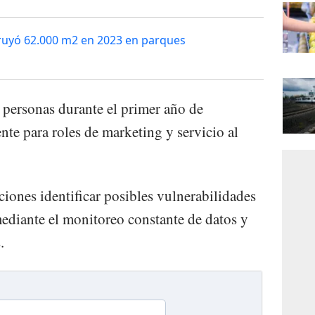
uyó 62.000 m2 en 2023 en parques
 personas durante el primer año de
ente para roles de marketing y servicio al
iones identificar posibles vulnerabilidades
mediante el monitoreo constante de datos y
.