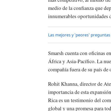
medio de la confianza que depo
innumerables oportunidades d
Las mejores y 'peores' preguntas
Smarsh cuenta con oficinas e
África y Asia-Pacífico. La nue
compañía fuera de su país de 
Rohit Khanna, director de Ate
importancia de esta expansión
Rica es un testimonio del co
global y una promesa para tod