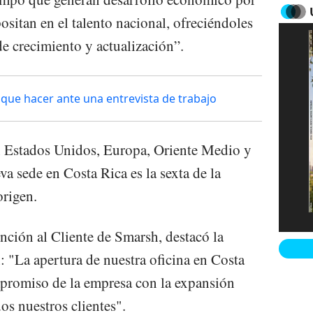
sitan en el talento nacional, ofreciéndoles
e crecimiento y actualización”.
 que hacer ante una entrevista de trabajo
n Estados Unidos, Europa, Oriente Medio y
va sede en Costa Rica es la sexta de la
origen.
nción al Cliente de Smarsh, destacó la
: "La apertura de nuestra oficina en Costa
mpromiso de la empresa con la expansión
os nuestros clientes".