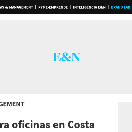
AS & MANAGEMENT
PYME-EMPRENDE
INTELIGENCIA E&N
BRAND LAB
GEMENT
a oficinas en Costa