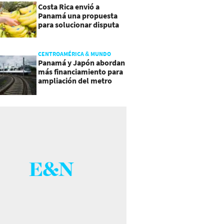
Costa Rica envió a
Panamá una propuesta
para solucionar disputa
comercial
CENTROAMÉRICA & MUNDO
Panamá y Japón abordan
más financiamiento para
ampliación del metro