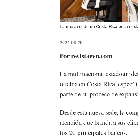
La nueva sede en Costa Rica es la sext
2024-08-29
Por revistaeyn.com
La multinacional estadounide
oficina en Costa Rica, especí
parte de su proceso de expans
Desde esta nueva sede, la com
atención que brinda a sus cli
los 20 principales bancos.