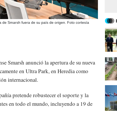
a de Smarsh fuera de su país de origen. Foto cortesía
nse Smarsh anunció la apertura de su nueva
ficamente en Ultra Park, en Heredia como
ión internacional.
pañía pretende robustecer el soporte y la
entes en todo el mundo, incluyendo a 19 de