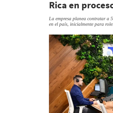
Rica en proces
La empresa planea contratar a 5
en el país, inicialmente para role