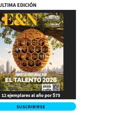
ULTIMA EDICIÓN
12 ejemplares al año por $75
SUSCRIBIRSE