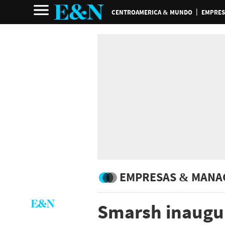
CENTROAMERICA & MUNDO
EMPRES
EMPRESAS & MANA
Smarsh inaugur