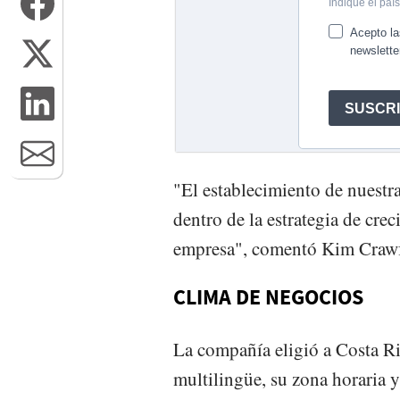
"El establecimiento de nuestr
dentro de la estrategia de cre
empresa", comentó Kim Craw
CLIMA DE NEGOCIOS
La compañía eligió a Costa Ri
multilingüe, su zona horaria 