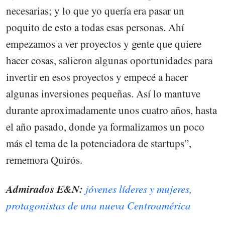
necesarias; y lo que yo quería era pasar un
poquito de esto a todas esas personas. Ahí
empezamos a ver proyectos y gente que quiere
hacer cosas, salieron algunas oportunidades para
invertir en esos proyectos y empecé a hacer
algunas inversiones pequeñas. Así lo mantuve
durante aproximadamente unos cuatro años, hasta
el año pasado, donde ya formalizamos un poco
más el tema de la potenciadora de startups”,
rememora Quirós.
Admirados E&N:
jóvenes líderes y mujeres,
protagonistas de una nueva Centroamérica