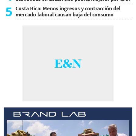
5
Costa Rica: Menos ingresos y contracción del
mercado laboral causan baja del consumo