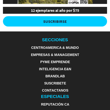
12 ejemplares al año por $75
SUSCRIBIRSE
SECCIONES
CENTROAMERICA & MUNDO
EMPRESAS & MANAGEMENT
PYME EMPRENDE
INTELIGENCIA E&N
BRANDLAB
SUSCRIBETE
CONTACTANOS
ESPECIALES
REPUTACIÓN CA