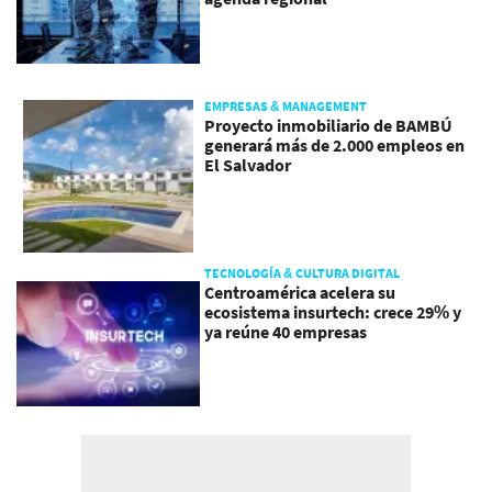
EMPRESAS & MANAGEMENT
Proyecto inmobiliario de BAMBÚ
generará más de 2.000 empleos en
El Salvador
TECNOLOGÍA & CULTURA DIGITAL
Centroamérica acelera su
ecosistema insurtech: crece 29% y
ya reúne 40 empresas