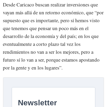
Desde Caricaco buscan realizar inversiones que
vayan más allá de un retorno económico, que “por
supuesto que es importante, pero sí hemos visto
que tenemos que pensar un poco más en el
desarrollo de la economía y del país; en los que
eventualmente a corto plazo tal vez los
rendimientos no van a ser los mejores, pero a
futuro sí lo van a ser, porque estamos apostando
por la gente y en los lugares”.