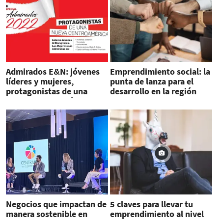
Admirados E&N: jóvenes
Emprendimiento social: la
líderes y mujeres,
punta de lanza para el
protagonistas de una
desarrollo en la región
nueva Centroamérica
Negocios que impactan de
5 claves para llevar tu
manera sostenible en
emprendimiento al nivel