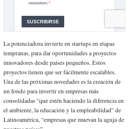
La potenciadora invierte en startups en etapas
tempranas, para dar oportunidades a proyectos
innovadores desde países pequeños. Estos
proyectos tienen que ser fácilmente escalables.
Una de las próximas novedades es la creación de
un fondo para invertir en empresas más
consolidadas “que estén haciendo la diferencia en
el ambiente, la educación y la empleabilidad” de
Latinoamérica, “empresas que muevan la aguja de
nuestros países”.