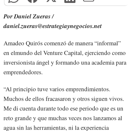
Por Daniel Zueras /
daniel.zueras@estrategiaynegocios.net
Amadeo Quirós comenzó de manera “informal”
en elmundo del Venture Capital, ejerciendo como
inversionista ángel y formando una academia para
emprendedores.
“Al principio tuve varios emprendimientos.
Muchos de ellos fracasaron y otros siguen vivos.
Me di cuenta durante todo ese periodo que es un
reto grande y que muchas veces nos lanzamos al
agua sin las herramientas, ni la experiencia