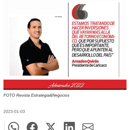
FOTO Revista Estrategia&Negocios
2023-01-03