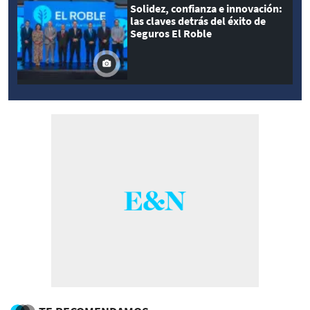
Solidez, confianza e innovación:
las claves detrás del éxito de
Seguros El Roble