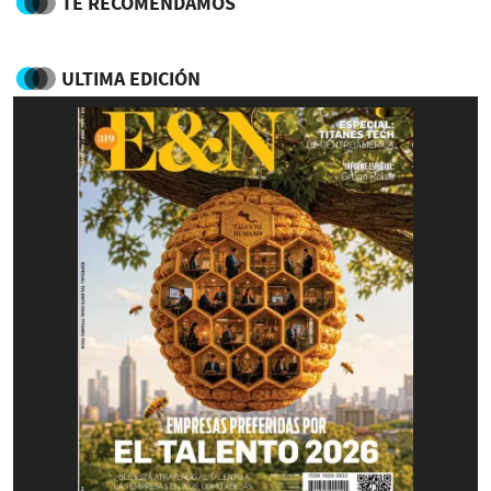
TE RECOMENDAMOS
ULTIMA EDICIÓN