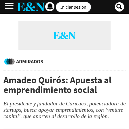
Iniciar sesión
ADMIRADOS
Amadeo Quirós: Apuesta al
emprendimiento social
El presidente y fundador de Caricaco, potenciadora de
startups, busca apoyar emprendimientos, con ‘venture
capital’, que aporten al desarrollo de la región.