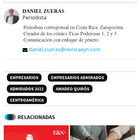
DANIEL ZUERAS
Periodista
Periodista corresponsal en Costa Rica. Zaragocista.
Creador de los cómics Ticas Poderosas 1, 2 y 3.
Comunicación con enfoque de género.
daniel.zueras@revistaeyn.com
EMPRESARIOS
EMPRESARIOS ADMIRADOS
ADMIRADOS 2022
AMADEO QUIRÓS
CENTROAMÉRICA
RELACIONADAS