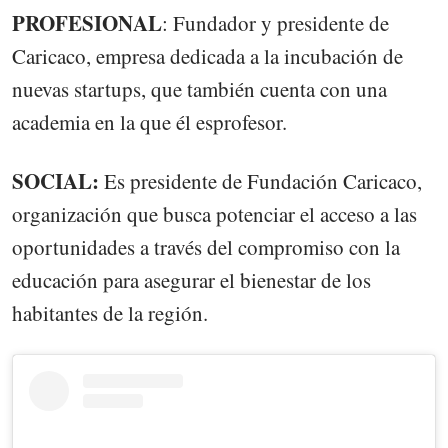
PROFESIONAL
: Fundador y presidente de
Caricaco, empresa dedicada a la incubación de
nuevas startups, que también cuenta con una
academia en la que él esprofesor.
SOCIAL:
Es presidente de Fundación Caricaco,
organización que busca potenciar el acceso a las
oportunidades a través del compromiso con la
educación para asegurar el bienestar de los
habitantes de la región.