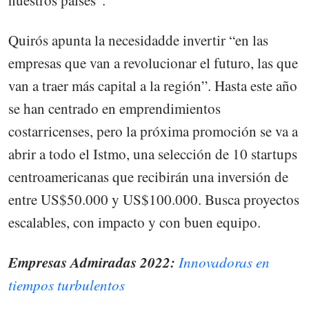
Quirós apunta la necesidadde invertir “en las
empresas que van a revolucionar el futuro, las que
van a traer más capital a la región”. Hasta este año
se han centrado en emprendimientos
costarricenses, pero la próxima promoción se va a
abrir a todo el Istmo, una selección de 10 startups
centroamericanas que recibirán una inversión de
entre US$50.000 y US$100.000. Busca proyectos
escalables, con impacto y con buen equipo.
Empresas Admiradas 2022:
Innovadoras en
tiempos turbulentos