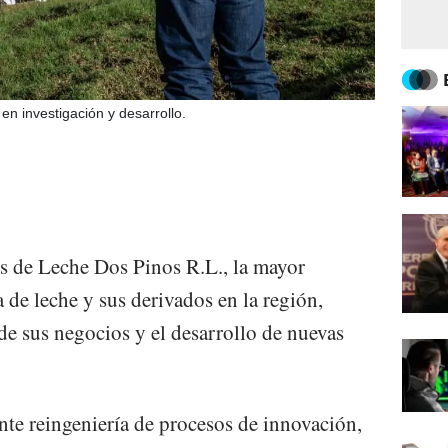
en investigación y desarrollo.
s de Leche Dos Pinos R.L., la mayor
 de leche y sus derivados en la región,
 de sus negocios y el desarrollo de nuevas
nte reingeniería de procesos de innovación,