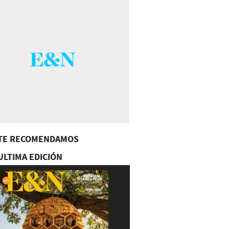
TE RECOMENDAMOS
ULTIMA EDICIÓN