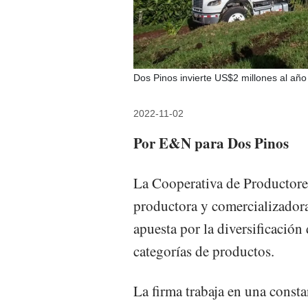
Dos Pinos invierte US$2 millones al año 
2022-11-02
Por E&N para Dos Pinos
La Cooperativa de Productore
productora y comercializadora
apuesta por la diversificación
categorías de productos.
La firma trabaja en una consta