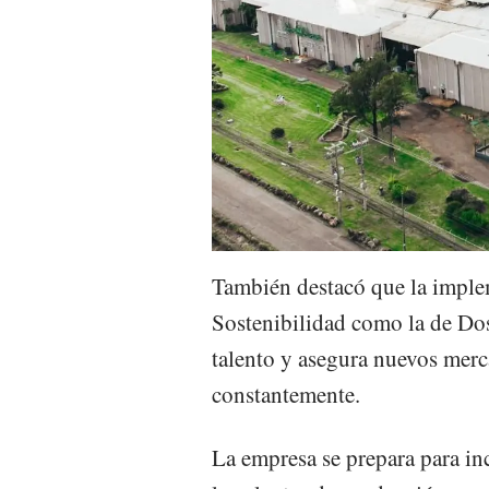
También destacó que la imple
Sostenibilidad como la de Dos
talento y asegura nuevos mer
constantemente.
La empresa se prepara para in