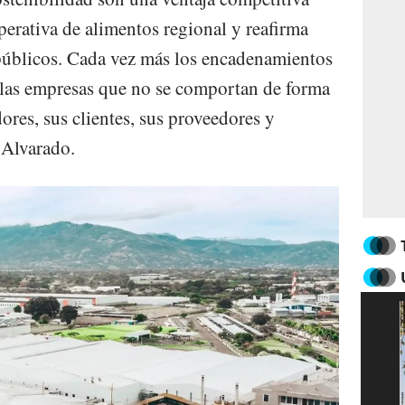
erativa de alimentos regional y reafirma
públicos. Cada vez más los encadenamientos
 las empresas que no se comportan de forma
res, sus clientes, sus proveedores y
 Alvarado.