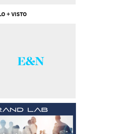
LO + VISTO