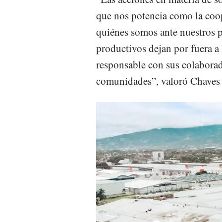
que nos potencia como la coop
quiénes somos ante nuestros 
productivos dejan por fuera a
responsable con sus colaborado
comunidades”, valoró Chaves