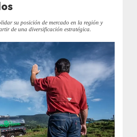
dos
lidar su posición de mercado en la región y
rtir de una diversificación estratégica.