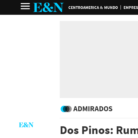
CENTROAMERICA & MUNDO
EMPRES
ADMIRADOS
Dos Pinos: Rum