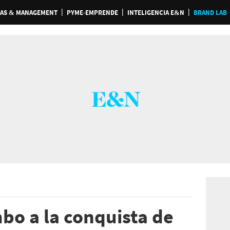
AS & MANAGEMENT
PYME-EMPRENDE
INTELIGENCIA E&N
BRAND LAB
bo a la conquista de