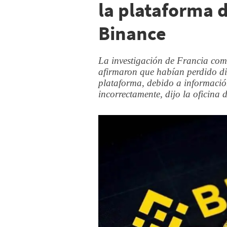
la plataforma 
Binance
La investigación de Francia com
afirmaron que habían perdido din
plataforma, debido a informació
incorrectamente, dijo la oficina de