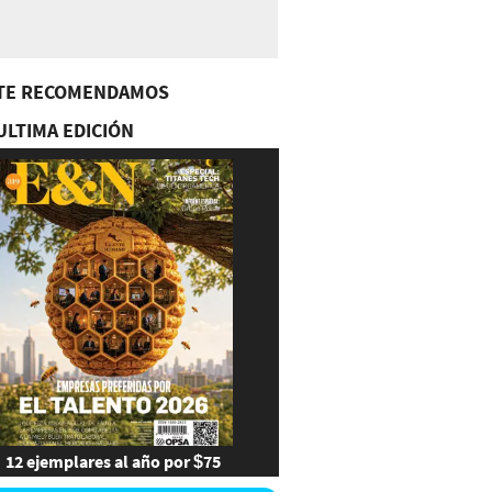
TE RECOMENDAMOS
ULTIMA EDICIÓN
12 ejemplares al año por $75