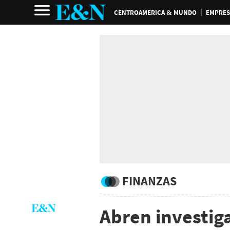
CENTROAMERICA & MUNDO
EMPRES
FINANZAS
Abren investig