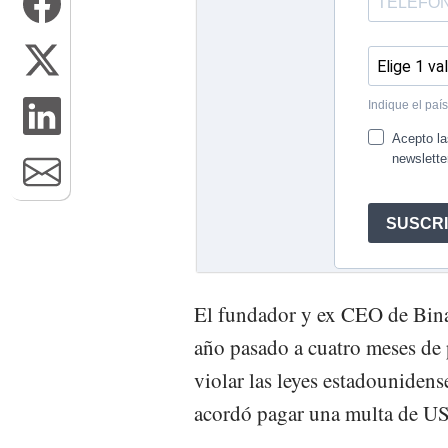
El fundador y ex CEO de Bina
año pasado a cuatro meses de 
violar las leyes estadounidens
acordó pagar una multa de US