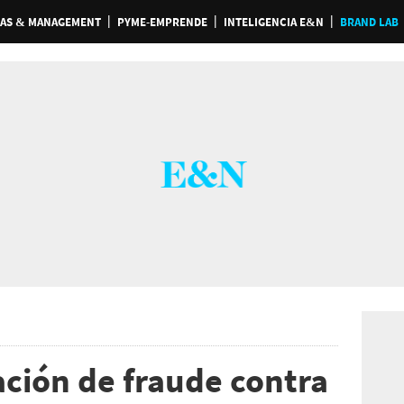
AS & MANAGEMENT
PYME-EMPRENDE
INTELIGENCIA E&N
BRAND LAB
ación de fraude contra