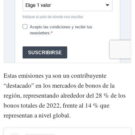
Estas emisiones ya son un contribuyente
“destacado” en los mercados de bonos de la
región, representando alrededor del 28 % de los
bonos totales de 2022, frente al 14 % que
representan a nivel global.