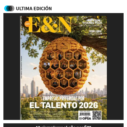
ULTIMA EDICIÓN