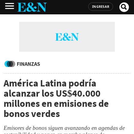
INGRESAR
FINANZAS
América Latina podría
alcanzar los US$40.000
millones en emisiones de
bonos verdes
Emisores de bonos siguen avanzando en agendas de