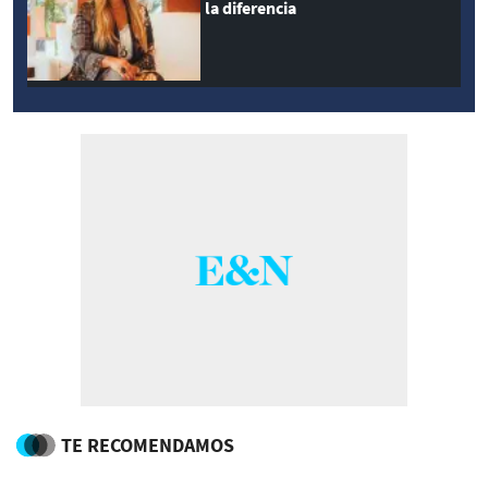
la diferencia
TE RECOMENDAMOS