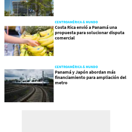
CENTROAMÉRICA & MUNDO
Costa Rica envió a Panamá una
propuesta para solucionar disputa
comercial
CENTROAMÉRICA & MUNDO
Panamá y Japón abordan más
financiamiento para ampliación del
metro