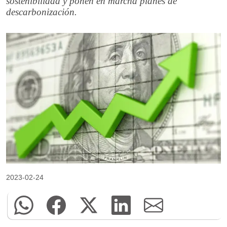
sostenibilidad y ponen en marcha planes de
descarbonización.
2023-02-24