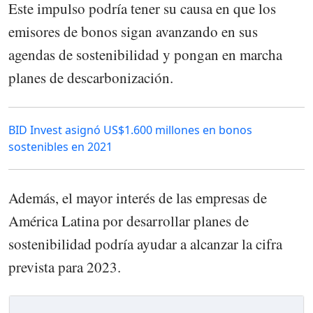
Este impulso podría tener su causa en que los
emisores de bonos sigan avanzando en sus
agendas de sostenibilidad y pongan en marcha
planes de descarbonización.
BID Invest asignó US$1.600 millones en bonos
sostenibles en 2021
Además, el mayor interés de las empresas de
América Latina por desarrollar planes de
sostenibilidad podría ayudar a alcanzar la cifra
prevista para 2023.