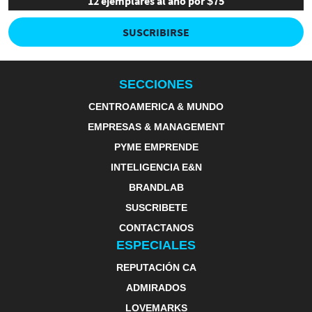
12 ejemplares al año por $75
SUSCRIBIRSE
SECCIONES
CENTROAMERICA & MUNDO
EMPRESAS & MANAGEMENT
PYME EMPRENDE
INTELIGENCIA E&N
BRANDLAB
SUSCRIBETE
CONTACTANOS
ESPECIALES
REPUTACIÓN CA
ADMIRADOS
LOVEMARKS