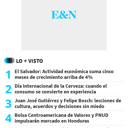
LO + VISTO
1
El Salvador: Actividad económica suma cinco
meses de crecimiento arriba de 4%
2
Día Internacional de la Cerveza: cuando el
consumo se convierte en experiencia
3
Juan José Gutiérrez y Felipe Bosch: lecciones de
cultura, acuerdos y decisiones sin miedo
4
Bolsa Centroamericana de Valores y PNUD
impulsarán mercado en Honduras