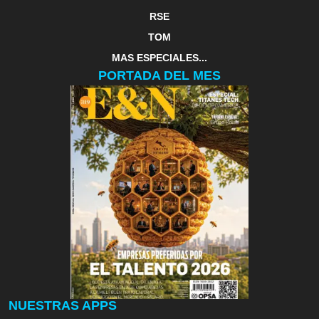
RSE
TOM
MAS ESPECIALES...
PORTADA DEL MES
NUESTRAS APPS