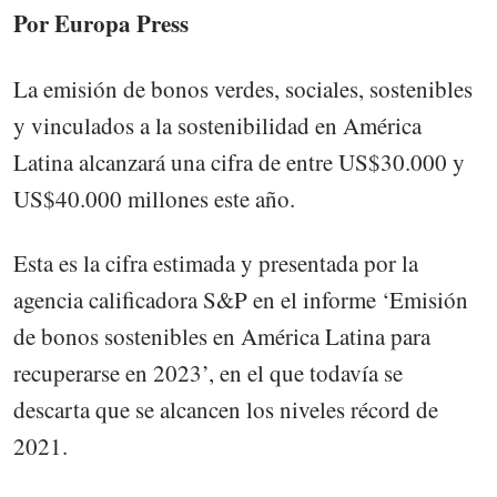
Por Europa Press
La emisión de bonos verdes, sociales, sostenibles
y vinculados a la sostenibilidad en América
Latina alcanzará una cifra de entre US$30.000 y
US$40.000 millones este año.
Esta es la cifra estimada y presentada por la
agencia calificadora S&P en el informe ‘Emisión
de bonos sostenibles en América Latina para
recuperarse en 2023’, en el que todavía se
descarta que se alcancen los niveles récord de
2021.