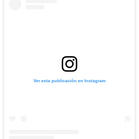
Ver esta publicación en Instagram