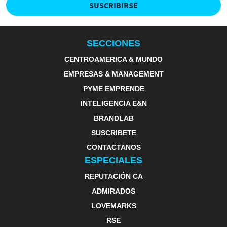
SUSCRIBIRSE
SECCIONES
CENTROAMERICA & MUNDO
EMPRESAS & MANAGEMENT
PYME EMPRENDE
INTELIGENCIA E&N
BRANDLAB
SUSCRIBETE
CONTACTANOS
ESPECIALES
REPUTACIÓN CA
ADMIRADOS
LOVEMARKS
RSE