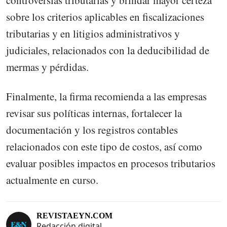
sobre los criterios aplicables en fiscalizaciones
tributarias y en litigios administrativos y
judiciales, relacionados con la deducibilidad de
mermas y pérdidas.
Finalmente, la firma recomienda a las empresas
revisar sus políticas internas, fortalecer la
documentación y los registros contables
relacionados con este tipo de costos, así como
evaluar posibles impactos en procesos tributarios
actualmente en curso.
REVISTAEYN.COM
Redacción digital