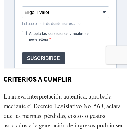
CRITERIOS A CUMPLIR
La nueva interpretación auténtica, aprobada
mediante el Decreto Legislativo No. 568, aclara
que las mermas, pérdidas, costos o gastos
asociados a la generación de ingresos podrán ser