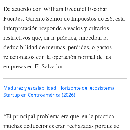
De acuerdo con William Ezequiel Escobar
Fuentes, Gerente Senior de Impuestos de EY, esta
interpretación responde a vacíos y criterios
restrictivos que, en la práctica, impedían la
deducibilidad de mermas, pérdidas, o gastos
relacionados con la operación normal de las
empresas en El Salvador.
Madurez y escalabilidad: Horizonte del ecosistema
Startup en Centroamérica (2026)
“El principal problema era que, en la práctica,
muchas deducciones eran rechazadas porque se