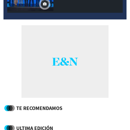
TE RECOMENDAMOS
ULTIMA EDICIÓN