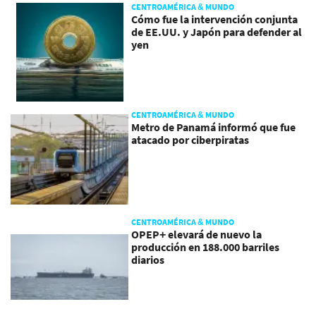
CENTROAMÉRICA & MUNDO
Cómo fue la intervención conjunta
de EE.UU. y Japón para defender al
yen
CENTROAMÉRICA & MUNDO
Metro de Panamá informó que fue
atacado por ciberpiratas
CENTROAMÉRICA & MUNDO
OPEP+ elevará de nuevo la
producción en 188.000 barriles
diarios