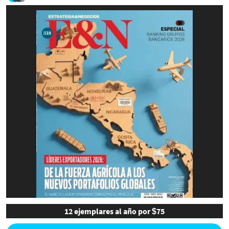
12 ejemplares al año por $75