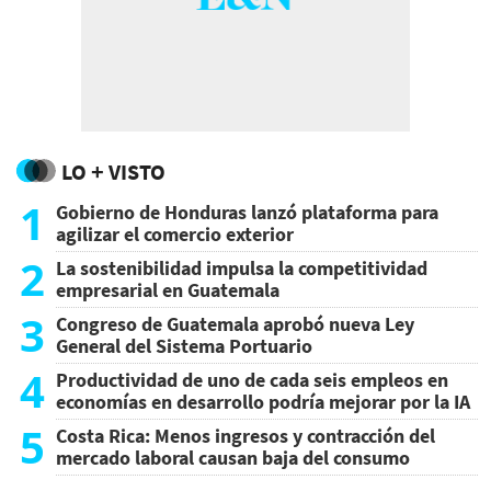
LO + VISTO
1
Gobierno de Honduras lanzó plataforma para
agilizar el comercio exterior
2
La sostenibilidad impulsa la competitividad
empresarial en Guatemala
3
Congreso de Guatemala aprobó nueva Ley
General del Sistema Portuario
4
Productividad de uno de cada seis empleos en
economías en desarrollo podría mejorar por la IA
5
Costa Rica: Menos ingresos y contracción del
mercado laboral causan baja del consumo