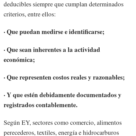
deducibles siempre que cumplan determinados
criterios, entre ellos:
· Que puedan medirse e identificarse;
· Que sean inherentes a la actividad
económica;
· Que representen costos reales y razonables;
· Y que estén debidamente documentados y
registrados contablemente.
Según EY, sectores como comercio, alimentos
perecederos, textiles, energía e hidrocarburos