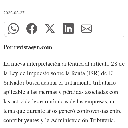
2026-05-27
Por revistaeyn.com
La nueva interpretación auténtica al artículo 28 de
la Ley de Impuesto sobre la Renta (ISR) de El
Salvador busca aclarar el tratamiento tributario
aplicable a las mermas y pérdidas asociadas con
las actividades económicas de las empresas, un
tema que durante años generó controversias entre
contribuyentes y la Administración Tributaria.