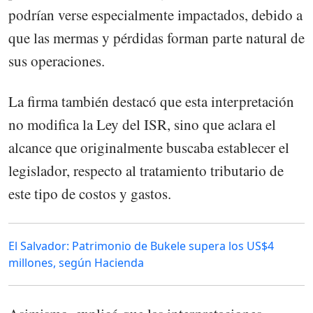
podrían verse especialmente impactados, debido a
que las mermas y pérdidas forman parte natural de
sus operaciones.
La firma también destacó que esta interpretación
no modifica la Ley del ISR, sino que aclara el
alcance que originalmente buscaba establecer el
legislador, respecto al tratamiento tributario de
este tipo de costos y gastos.
El Salvador: Patrimonio de Bukele supera los US$4
millones, según Hacienda