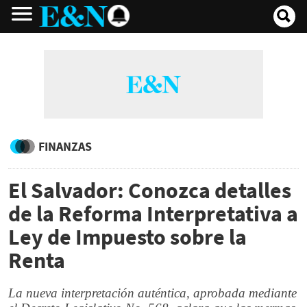
FINANZAS
El Salvador: Conozca detalles
de la Reforma Interpretativa a
Ley de Impuesto sobre la
Renta
La nueva interpretación auténtica, aprobada mediante