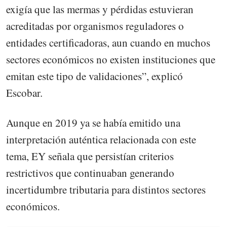
exigía que las mermas y pérdidas estuvieran
acreditadas por organismos reguladores o
entidades certificadoras, aun cuando en muchos
sectores económicos no existen instituciones que
emitan este tipo de validaciones”, explicó
Escobar.
Aunque en 2019 ya se había emitido una
interpretación auténtica relacionada con este
tema, EY señala que persistían criterios
restrictivos que continuaban generando
incertidumbre tributaria para distintos sectores
económicos.