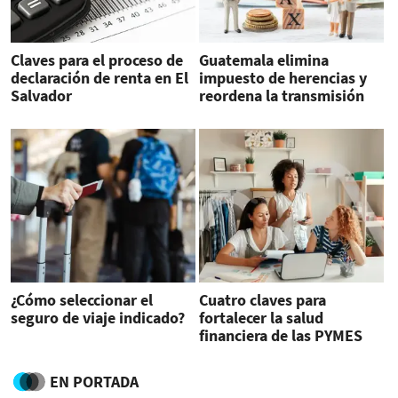
Claves para el proceso de
Guatemala elimina
declaración de renta en El
impuesto de herencias y
Salvador
reordena la transmisión
de patrimonio
¿Cómo seleccionar el
Cuatro claves para
seguro de viaje indicado?
fortalecer la salud
financiera de las PYMES
EN PORTADA