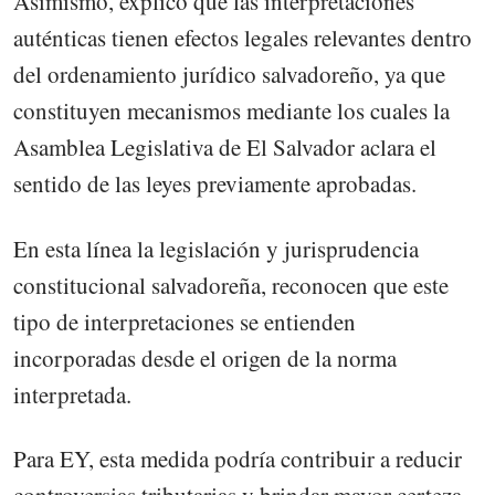
Asimismo, explicó que las interpretaciones
auténticas tienen efectos legales relevantes dentro
del ordenamiento jurídico salvadoreño, ya que
constituyen mecanismos mediante los cuales la
Asamblea Legislativa de El Salvador aclara el
sentido de las leyes previamente aprobadas.
En esta línea la legislación y jurisprudencia
constitucional salvadoreña, reconocen que este
tipo de interpretaciones se entienden
incorporadas desde el origen de la norma
interpretada.
Para EY, esta medida podría contribuir a reducir
controversias tributarias y brindar mayor certeza