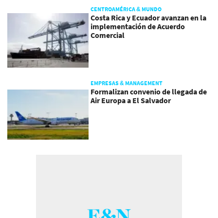
CENTROAMÉRICA & MUNDO
Costa Rica y Ecuador avanzan en la
implementación de Acuerdo
Comercial
EMPRESAS & MANAGEMENT
Formalizan convenio de llegada de
Air Europa a El Salvador