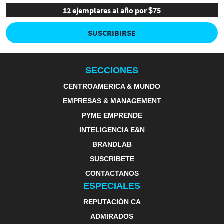
12 ejemplares al año por $75
SUSCRIBIRSE
SECCIONES
CENTROAMERICA & MUNDO
EMPRESAS & MANAGEMENT
PYME EMPRENDE
INTELIGENCIA E&N
BRANDLAB
SUSCRIBETE
CONTACTANOS
ESPECIALES
REPUTACIÓN CA
ADMIRADOS