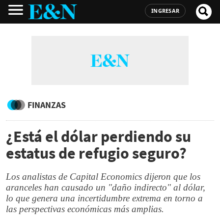
INGRESAR
FINANZAS
¿Está el dólar perdiendo su
estatus de refugio seguro?
Los analistas de Capital Economics dijeron que los
aranceles han causado un "daño indirecto" al dólar,
lo que genera una incertidumbre extrema en torno a
las perspectivas económicas más amplias.