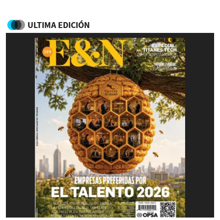
ULTIMA EDICIÓN