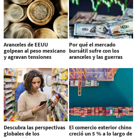
Aranceles de EEUU
Por qué el mercado
golpean al peso mexicano
bursátil sufre con los
y agravan tensiones
aranceles y las guerras
comerciales
comerciales
Descubra las perspectivas
El comercio exterior chino
globales de los
creció un 5 % a lo largo de