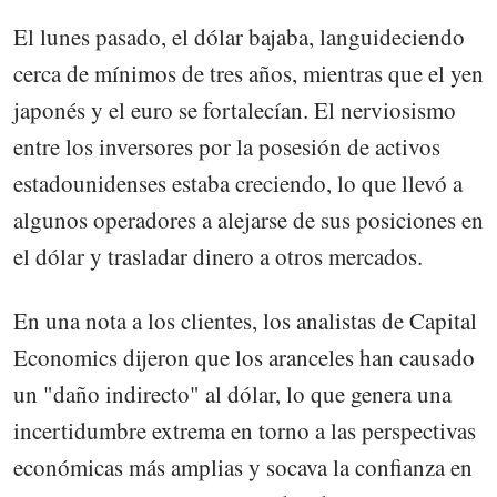
El lunes pasado, el dólar bajaba, languideciendo
cerca de mínimos de tres años, mientras que el yen
japonés y el euro se fortalecían. El nerviosismo
entre los inversores por la posesión de activos
estadounidenses estaba creciendo, lo que llevó a
algunos operadores a alejarse de sus posiciones en
el dólar y trasladar dinero a otros mercados.
En una nota a los clientes, los analistas de Capital
Economics dijeron que los aranceles han causado
un "daño indirecto" al dólar, lo que genera una
incertidumbre extrema en torno a las perspectivas
económicas más amplias y socava la confianza en