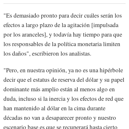
"Es demasiado pronto para decir cuáles serán los
efectos a largo plazo de la agitación [impulsada
por los aranceles], y todavía hay tiempo para que
los responsables de la política monetaria limiten
los daños", escribieron los analistas.
"Pero, en nuestra opinión, ya no es una hipérbole
decir que el estatus de reserva del dólar y su papel
dominante más amplio están al menos algo en
duda, incluso si la inercia y los efectos de red que
han mantenido al dólar en la cima durante
décadas no van a desaparecer pronto y nuestro
escenario base es que se recuperará hasta cierto