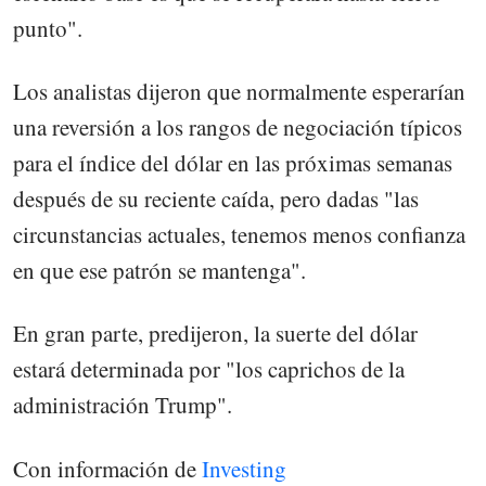
punto".
Los analistas dijeron que normalmente esperarían
una reversión a los rangos de negociación típicos
para el índice del dólar en las próximas semanas
después de su reciente caída, pero dadas "las
circunstancias actuales, tenemos menos confianza
en que ese patrón se mantenga".
En gran parte, predijeron, la suerte del dólar
estará determinada por "los caprichos de la
administración Trump".
Con información de
Investing