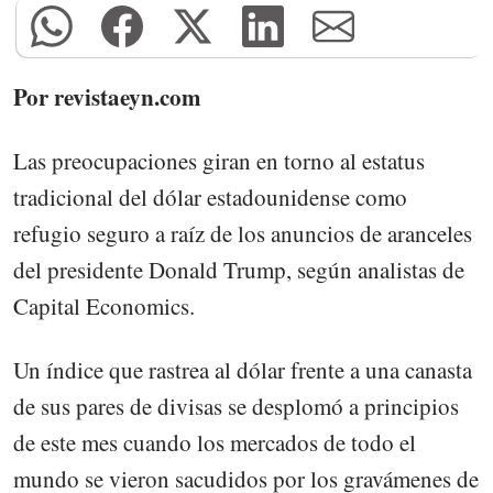
Por revistaeyn.com
Las preocupaciones giran en torno al estatus
tradicional del dólar estadounidense como
refugio seguro a raíz de los anuncios de aranceles
del presidente Donald Trump, según analistas de
Capital Economics.
Un índice que rastrea al dólar frente a una canasta
de sus pares de divisas se desplomó a principios
de este mes cuando los mercados de todo el
mundo se vieron sacudidos por los gravámenes de