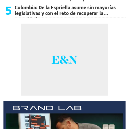
5
Colombia: De la Espriella asume sin mayorías
legislativas y con el reto de recuperar la
seguridad