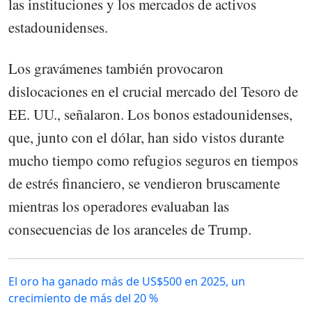
las instituciones y los mercados de activos
estadounidenses.
Los gravámenes también provocaron
dislocaciones en el crucial mercado del Tesoro de
EE. UU., señalaron. Los bonos estadounidenses,
que, junto con el dólar, han sido vistos durante
mucho tiempo como refugios seguros en tiempos
de estrés financiero, se vendieron bruscamente
mientras los operadores evaluaban las
consecuencias de los aranceles de Trump.
El oro ha ganado más de US$500 en 2025, un
crecimiento de más del 20 %