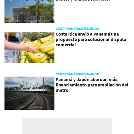
CENTROAMÉRICA & MUNDO
Costa Rica envió a Panamá una
propuesta para solucionar disputa
comercial
CENTROAMÉRICA & MUNDO
Panamá y Japón abordan más
financiamiento para ampliación del
metro