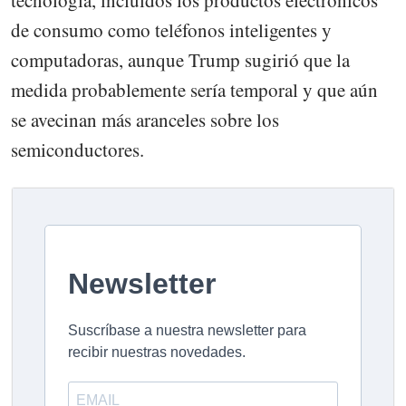
tecnología, incluidos los productos electrónicos
de consumo como teléfonos inteligentes y
computadoras, aunque Trump sugirió que la
medida probablemente sería temporal y que aún
se avecinan más aranceles sobre los
semiconductores.