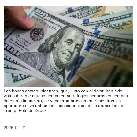
Los bonos estadounidenses, que, junto con el dólar, han sido
vistos durante mucho tiempo como refugios seguros en tiempos
de estrés financiero, se vendieron bruscamente mientras los
operadores evaluaban las consecuencias de los aranceles de
Trump. Foto de iStock
2025-04-21