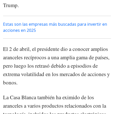
Trump.
Estas son las empresas más buscadas para invertir en
acciones en 2025
El 2 de abril, el presidente dio a conocer amplios
aranceles recíprocos a una amplia gama de países,
pero luego los retrasó debido a episodios de
extrema volatilidad en los mercados de acciones y
bonos.
La Casa Blanca también ha eximido de los
aranceles a varios productos relacionados con la