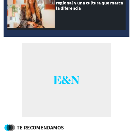
regional y una cultura que marca
la diferencia
TE RECOMENDAMOS