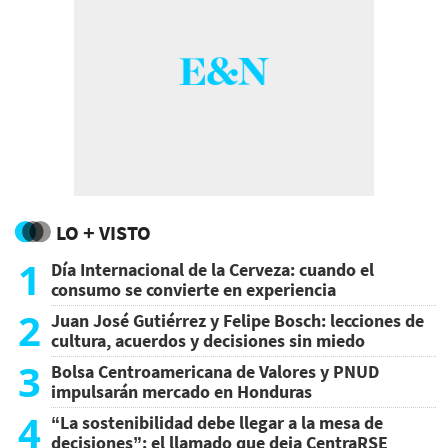
LO + VISTO
1
Día Internacional de la Cerveza: cuando el
consumo se convierte en experiencia
2
Juan José Gutiérrez y Felipe Bosch: lecciones de
cultura, acuerdos y decisiones sin miedo
3
Bolsa Centroamericana de Valores y PNUD
impulsarán mercado en Honduras
4
“La sostenibilidad debe llegar a la mesa de
decisiones”: el llamado que deja CentraRSE