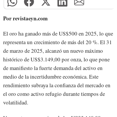
Por revistaeyn.com
El oro ha ganado más de US$500 en 2025, lo que
representa un crecimiento de más del 20 %. El 31
de marzo de 2025, alcanzó un nuevo máximo
histórico de US$3.149,00 por onza, lo que pone
de manifiesto la fuerte demanda del activo en
medio de la incertidumbre económica. Este
rendimiento subraya la confianza del mercado en
el oro como activo refugio durante tiempos de
volatilidad.