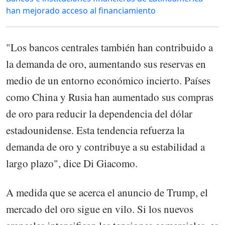
han mejorado acceso al financiamiento
"Los bancos centrales también han contribuido a
la demanda de oro, aumentando sus reservas en
medio de un entorno económico incierto. Países
como China y Rusia han aumentado sus compras
de oro para reducir la dependencia del dólar
estadounidense. Esta tendencia refuerza la
demanda de oro y contribuye a su estabilidad a
largo plazo", dice Di Giacomo.
A medida que se acerca el anuncio de Trump, el
mercado del oro sigue en vilo. Si los nuevos