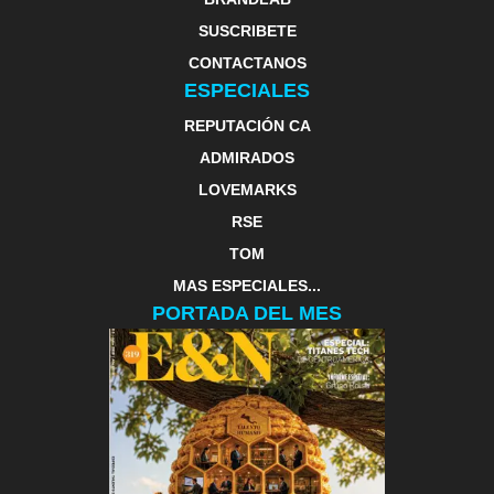
SUSCRIBETE
CONTACTANOS
ESPECIALES
REPUTACIÓN CA
ADMIRADOS
LOVEMARKS
RSE
TOM
MAS ESPECIALES...
PORTADA DEL MES