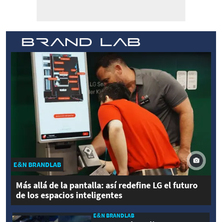
E&N BRANDLAB
Más allá de la pantalla: así redefine LG el futuro
de los espacios inteligentes
E&N BRANDLAB