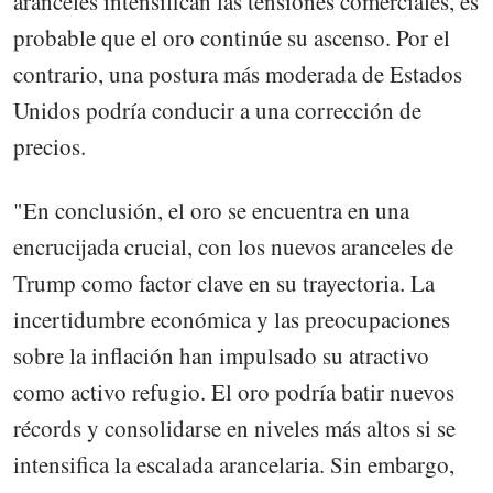
aranceles intensifican las tensiones comerciales, es
probable que el oro continúe su ascenso. Por el
contrario, una postura más moderada de Estados
Unidos podría conducir a una corrección de
precios.
"En conclusión, el oro se encuentra en una
encrucijada crucial, con los nuevos aranceles de
Trump como factor clave en su trayectoria. La
incertidumbre económica y las preocupaciones
sobre la inflación han impulsado su atractivo
como activo refugio. El oro podría batir nuevos
récords y consolidarse en niveles más altos si se
intensifica la escalada arancelaria. Sin embargo,