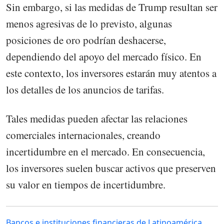
Sin embargo, si las medidas de Trump resultan ser
menos agresivas de lo previsto, algunas
posiciones de oro podrían deshacerse,
dependiendo del apoyo del mercado físico. En
este contexto, los inversores estarán muy atentos a
los detalles de los anuncios de tarifas.
Tales medidas pueden afectar las relaciones
comerciales internacionales, creando
incertidumbre en el mercado. En consecuencia,
los inversores suelen buscar activos que preserven
su valor en tiempos de incertidumbre.
Bancos e instituciones financieras de Latinoamérica