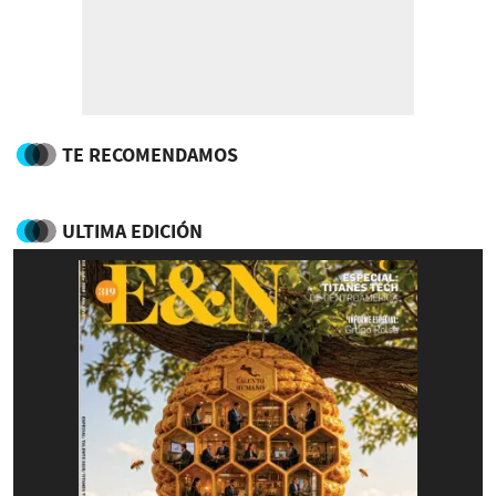
TE RECOMENDAMOS
ULTIMA EDICIÓN