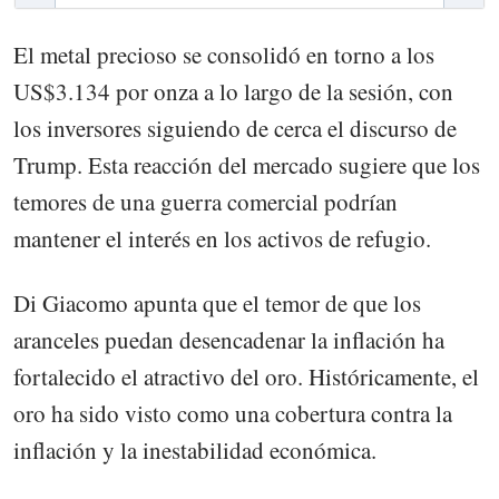
El metal precioso se consolidó en torno a los
US$3.134 por onza a lo largo de la sesión, con
los inversores siguiendo de cerca el discurso de
Trump. Esta reacción del mercado sugiere que los
temores de una guerra comercial podrían
mantener el interés en los activos de refugio.
Di Giacomo apunta que el temor de que los
aranceles puedan desencadenar la inflación ha
fortalecido el atractivo del oro. Históricamente, el
oro ha sido visto como una cobertura contra la
inflación y la inestabilidad económica.