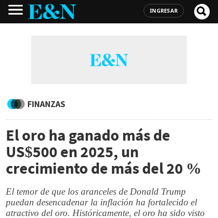
INGRESAR
FINANZAS
El oro ha ganado más de
US$500 en 2025, un
crecimiento de más del 20 %
El temor de que los aranceles de Donald Trump
puedan desencadenar la inflación ha fortalecido el
atractivo del oro. Históricamente, el oro ha sido visto