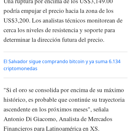
Una ruptura por encima de los US$3,149.00
podría empujar el precio hacia la zona de los
US$3,200. Los analistas técnicos monitorean de
cerca los niveles de resistencia y soporte para
determinar la dirección futura del precio.
El Salvador sigue comprando bitcoin y ya suma 6.134
criptomonedas
"Si el oro se consolida por encima de su máximo
histórico, es probable que continúe su trayectoria
ascendente en los próximos meses", señala
Antonio Di Giacomo, Analista de Mercados
Financieros para Latinoamérica en XS.