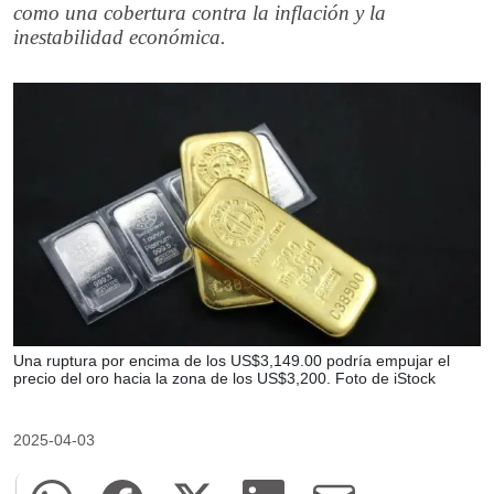
como una cobertura contra la inflación y la
inestabilidad económica.
Una ruptura por encima de los US$3,149.00 podría empujar el
precio del oro hacia la zona de los US$3,200. Foto de iStock
2025-04-03