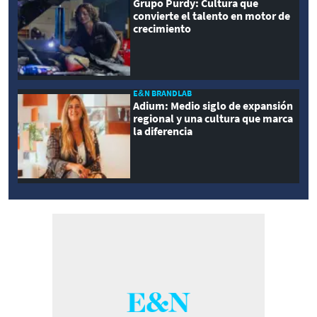
Grupo Purdy: Cultura que
convierte el talento en motor de
crecimiento
E&N BRANDLAB
Adium: Medio siglo de expansión
regional y una cultura que marca
la diferencia