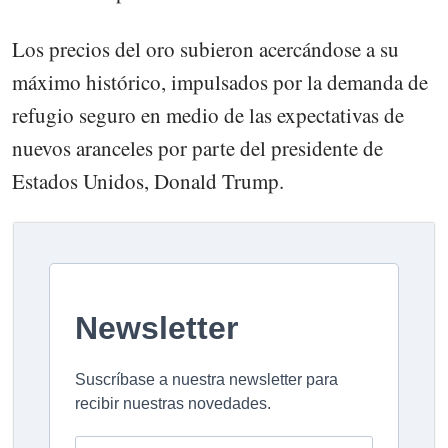
Los precios del oro subieron acercándose a su
máximo histórico, impulsados por la demanda de
refugio seguro en medio de las expectativas de
nuevos aranceles por parte del presidente de
Estados Unidos, Donald Trump.