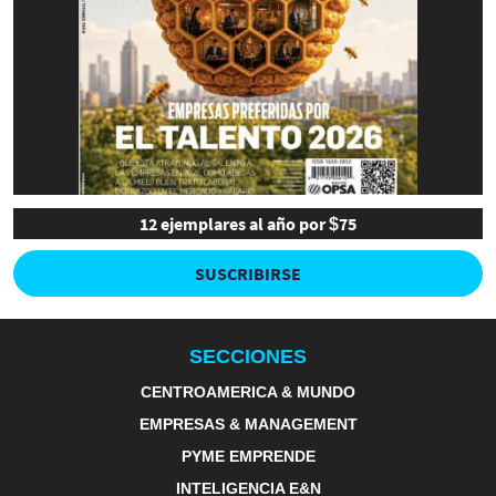
12 ejemplares al año por $75
SUSCRIBIRSE
SECCIONES
CENTROAMERICA & MUNDO
EMPRESAS & MANAGEMENT
PYME EMPRENDE
INTELIGENCIA E&N