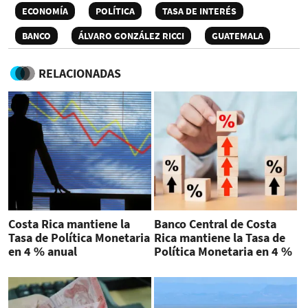
ECONOMÍA
POLÍTICA
TASA DE INTERÉS
BANCO
ÁLVARO GONZÁLEZ RICCI
GUATEMALA
RELACIONADAS
Costa Rica mantiene la
Banco Central de Costa
Tasa de Política Monetaria
Rica mantiene la Tasa de
en 4 % anual
Política Monetaria en 4 %
anual