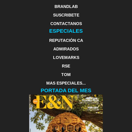
BRANDLAB
SUSCRIBETE
CONTACTANOS
ESPECIALES
REPUTACIÓN CA
ADMIRADOS
LOVEMARKS
RSE
TOM
MAS ESPECIALES...
PORTADA DEL MES