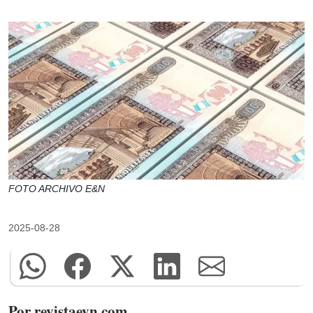
FOTO ARCHIVO E&N
2025-08-28
Por revistaeyn.com