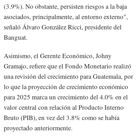
(3.9%). No obstante, persisten riesgos a la baja
asociados, principalmente, al entorno externo",
señaló Álvaro González Ricci, presidente del
Banguat.
Asimismo, el Gerente Económico, Johny
Gramajo, refiere que el Fondo Monetario realizó
una revisión del crecimiento para Guatemala, por
lo que la proyección de crecimiento económico
para 2025 marca un crecimiento del 4.0% en el
valor central con relación al Producto Interno
Bruto (PIB), en vez del 3.8% como se había
proyectado anteriormente.