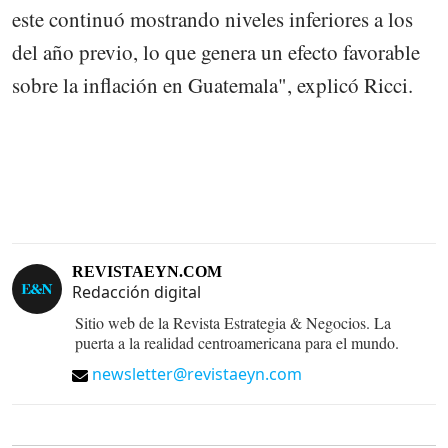
este continuó mostrando niveles inferiores a los
del año previo, lo que genera un efecto favorable
sobre la inflación en Guatemala", explicó Ricci.
REVISTAEYN.COM
Redacción digital
Sitio web de la Revista Estrategia & Negocios. La
puerta a la realidad centroamericana para el mundo.
newsletter@revistaeyn.com