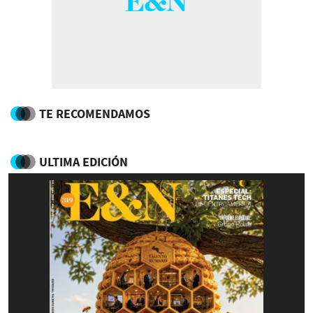
TE RECOMENDAMOS
ULTIMA EDICIÓN