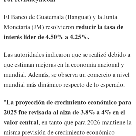
El Banco de Guatemala (Banguat) y la Junta
reducir la tasa de
Monetaria (JM) resolvieron
interés líder de 4.50% a 4.25%.
Las autoridades indicaron que se realizó debido a
que estiman mejoras en la economía nacional y
mundial. Además, se observa un comercio a nivel
mundial más dinámico respecto de lo esperado.
La proyección de crecimiento económico para
"
2025 fue revisada al alza de 3.8% a 4% en el
valor central
, en tanto que para 2026 mantiene la
misma previsión de crecimiento económico