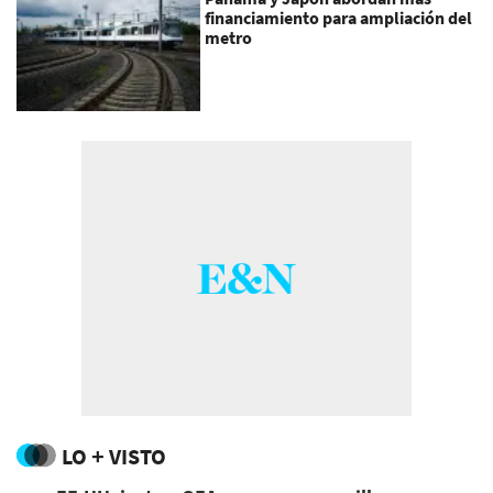
financiamiento para ampliación del
metro
LO + VISTO