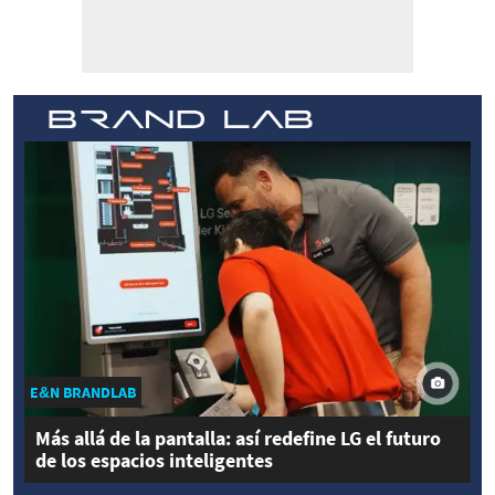
E&N BRANDLAB
Más allá de la pantalla: así redefine LG el futuro
de los espacios inteligentes