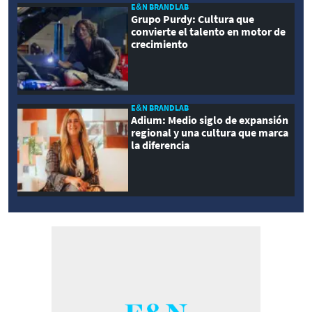
E&N BRANDLAB
Grupo Purdy: Cultura que
convierte el talento en motor de
crecimiento
E&N BRANDLAB
Adium: Medio siglo de expansión
regional y una cultura que marca
la diferencia