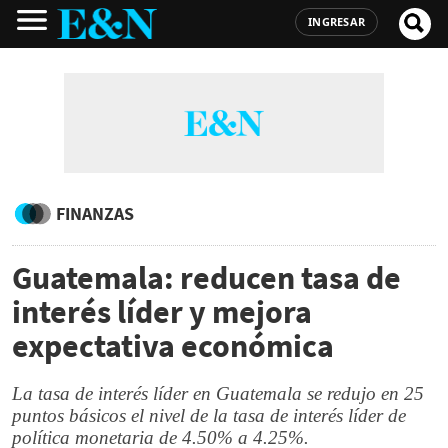
INGRESAR
FINANZAS
Guatemala: reducen tasa de
interés líder y mejora
expectativa económica
La tasa de interés líder en Guatemala se redujo en 25
puntos básicos el nivel de la tasa de interés líder de
política monetaria de 4.50% a 4.25%.