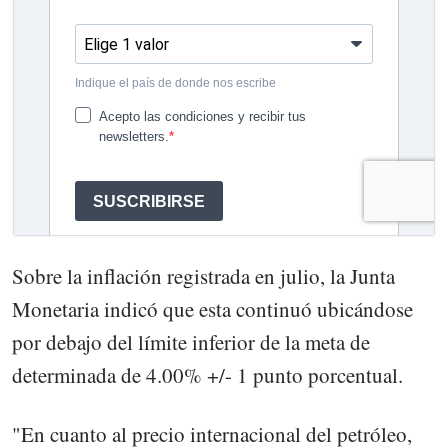
Sobre la inflación registrada en julio, la Junta
Monetaria indicó que esta continuó ubicándose
por debajo del límite inferior de la meta de
determinada de 4.00% +/- 1 punto porcentual.
"En cuanto al precio internacional del petróleo,