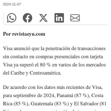
2024-11-07
Por revistaeyn.com
Visa anunció que la penetración de transacciones
sin contacto en compras presenciales con tarjeta
Visa ya superó el 80 % en varios de los mercados
del Caribe y Centroamérica.
De acuerdo con los datos más recientes de Visa,
para septiembre de 2024, Panamá (87 %), Costa
Rica (85 %), Guatemala (83 %) y El Salvador (81