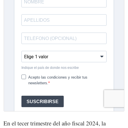
En el tecer trimestre del año fiscal 2024, la