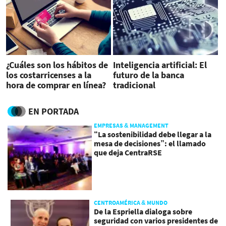
¿Cuáles son los hábitos de
Inteligencia artificial: El
los costarricenses a la
futuro de la banca
hora de comprar en línea?
tradicional
EN PORTADA
EMPRESAS & MANAGEMENT
“La sostenibilidad debe llegar a la
mesa de decisiones”: el llamado
que deja CentraRSE
CENTROAMÉRICA & MUNDO
De la Espriella dialoga sobre
seguridad con varios presidentes de