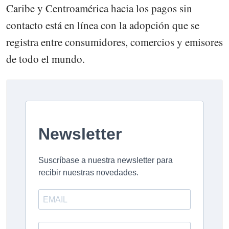
Caribe y Centroamérica hacia los pagos sin
contacto está en línea con la adopción que se
registra entre consumidores, comercios y emisores
de todo el mundo.