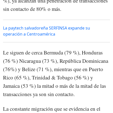
%), ya alcanzan una penetración de transacciones
sin contacto de 80% o más.
La paytech salvadoreña SERFINSA expande su
operación a Centroamérica
Le siguen de cerca Bermuda (79 %), Honduras
(76 %) Nicaragua (73 %), República Dominicana
(76%) y Belize (71 %), mientras que en Puerto
Rico (65 %), Trinidad & Tobago (56 %) y
Jamaica (53 %) la mitad o más de la mitad de las
transacciones ya son sin contacto.
La constante migración que se evidencia en el