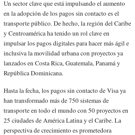
Un sector clave que está impulsando el aumento
en la adopción de los pagos sin contacto es el
transporte público. De hecho, la región del Caribe
y Centroamérica ha tenido un rol clave en
impulsar los pagos digitales para hacer más ágil e
inclusiva la movilidad urbana con proyectos ya
lanzados en Costa Rica, Guatemala, Panamá y
República Dominicana.
Hasta la fecha, los pagos sin contacto de Visa ya
han transformado más de 750 sistemas de
transporte en todo el mundo con 50 proyectos en
25 ciudades de América Latina y el Caribe. La
perspectiva de crecimiento es prometedora