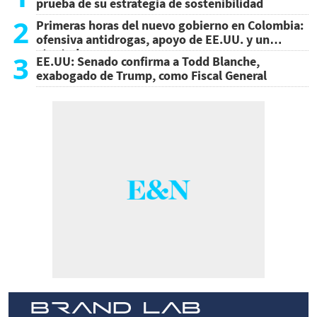
prueba de su estrategia de sostenibilidad
2
Primeras horas del nuevo gobierno en Colombia:
ofensiva antidrogas, apoyo de EE.UU. y un
atentado
3
EE.UU: Senado confirma a Todd Blanche,
exabogado de Trump, como Fiscal General