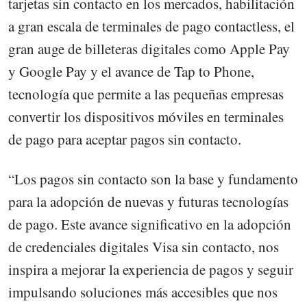
tarjetas sin contacto en los mercados, habilitación
a gran escala de terminales de pago contactless, el
gran auge de billeteras digitales como Apple Pay
y Google Pay y el avance de Tap to Phone,
tecnología que permite a las pequeñas empresas
convertir los dispositivos móviles en terminales
de pago para aceptar pagos sin contacto.
“Los pagos sin contacto son la base y fundamento
para la adopción de nuevas y futuras tecnologías
de pago. Este avance significativo en la adopción
de credenciales digitales Visa sin contacto, nos
inspira a mejorar la experiencia de pagos y seguir
impulsando soluciones más accesibles que nos