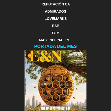
REPUTACIÓN CA
ADMIRADOS
LOVEMARKS
RSE
TOM
MAS ESPECIALES...
PORTADA DEL MES