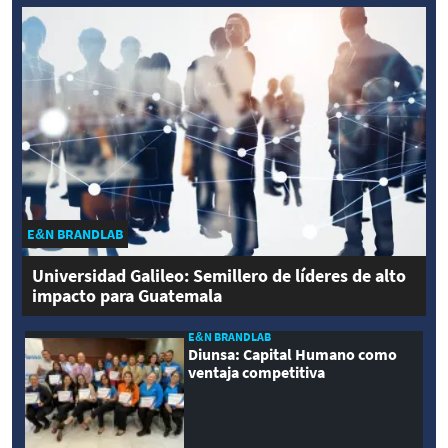
E&N BRANDLAB
Universidad Galileo: Semillero de líderes de alto
impacto para Guatemala
E&N BRANDLAB
Diunsa: Capital Humano como
ventaja competitiva