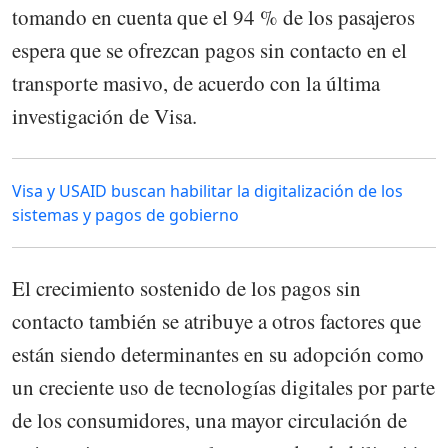
tomando en cuenta que el 94 % de los pasajeros
espera que se ofrezcan pagos sin contacto en el
transporte masivo, de acuerdo con la última
investigación de Visa.
Visa y USAID buscan habilitar la digitalización de los
sistemas y pagos de gobierno
El crecimiento sostenido de los pagos sin
contacto también se atribuye a otros factores que
están siendo determinantes en su adopción como
un creciente uso de tecnologías digitales por parte
de los consumidores, una mayor circulación de