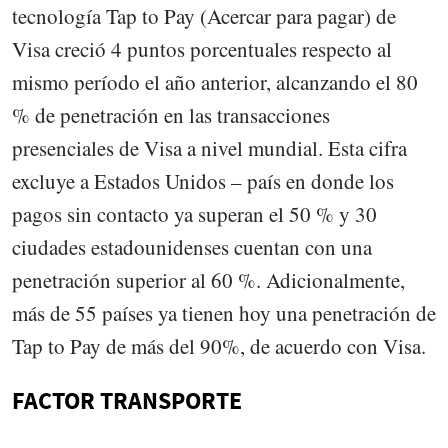
tecnología Tap to Pay (Acercar para pagar) de
Visa creció 4 puntos porcentuales respecto al
mismo período el año anterior, alcanzando el 80
% de penetración en las transacciones
presenciales de Visa a nivel mundial. Esta cifra
excluye a Estados Unidos – país en donde los
pagos sin contacto ya superan el 50 % y 30
ciudades estadounidenses cuentan con una
penetración superior al 60 %. Adicionalmente,
más de 55 países ya tienen hoy una penetración de
Tap to Pay de más del 90%, de acuerdo con Visa.
FACTOR TRANSPORTE