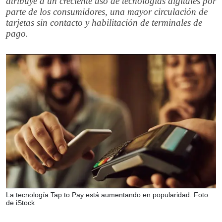
atribuye a un creciente uso de tecnologías digitales por
parte de los consumidores, una mayor circulación de
tarjetas sin contacto y habilitación de terminales de
pago.
La tecnología Tap to Pay está aumentando en popularidad. Foto
de iStock