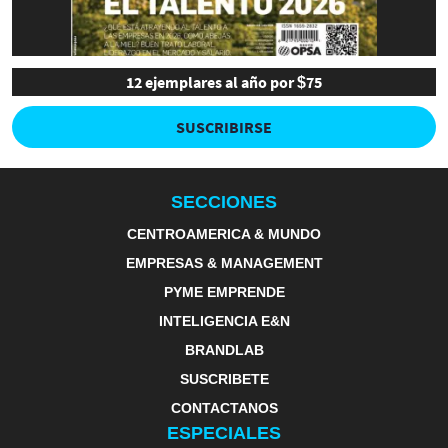
12 ejemplares al año por $75
SUSCRIBIRSE
SECCIONES
CENTROAMERICA & MUNDO
EMPRESAS & MANAGEMENT
PYME EMPRENDE
INTELIGENCIA E&N
BRANDLAB
SUSCRIBETE
CONTACTANOS
ESPECIALES