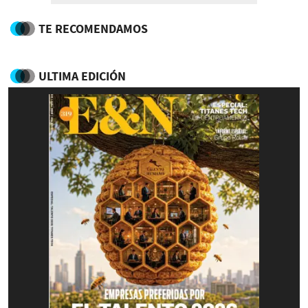
TE RECOMENDAMOS
ULTIMA EDICIÓN