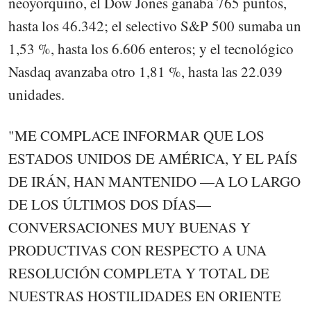
neoyorquino, el Dow Jones ganaba 765 puntos,
hasta los 46.342; el selectivo S&P 500 sumaba un
1,53 %, hasta los 6.606 enteros; y el tecnológico
Nasdaq avanzaba otro 1,81 %, hasta las 22.039
unidades.
"ME COMPLACE INFORMAR QUE LOS
ESTADOS UNIDOS DE AMÉRICA, Y EL PAÍS
DE IRÁN, HAN MANTENIDO —A LO LARGO
DE LOS ÚLTIMOS DOS DÍAS—
CONVERSACIONES MUY BUENAS Y
PRODUCTIVAS CON RESPECTO A UNA
RESOLUCIÓN COMPLETA Y TOTAL DE
NUESTRAS HOSTILIDADES EN ORIENTE