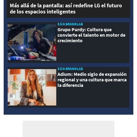
Más allá de la pantalla: así redefine LG el futuro
de los espacios inteligentes
E&N BRANDLAB
Grupo Purdy: Cultura que
convierte el talento en motor de
crecimiento
E&N BRANDLAB
Adium: Medio siglo de expansión
regional y una cultura que marca
la diferencia