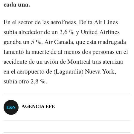
cada una.
En el sector de las aerolíneas, Delta Air Lines
subía alrededor de un 3,6 % y United Airlines
ganaba un 5 %. Air Canada, que esta madrugada
lamentó la muerte de al menos dos personas en el
accidente de un avión de Montreal tras aterrizar
en el aeropuerto de (Laguardia) Nueva York,
subía otro 2,8 %.
AGENCIA EFE