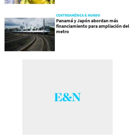
CENTROAMÉRICA & MUNDO
Panamá y Japón abordan más
financiamiento para ampliación del
metro