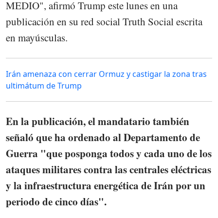
MEDIO", afirmó Trump este lunes en una
publicación en su red social Truth Social escrita
en mayúsculas.
Irán amenaza con cerrar Ormuz y castigar la zona tras
ultimátum de Trump
En la publicación, el mandatario también
señaló que ha ordenado al Departamento de
Guerra "que posponga todos y cada uno de los
ataques militares contra las centrales eléctricas
y la infraestructura energética de Irán por un
periodo de cinco días".