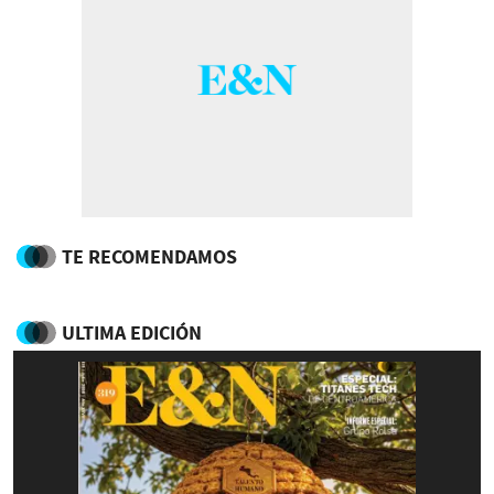
TE RECOMENDAMOS
ULTIMA EDICIÓN