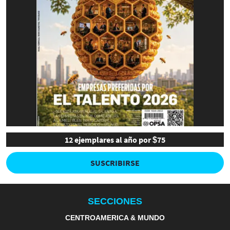
12 ejemplares al año por $75
SUSCRIBIRSE
SECCIONES
CENTROAMERICA & MUNDO