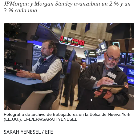
JPMorgan y Morgan Stanley avanzaban un 2 % y un
3 % cada una.
Fotografía de archivo de trabajadores en la Bolsa de Nueva York
(EE.UU.). EFE/EPA/SARAH YENESEL
SARAH YENESEL / EFE