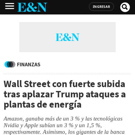
INGRESAR
FINANZAS
Wall Street con fuerte subida
tras aplazar Trump ataques a
plantas de energía
Amazon, ganaba más de un 3 % y las tecnológicas
Nvidia y Apple subían un 3 % y un 1,5 %,
respectivamente. Asimismo, los gigantes de la banca