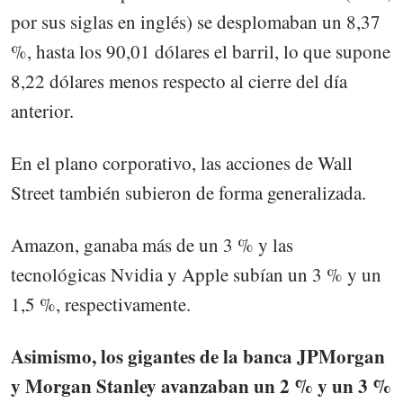
por sus siglas en inglés) se desplomaban un 8,37
%, hasta los 90,01 dólares el barril, lo que supone
8,22 dólares menos respecto al cierre del día
anterior.
En el plano corporativo, las acciones de Wall
Street también subieron de forma generalizada.
Amazon, ganaba más de un 3 % y las
tecnológicas Nvidia y Apple subían un 3 % y un
1,5 %, respectivamente.
Asimismo, los gigantes de la banca JPMorgan
y Morgan Stanley avanzaban un 2 % y un 3 %