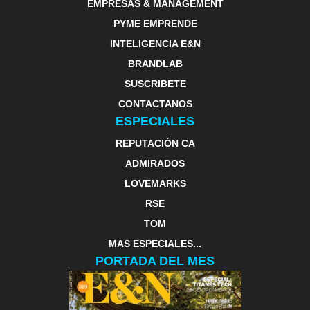
EMPRESAS & MANAGEMENT
PYME EMPRENDE
INTELIGENCIA E&N
BRANDLAB
SUSCRIBETE
CONTACTANOS
ESPECIALES
REPUTACIÓN CA
ADMIRADOS
LOVEMARKS
RSE
TOM
MAS ESPECIALES...
PORTADA DEL MES