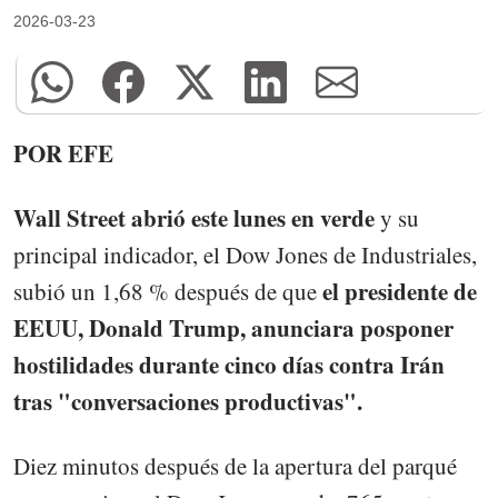
2026-03-23
POR EFE
Wall Street abrió este lunes en verde
y su
principal indicador, el Dow Jones de Industriales,
el presidente de
subió un 1,68 % después de que
EEUU, Donald Trump, anunciara posponer
hostilidades durante cinco días contra Irán
tras "conversaciones productivas".
Diez minutos después de la apertura del parqué