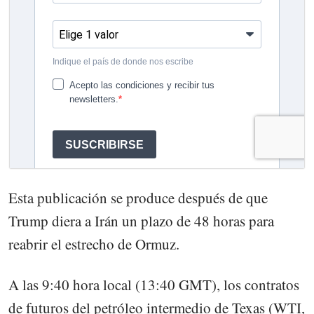
Esta publicación se produce después de que
Trump diera a Irán un plazo de 48 horas para
reabrir el estrecho de Ormuz.
A las 9:40 hora local (13:40 GMT), los contratos
de futuros del petróleo intermedio de Texas (WTI,