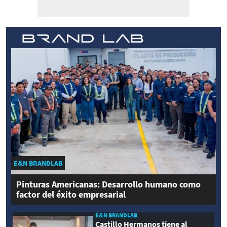
E&N BRANDLAB
Pinturas Americanas: Desarrollo humano como
factor del éxito empresarial
E&N BRANDLAB
Castillo Hermanos tiene al