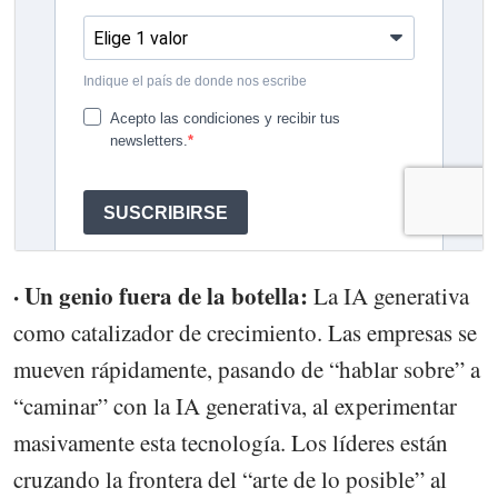
· Un genio fuera de la botella:
La IA generativa
como catalizador de crecimiento. Las empresas se
mueven rápidamente, pasando de “hablar sobre” a
“caminar” con la IA generativa, al experimentar
masivamente esta tecnología. Los líderes están
cruzando la frontera del “arte de lo posible” al