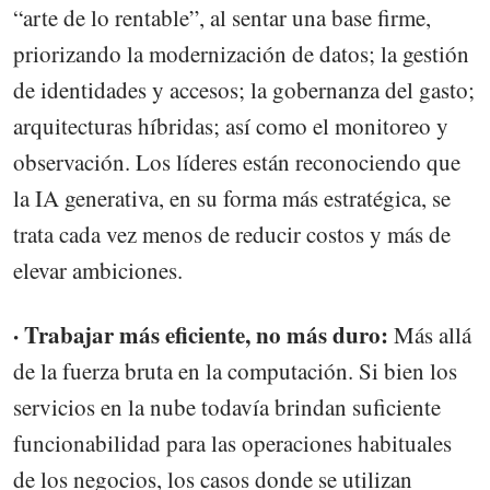
“arte de lo rentable”, al sentar una base firme,
priorizando la modernización de datos; la gestión
de identidades y accesos; la gobernanza del gasto;
arquitecturas híbridas; así como el monitoreo y
observación. Los líderes están reconociendo que
la IA generativa, en su forma más estratégica, se
trata cada vez menos de reducir costos y más de
elevar ambiciones.
· Trabajar más eficiente, no más duro:
Más allá
de la fuerza bruta en la computación. Si bien los
servicios en la nube todavía brindan suficiente
funcionabilidad para las operaciones habituales
de los negocios, los casos donde se utilizan