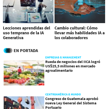
Lecciones aprendidas del
Cambio cultural: Cómo
uso temprano de la IA
llevar más habilidades IA a
Generativa
los colaboradores
EN PORTADA
EMPRESAS & MANAGEMENT
Rueda de negocios del IICA logró
US$25,5 millones en mercado
agroalimentario
CENTROAMÉRICA & MUNDO
Congreso de Guatemala aprobó
nueva Ley General del Sistema
Portuario