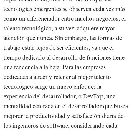
tecnologías emergentes se observan cada vez más
como un diferenciador entre muchos negocios, el
talento tecnológico, a su vez, adquiere mayor
atención que nunca. Sin embargo, las formas de
trabajo están lejos de ser eficientes, ya que el
tiempo dedicado al desarrollo de funciones tiene
una tendencia a la baja. Para las empresas
dedicadas a atraer y retener al mejor talento
tecnológico surge un nuevo enfoque: la
experiencia del desarrollador, o DevExp, una
mentalidad centrada en el desarrollador que busca
mejorar la productividad y satisfacción diaria de
los ingenieros de software, considerando cada