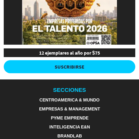
12 ejemplares al año por $75
SUSCRIBIRSE
SECCIONES
CENTROAMERICA & MUNDO
EMPRESAS & MANAGEMENT
PYME EMPRENDE
INTELIGENCIA E&N
BRANDLAB