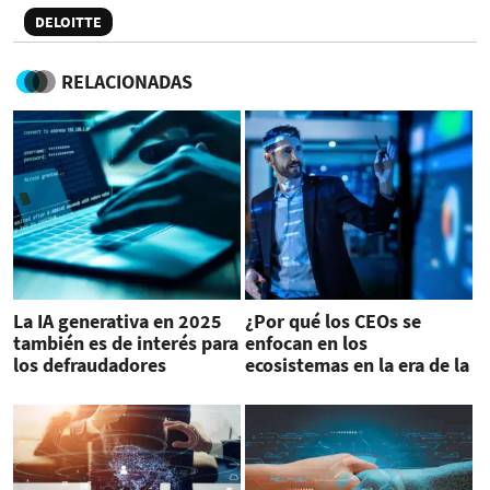
DELOITTE
RELACIONADAS
La IA generativa en 2025
¿Por qué los CEOs se
también es de interés para
enfocan en los
los defraudadores
ecosistemas en la era de la
IA generativa?