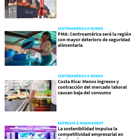
CENTROAMÉRICA & MUNDO
PMA: Centroamérica será la región
con mayor deterioro de seguridad
alimentaria
CENTROAMÉRICA & MUNDO
Costa Rica: Menos ingresos y
contracción del mercado laboral
causan baja del consumo
EMPRESAS & MANAGEMENT
La sostenibilidad impulsa la
competitividad empresarial en