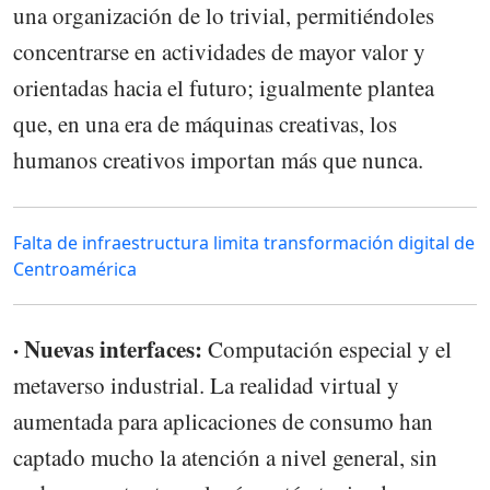
una organización de lo trivial, permitiéndoles
concentrarse en actividades de mayor valor y
orientadas hacia el futuro; igualmente plantea
que, en una era de máquinas creativas, los
humanos creativos importan más que nunca.
Falta de infraestructura limita transformación digital de
Centroamérica
· Nuevas interfaces:
Computación especial y el
metaverso industrial. La realidad virtual y
aumentada para aplicaciones de consumo han
captado mucho la atención a nivel general, sin