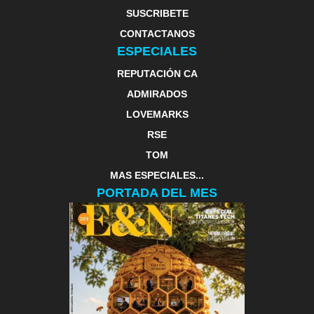
SUSCRIBETE
CONTACTANOS
ESPECIALES
REPUTACIÓN CA
ADMIRADOS
LOVEMARKS
RSE
TOM
MAS ESPECIALES...
PORTADA DEL MES