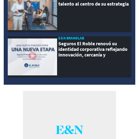
talento al centro de su estrategia
E&N BRANDLAB
Seguros El Roble renovó su
identidad corporativa reflejando
innovación, cercanía y
modernidad