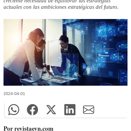
creciente necesidad de equilibrar las estrategias
actuales con las ambiciones estratégicas del futuro.
2024-04-01
Por revistaeyn.com