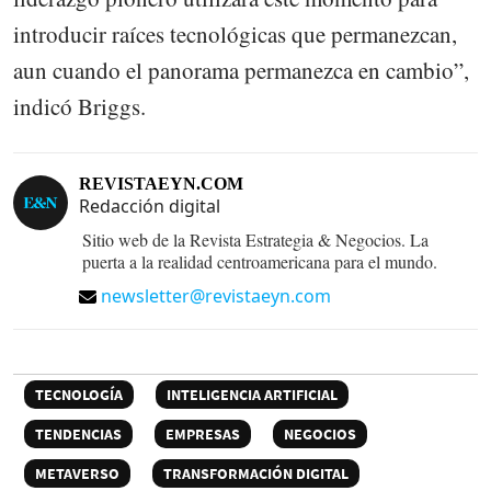
introducir raíces tecnológicas que permanezcan,
aun cuando el panorama permanezca en cambio”,
indicó Briggs.
REVISTAEYN.COM
Redacción digital
Sitio web de la Revista Estrategia & Negocios. La
puerta a la realidad centroamericana para el mundo.
newsletter@revistaeyn.com
TECNOLOGÍA
INTELIGENCIA ARTIFICIAL
TENDENCIAS
EMPRESAS
NEGOCIOS
METAVERSO
TRANSFORMACIÓN DIGITAL