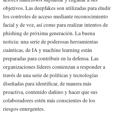
objetivos. Las deepfakes son utilizadas para eludir
los controles de acceso mediante reconocimiento
facial y de voz, así como para realizar intentos de
phishing de próxima generación. La buena
noticia: una serie de poderosas herramientas
cuánticas, de IA y machine learning están
preparadas para contribuir en la defensa. Las
organizaciones líderes comienzan a responder a
través de una serie de políticas y tecnologías
diseñadas para identificar, de manera más
proactiva, contenido dañino y hacer que sus
colaboradores estén más conscientes de los
riesgos emergentes.