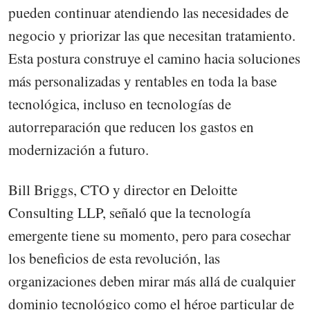
pueden continuar atendiendo las necesidades de
negocio y priorizar las que necesitan tratamiento.
Esta postura construye el camino hacia soluciones
más personalizadas y rentables en toda la base
tecnológica, incluso en tecnologías de
autorreparación que reducen los gastos en
modernización a futuro.
Bill Briggs, CTO y director en Deloitte
Consulting LLP, señaló que la tecnología
emergente tiene su momento, pero para cosechar
los beneficios de esta revolución, las
organizaciones deben mirar más allá de cualquier
dominio tecnológico como el héroe particular de