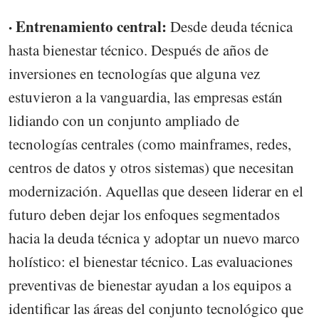
· Entrenamiento central:
Desde deuda técnica
hasta bienestar técnico. Después de años de
inversiones en tecnologías que alguna vez
estuvieron a la vanguardia, las empresas están
lidiando con un conjunto ampliado de
tecnologías centrales (como mainframes, redes,
centros de datos y otros sistemas) que necesitan
modernización. Aquellas que deseen liderar en el
futuro deben dejar los enfoques segmentados
hacia la deuda técnica y adoptar un nuevo marco
holístico: el bienestar técnico. Las evaluaciones
preventivas de bienestar ayudan a los equipos a
identificar las áreas del conjunto tecnológico que