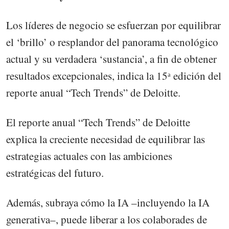
Los líderes de negocio se esfuerzan por equilibrar
el ‘brillo’ o resplandor del panorama tecnológico
actual y su verdadera ‘sustancia’, a fin de obtener
resultados excepcionales, indica la 15ᵃ edición del
reporte anual “Tech Trends” de Deloitte.
El reporte anual “Tech Trends” de Deloitte
explica la creciente necesidad de equilibrar las
estrategias actuales con las ambiciones
estratégicas del futuro.
Además, subraya cómo la IA –incluyendo la IA
generativa–, puede liberar a los colaborades de