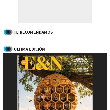
TE RECOMENDAMOS
ULTIMA EDICIÓN