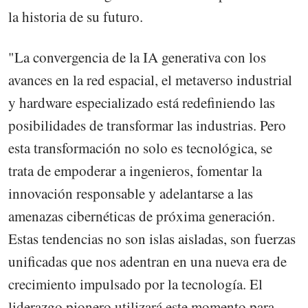
la historia de su futuro.
"La convergencia de la IA generativa con los
avances en la red espacial, el metaverso industrial
y hardware especializado está redefiniendo las
posibilidades de transformar las industrias. Pero
esta transformación no solo es tecnológica, se
trata de empoderar a ingenieros, fomentar la
innovación responsable y adelantarse a las
amenazas cibernéticas de próxima generación.
Estas tendencias no son islas aisladas, son fuerzas
unificadas que nos adentran en una nueva era de
crecimiento impulsado por la tecnología. El
liderazgo pionero utilizará este momento para