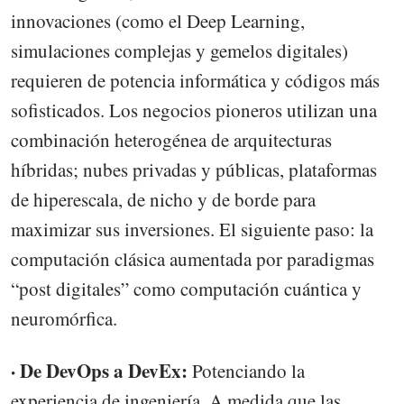
innovaciones (como el Deep Learning,
simulaciones complejas y gemelos digitales)
requieren de potencia informática y códigos más
sofisticados. Los negocios pioneros utilizan una
combinación heterogénea de arquitecturas
híbridas; nubes privadas y públicas, plataformas
de hiperescala, de nicho y de borde para
maximizar sus inversiones. El siguiente paso: la
computación clásica aumentada por paradigmas
“post digitales” como computación cuántica y
neuromórfica.
· De DevOps a DevEx:
Potenciando la
experiencia de ingeniería. A medida que las