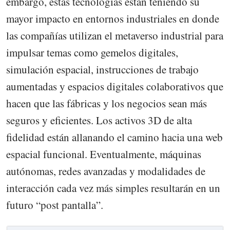
embargo, estas tecnologías están teniendo su
mayor impacto en entornos industriales en donde
las compañías utilizan el metaverso industrial para
impulsar temas como gemelos digitales,
simulación espacial, instrucciones de trabajo
aumentadas y espacios digitales colaborativos que
hacen que las fábricas y los negocios sean más
seguros y eficientes. Los activos 3D de alta
fidelidad están allanando el camino hacia una web
espacial funcional. Eventualmente, máquinas
autónomas, redes avanzadas y modalidades de
interacción cada vez más simples resultarán en un
futuro “post pantalla”.