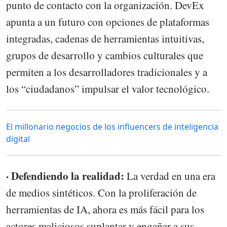
punto de contacto con la organización. DevEx
apunta a un futuro con opciones de plataformas
integradas, cadenas de herramientas intuitivas,
grupos de desarrollo y cambios culturales que
permiten a los desarrolladores tradicionales y a
los “ciudadanos” impulsar el valor tecnológico.
El millonario negocios de los influencers de inteligencia
digital
· Defendiendo la realidad:
La verdad en una era
de medios sintéticos. Con la proliferación de
herramientas de IA, ahora es más fácil para los
actores maliciosos suplantar y engañar a sus