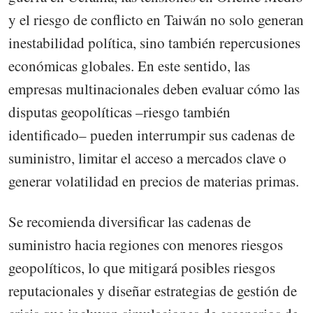
y el riesgo de conflicto en Taiwán no solo generan
inestabilidad política, sino también repercusiones
económicas globales. En este sentido, las
empresas multinacionales deben evaluar cómo las
disputas geopolíticas –riesgo también
identificado– pueden interrumpir sus cadenas de
suministro, limitar el acceso a mercados clave o
generar volatilidad en precios de materias primas.
Se recomienda diversificar las cadenas de
suministro hacia regiones con menores riesgos
geopolíticos, lo que mitigará posibles riesgos
reputacionales y diseñar estrategias de gestión de