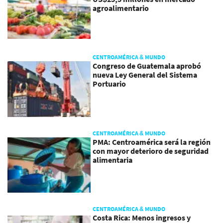
agroalimentario
CENTROAMÉRICA & MUNDO
Congreso de Guatemala aprobó
nueva Ley General del Sistema
Portuario
CENTROAMÉRICA & MUNDO
PMA: Centroamérica será la región
con mayor deterioro de seguridad
alimentaria
CENTROAMÉRICA & MUNDO
Costa Rica: Menos ingresos y