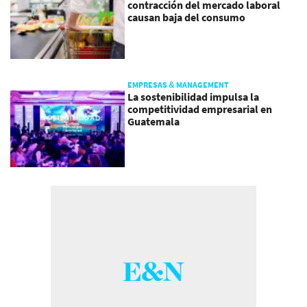
contracción del mercado laboral
causan baja del consumo
EMPRESAS & MANAGEMENT
La sostenibilidad impulsa la
competitividad empresarial en
Guatemala