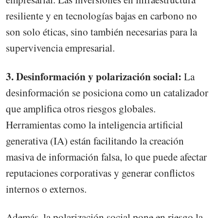
resiliente y en tecnologías bajas en carbono no
son solo éticas, sino también necesarias para la
supervivencia empresarial.
3. Desinformación y polarización social:
La
desinformación se posiciona como un catalizador
que amplifica otros riesgos globales.
Herramientas como la inteligencia artificial
generativa (IA) están facilitando la creación
masiva de información falsa, lo que puede afectar
reputaciones corporativas y generar conflictos
internos o externos.
Además, la polarización social pone en riesgo la