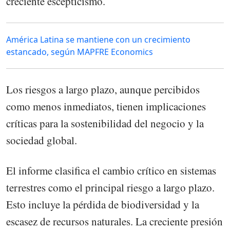
creciente escepticismo.
América Latina se mantiene con un crecimiento
estancado, según MAPFRE Economics
Los riesgos a largo plazo, aunque percibidos
como menos inmediatos, tienen implicaciones
críticas para la sostenibilidad del negocio y la
sociedad global.
El informe clasifica el cambio crítico en sistemas
terrestres como el principal riesgo a largo plazo.
Esto incluye la pérdida de biodiversidad y la
escasez de recursos naturales. La creciente presión