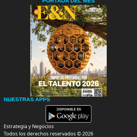
PORTADA DEL MES
NUESTRAS APPS
Estrategia y Negocios
Todos los derechos reservados ©
2026