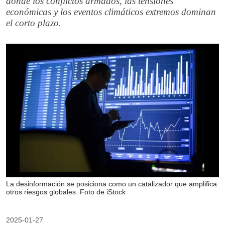
donde los conflictos armados, las tensiones
económicas y los eventos climáticos extremos dominan
el corto plazo.
La desinformación se posiciona como un catalizador que amplifica
otros riesgos globales. Foto de iStock
2025-01-27