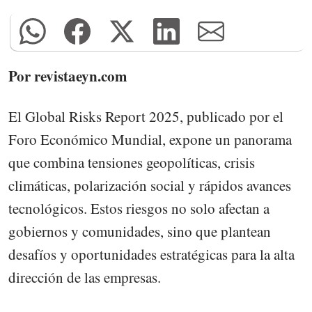
Por revistaeyn.com
El Global Risks Report 2025, publicado por el
Foro Económico Mundial, expone un panorama
que combina tensiones geopolíticas, crisis
climáticas, polarización social y rápidos avances
tecnológicos. Estos riesgos no solo afectan a
gobiernos y comunidades, sino que plantean
desafíos y oportunidades estratégicas para la alta
dirección de las empresas.