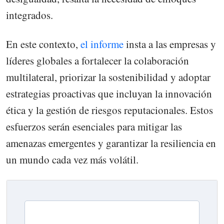
integrados.
En este contexto,
el informe
insta a las empresas y
líderes globales a fortalecer la colaboración
multilateral, priorizar la sostenibilidad y adoptar
estrategias proactivas que incluyan la innovación
ética y la gestión de riesgos reputacionales. Estos
esfuerzos serán esenciales para mitigar las
amenazas emergentes y garantizar la resiliencia en
un mundo cada vez más volátil.