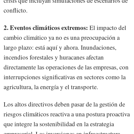
crisis que incluyan simulaciones de escenarios de
conflicto.
2. Eventos climáticos extremos:
El impacto del
cambio climático ya no es una preocupación a
largo plazo: está aquí y ahora. Inundaciones,
incendios forestales y huracanes afectan
directamente las operaciones de las empresas, con
interrupciones significativas en sectores como la
agricultura, la energía y el transporte.
Los altos directivos deben pasar de la gestión de
riesgos climáticos reactiva a una postura proactiva
que integre la sostenibilidad en la estrategia
empresarial. Las inversiones en infraestructura