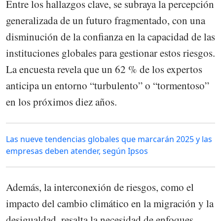
Entre los hallazgos clave, se subraya la percepción
generalizada de un futuro fragmentado, con una
disminución de la confianza en la capacidad de las
instituciones globales para gestionar estos riesgos.
La encuesta revela que un 62 % de los expertos
anticipa un entorno “turbulento” o “tormentoso”
en los próximos diez años.
Las nueve tendencias globales que marcarán 2025 y las
empresas deben atender, según Ipsos
Además, la interconexión de riesgos, como el
impacto del cambio climático en la migración y la
desigualdad, resalta la necesidad de enfoques