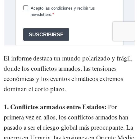
El informe destaca un mundo polarizado y frágil,
donde los conflictos armados, las tensiones
económicas y los eventos climáticos extremos
dominan el corto plazo.
1. Conflictos armados entre Estados:
Por
primera vez en años, los conflictos armados han
pasado a ser el riesgo global más preocupante. La
guerra en Ucrania, las tensiones en Oriente Medio