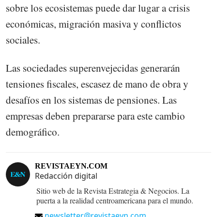
sobre los ecosistemas puede dar lugar a crisis
económicas, migración masiva y conflictos
sociales.
Las sociedades superenvejecidas generarán
tensiones fiscales, escasez de mano de obra y
desafíos en los sistemas de pensiones. Las
empresas deben prepararse para este cambio
demográfico.
REVISTAEYN.COM
Redacción digital
Sitio web de la Revista Estrategia & Negocios. La
puerta a la realidad centroamericana para el mundo.
newsletter@revistaeyn.com