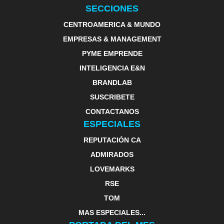
SECCIONES
CENTROAMERICA & MUNDO
EMPRESAS & MANAGEMENT
PYME EMPRENDE
INTELIGENCIA E&N
BRANDLAB
SUSCRIBETE
CONTACTANOS
ESPECIALES
REPUTACIÓN CA
ADMIRADOS
LOVEMARKS
RSE
TOM
MAS ESPECIALES...