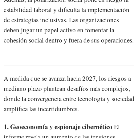
estabilidad laboral y dificulta la implementación
de estrategias inclusivas. Las organizaciones
deben jugar un papel activo en fomentar la
cohesión social dentro y fuera de sus operaciones.
A medida que se avanza hacia 2027, los riesgos a
mediano plazo plantean desafíos más complejos,
donde la convergencia entre tecnología y sociedad
amplifica las incertidumbres.
1. Geoeconomía y espionaje cibernético
El
informe revela un aumento de las tensiones