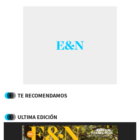
TE RECOMENDAMOS
ULTIMA EDICIÓN