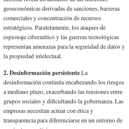
geoeconómicas derivadas de sanciones, barreras
comerciales y concentración de recursos
estratégicos. Paralelamente, los ataques de
espionaje cibernético y las guerras tecnológicas
representan amenazas para la seguridad de datos y
la propiedad intelectual.
2. Desinformación persistente
La
desinformación continúa encabezando los riesgos
a mediano plazo, exacerbando las tensiones entre
grupos sociales y dificultando la gobernanza. Las
empresas necesitan actuar con ética y
transparencia para diferenciarse en un entorno de