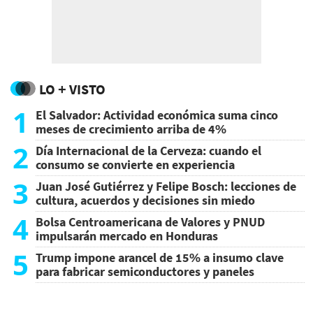
LO + VISTO
1
El Salvador: Actividad económica suma cinco
meses de crecimiento arriba de 4%
2
Día Internacional de la Cerveza: cuando el
consumo se convierte en experiencia
3
Juan José Gutiérrez y Felipe Bosch: lecciones de
cultura, acuerdos y decisiones sin miedo
4
Bolsa Centroamericana de Valores y PNUD
impulsarán mercado en Honduras
5
Trump impone arancel de 15% a insumo clave
para fabricar semiconductores y paneles