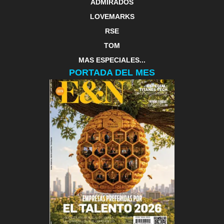
ADMIRADOS
LOVEMARKS
RSE
TOM
MAS ESPECIALES...
PORTADA DEL MES