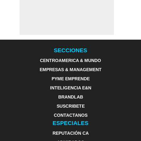
SECCIONES
CENTROAMERICA & MUNDO
EMPRESAS & MANAGEMENT
PYME EMPRENDE
INTELIGENCIA E&N
BRANDLAB
SUSCRIBETE
CONTACTANOS
ESPECIALES
REPUTACIÓN CA