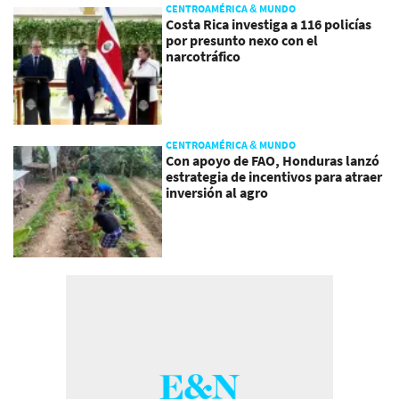
CENTROAMÉRICA & MUNDO
Costa Rica investiga a 116 policías
por presunto nexo con el
narcotráfico
CENTROAMÉRICA & MUNDO
Con apoyo de FAO, Honduras lanzó
estrategia de incentivos para atraer
inversión al agro