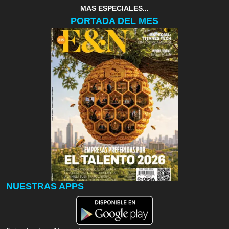
MAS ESPECIALES...
PORTADA DEL MES
NUESTRAS APPS