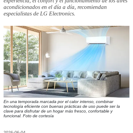
experiencia, el confort y el funcionamiento de los aires
acondicionados en el día a día, recomiendan
especialistas de LG Electronics.
En una temporada marcada por el calor intenso, combinar
tecnología eficiente con buenas prácticas de uso puede ser la
clave para disfrutar de un hogar más fresco, confortable y
funcional. Foto de cortesía
2026-06-04