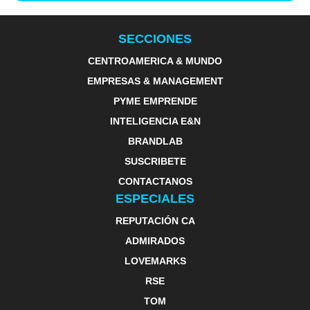
SECCIONES
CENTROAMERICA & MUNDO
EMPRESAS & MANAGEMENT
PYME EMPRENDE
INTELIGENCIA E&N
BRANDLAB
SUSCRIBETE
CONTACTANOS
ESPECIALES
REPUTACIÓN CA
ADMIRADOS
LOVEMARKS
RSE
TOM