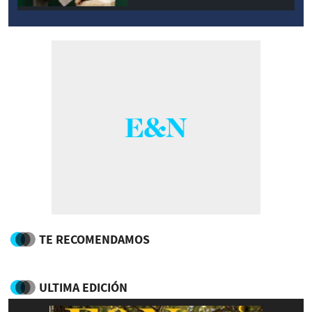
TE RECOMENDAMOS
ULTIMA EDICIÓN