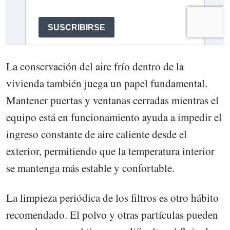
La conservación del aire frío dentro de la
vivienda también juega un papel fundamental.
Mantener puertas y ventanas cerradas mientras el
equipo está en funcionamiento ayuda a impedir el
ingreso constante de aire caliente desde el
exterior, permitiendo que la temperatura interior
se mantenga más estable y confortable.
La limpieza periódica de los filtros es otro hábito
recomendado. El polvo y otras partículas pueden