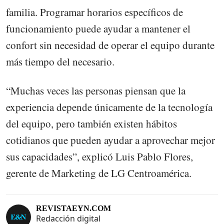
familia. Programar horarios específicos de
funcionamiento puede ayudar a mantener el
confort sin necesidad de operar el equipo durante
más tiempo del necesario.
“Muchas veces las personas piensan que la
experiencia depende únicamente de la tecnología
del equipo, pero también existen hábitos
cotidianos que pueden ayudar a aprovechar mejor
sus capacidades”, explicó Luis Pablo Flores,
gerente de Marketing de LG Centroamérica.
REVISTAEYN.COM
Redacción digital