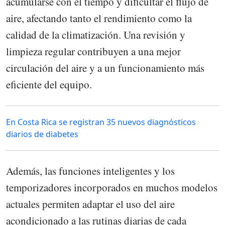
acumularse con el tiempo y dificultar el flujo de
aire, afectando tanto el rendimiento como la
calidad de la climatización. Una revisión y
limpieza regular contribuyen a una mejor
circulación del aire y a un funcionamiento más
eficiente del equipo.
En Costa Rica se registran 35 nuevos diagnósticos
diarios de diabetes
Además, las funciones inteligentes y los
temporizadores incorporados en muchos modelos
actuales permiten adaptar el uso del aire
acondicionado a las rutinas diarias de cada