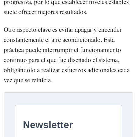
progresiva, por lo que establecer niveles estables
suele ofrecer mejores resultados.
Otro aspecto clave es evitar apagar y encender
constantemente el aire acondicionado. Esta
práctica puede interrumpir el funcionamiento
continuo para el que fue diseñado el sistema,
obligándolo a realizar esfuerzos adicionales cada
vez que se reinicia.