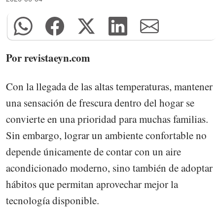
Por revistaeyn.com
Con la llegada de las altas temperaturas, mantener
una sensación de frescura dentro del hogar se
convierte en una prioridad para muchas familias.
Sin embargo, lograr un ambiente confortable no
depende únicamente de contar con un aire
acondicionado moderno, sino también de adoptar
hábitos que permitan aprovechar mejor la
tecnología disponible.