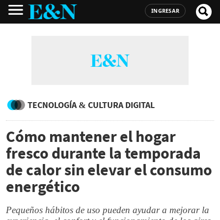
INGRESAR
TECNOLOGÍA & CULTURA DIGITAL
Cómo mantener el hogar
fresco durante la temporada
de calor sin elevar el consumo
energético
Pequeños hábitos de uso pueden ayudar a mejorar la