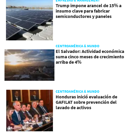
EMPRESAS & MANAGEMENT
Trump impone arancel de 15% a
insumo clave para fabricar
semiconductores y paneles
CENTROAMÉRICA & MUNDO
El Salvador: Actividad económica
suma cinco meses de crecimiento
arriba de 4%
CENTROAMÉRICA & MUNDO
Honduras inició evaluación de
GAFILAT sobre prevención del
lavado de activos