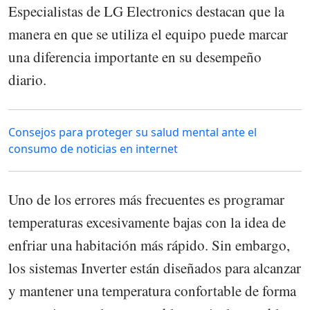
Especialistas de LG Electronics destacan que la
manera en que se utiliza el equipo puede marcar
una diferencia importante en su desempeño
diario.
Consejos para proteger su salud mental ante el
consumo de noticias en internet
Uno de los errores más frecuentes es programar
temperaturas excesivamente bajas con la idea de
enfriar una habitación más rápido. Sin embargo,
los sistemas Inverter están diseñados para alcanzar
y mantener una temperatura confortable de forma