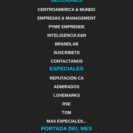
SECCIONES
CENTROAMERICA & MUNDO
EMPRESAS & MANAGEMENT
PYME EMPRENDE
INTELIGENCIA E&N
BRANDLAB
SUSCRIBETE
CONTACTANOS
ESPECIALES
REPUTACIÓN CA
ADMIRADOS
LOVEMARKS
RSE
TOM
MAS ESPECIALES...
PORTADA DEL MES