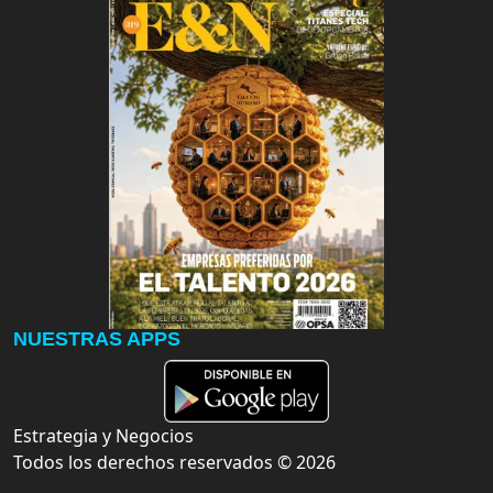
NUESTRAS APPS
Estrategia y Negocios
Todos los derechos reservados ©
2026