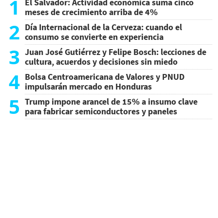
1
El Salvador: Actividad económica suma cinco
meses de crecimiento arriba de 4%
2
Día Internacional de la Cerveza: cuando el
consumo se convierte en experiencia
3
Juan José Gutiérrez y Felipe Bosch: lecciones de
cultura, acuerdos y decisiones sin miedo
4
Bolsa Centroamericana de Valores y PNUD
impulsarán mercado en Honduras
5
Trump impone arancel de 15% a insumo clave
para fabricar semiconductores y paneles