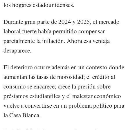
los hogares estadounidenses.
Durante gran parte de 2024 y 2025, el mercado
laboral fuerte había permitido compensar
parcialmente la inflación. Ahora esa ventaja
desaparece.
El deterioro ocurre además en un contexto donde
aumentan las tasas de morosidad; el crédito al
consumo se encarece; crece la presión sobre
préstamos estudiantiles y el malestar económico
vuelve a convertirse en un problema político para
la Casa Blanca.