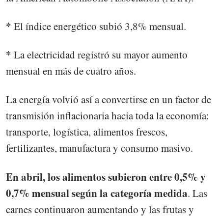
*
El índice energético subió 3,8% mensual.
*
La electricidad registró su mayor aumento
mensual en más de cuatro años.
La energía volvió así a convertirse en un factor de
transmisión inflacionaria hacia toda la economía:
transporte, logística, alimentos frescos,
fertilizantes, manufactura y consumo masivo.
En abril, los alimentos subieron entre 0,5% y
0,7% mensual según la categoría medida
. Las
carnes continuaron aumentando y las frutas y