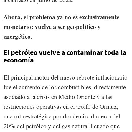
Ahora, el problema ya no es exclusivamente
monetario: vuelve a ser geopolítico y
energético
.
El petróleo vuelve a contaminar toda la
economía
El principal motor del nuevo rebrote inflacionario
fue el aumento de los combustibles, directamente
asociado a la crisis en Medio Oriente y a las
restricciones operativas en el Golfo de Ormuz,
una ruta estratégica por donde circula cerca del
20% del petróleo y del gas natural licuado que