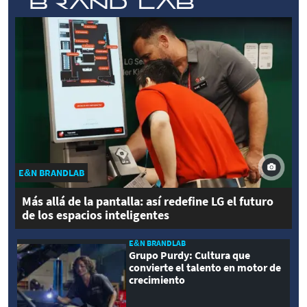
E&N BRANDLAB
Más allá de la pantalla: así redefine LG el futuro
de los espacios inteligentes
E&N BRANDLAB
Grupo Purdy: Cultura que
convierte el talento en motor de
crecimiento