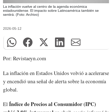
La inflación vuelve al centro de la agenda económica
estadounidense. El impacto sobre Latinoamérica también se
sentirá. (Foto: Archivo)
2026-05-12
Por: Revistaeyn.com
La inflación en Estados Unidos volvió a acelerarse
y encendió una señal de alerta sobre la economía
global.
Índice de Precios al Consumidor (IPC)
El