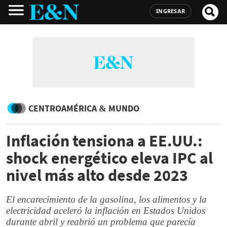
INGRESAR
CENTROAMÉRICA & MUNDO
Inflación tensiona a EE.UU.:
shock energético eleva IPC al
nivel más alto desde 2023
El encarecimiento de la gasolina, los alimentos y la
electricidad aceleró la inflación en Estados Unidos
durante abril y reabrió un problema que parecía