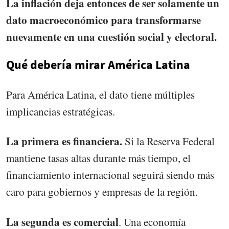
La inflación deja entonces de ser solamente un
dato macroeconómico para transformarse
nuevamente en una cuestión social y electoral.
Qué debería mirar América Latina
Para América Latina, el dato tiene múltiples
implicancias estratégicas.
La primera es financiera.
Si la Reserva Federal
mantiene tasas altas durante más tiempo, el
financiamiento internacional seguirá siendo más
caro para gobiernos y empresas de la región.
La segunda es comercial
. Una economía