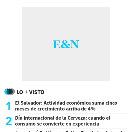
LO + VISTO
1
El Salvador: Actividad económica suma cinco
meses de crecimiento arriba de 4%
2
Día Internacional de la Cerveza: cuando el
consumo se convierte en experiencia