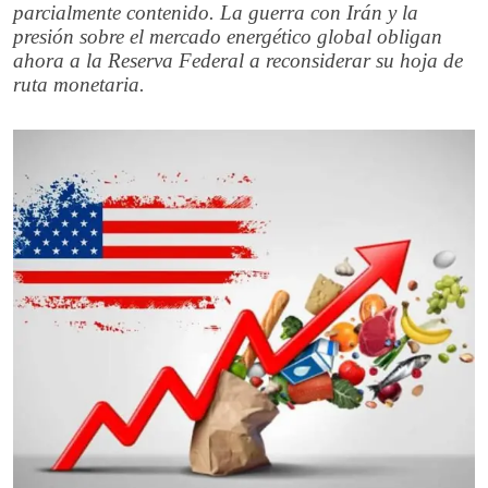
parcialmente contenido. La guerra con Irán y la
presión sobre el mercado energético global obligan
ahora a la Reserva Federal a reconsiderar su hoja de
ruta monetaria.