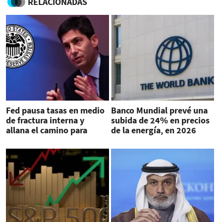
RELACIONADAS
Fed pausa tasas en medio
Banco Mundial prevé una
de fractura interna y
subida de 24% en precios
allana el camino para
de la energía, en 2026
Kevin Warsh