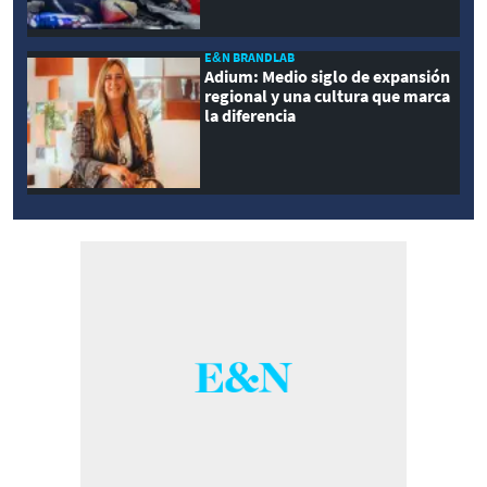
E&N BRANDLAB
Adium: Medio siglo de expansión
regional y una cultura que marca
la diferencia