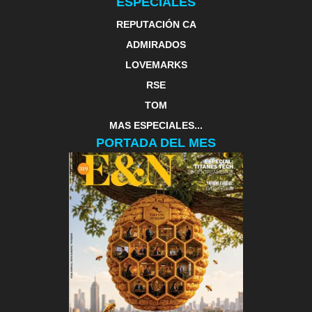
ESPECIALES
REPUTACIÓN CA
ADMIRADOS
LOVEMARKS
RSE
TOM
MAS ESPECIALES...
PORTADA DEL MES