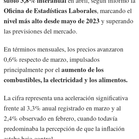
subió 3,8% interanual
en abril, según informó la
Oficina de Estadísticas Laborales
, marcando el
nivel más alto desde mayo de 2023
y superando
las previsiones del mercado.
En términos mensuales, los precios avanzaron
0,6% respecto de marzo, impulsados
aumento de los
principalmente por el
combustibles, la electricidad y los alimentos.
La cifra representa una aceleración significativa
frente al 3,3% anual registrado en marzo y al
2,4% observado en febrero, cuando todavía
predominaba la percepción de que la inflación
estaba bajo control.