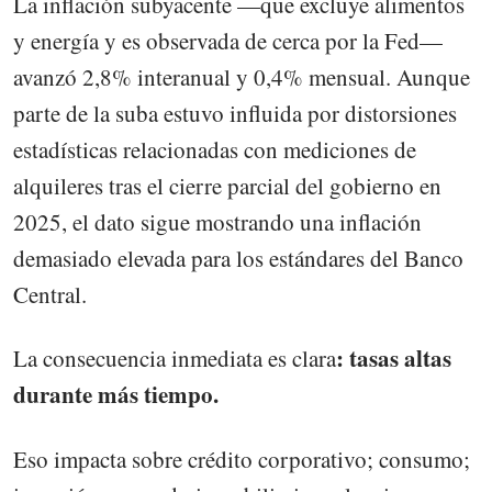
La inflación subyacente —que excluye alimentos
y energía y es observada de cerca por la Fed—
avanzó 2,8% interanual y 0,4% mensual. Aunque
parte de la suba estuvo influida por distorsiones
estadísticas relacionadas con mediciones de
alquileres tras el cierre parcial del gobierno en
2025, el dato sigue mostrando una inflación
demasiado elevada para los estándares del Banco
Central.
: tasas altas
La consecuencia inmediata es clara
durante más tiempo.
Eso impacta sobre crédito corporativo; consumo;