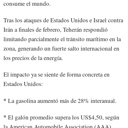
consume el mundo.
Tras los ataques de Estados Unidos e Israel contra
Irán a finales de febrero, Teherán respondió
limitando parcialmente el tránsito marítimo en la
zona, generando un fuerte salto internacional en
los precios de la energía.
El impacto ya se siente de forma concreta en
Estados Unidos:
*
La gasolina aumentó más de 28% interanual.
*
El galón promedio supera los US$4,50, según
la American Automobile Association (AAA).