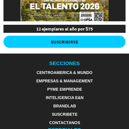
12 ejemplares al año por $75
SUSCRIBIRSE
SECCIONES
CENTROAMERICA & MUNDO
EMPRESAS & MANAGEMENT
PYME EMPRENDE
INTELIGENCIA E&N
BRANDLAB
SUSCRIBETE
CONTACTANOS