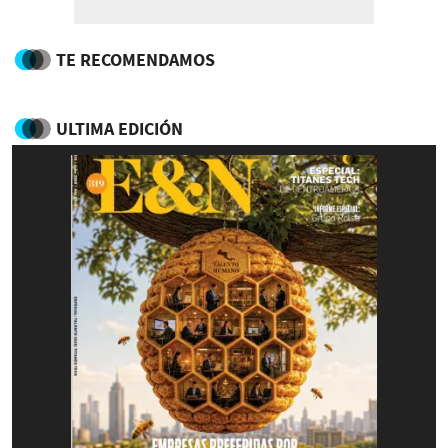
TE RECOMENDAMOS
ULTIMA EDICIÓN