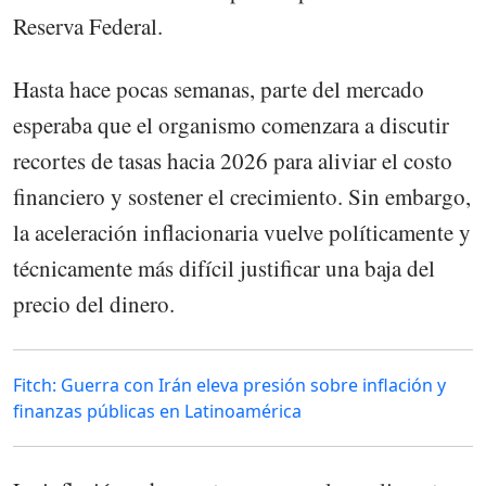
Reserva Federal.
Hasta hace pocas semanas, parte del mercado
esperaba que el organismo comenzara a discutir
recortes de tasas hacia 2026 para aliviar el costo
financiero y sostener el crecimiento. Sin embargo,
la aceleración inflacionaria vuelve políticamente y
técnicamente más difícil justificar una baja del
precio del dinero.
Fitch: Guerra con Irán eleva presión sobre inflación y
finanzas públicas en Latinoamérica