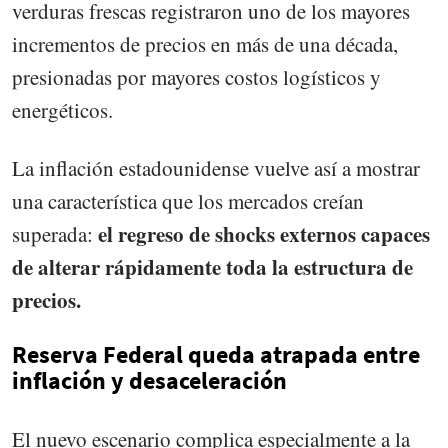
verduras frescas registraron uno de los mayores
incrementos de precios en más de una década,
presionadas por mayores costos logísticos y
energéticos.
La inflación estadounidense vuelve así a mostrar
una característica que los mercados creían
el regreso de shocks externos capaces
superada:
de alterar rápidamente toda la estructura de
precios.
Reserva Federal queda atrapada entre
inflación y desaceleración
El nuevo escenario complica especialmente a la