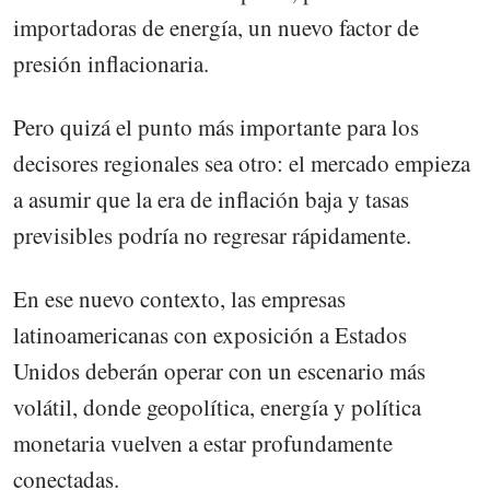
importadoras de energía, un nuevo factor de
presión inflacionaria.
Pero quizá el punto más importante para los
decisores regionales sea otro: el mercado empieza
a asumir que la era de inflación baja y tasas
previsibles podría no regresar rápidamente.
En ese nuevo contexto, las empresas
latinoamericanas con exposición a Estados
Unidos deberán operar con un escenario más
volátil, donde geopolítica, energía y política
monetaria vuelven a estar profundamente
conectadas.