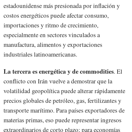
estadounidense más presionada por inflación y
costos energéticos puede afectar consumo,
importaciones y ritmo de crecimiento,
especialmente en sectores vinculados a
manufactura, alimentos y exportaciones
industriales latinoamericanas.
La tercera es energética y de commodities
. El
conflicto con Irán vuelve a demostrar que la
volatilidad geopolítica puede alterar rápidamente
precios globales de petróleo, gas, fertilizantes y
transporte marítimo. Para países exportadores de
materias primas, eso puede representar ingresos
extraordinarios de corto plazo; para economías