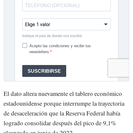
El dato altera nuevamente el tablero económico
estadounidense porque interrumpe la trayectoria
de desaceleración que la Reserva Federal había
logrado consolidar después del pico de 9,1%
alcanzado en junio de 2022.