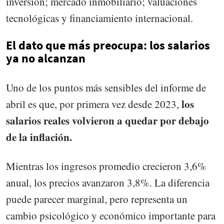
inversión; mercado inmobiliario; valuaciones
tecnológicas y financiamiento internacional.
El dato que más preocupa: los salarios
ya no alcanzan
Uno de los puntos más sensibles del informe de
los
abril es que, por primera vez desde 2023,
salarios reales volvieron a quedar por debajo
de la inflación.
Mientras los ingresos promedio crecieron 3,6%
anual, los precios avanzaron 3,8%. La diferencia
puede parecer marginal, pero representa un
cambio psicológico y económico importante para