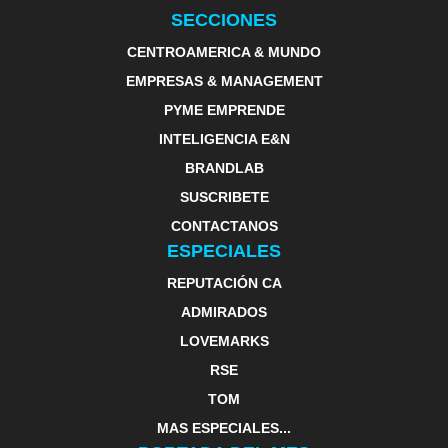
SECCIONES
CENTROAMERICA & MUNDO
EMPRESAS & MANAGEMENT
PYME EMPRENDE
INTELIGENCIA E&N
BRANDLAB
SUSCRIBETE
CONTACTANOS
ESPECIALES
REPUTACIÓN CA
ADMIRADOS
LOVEMARKS
RSE
TOM
MAS ESPECIALES...