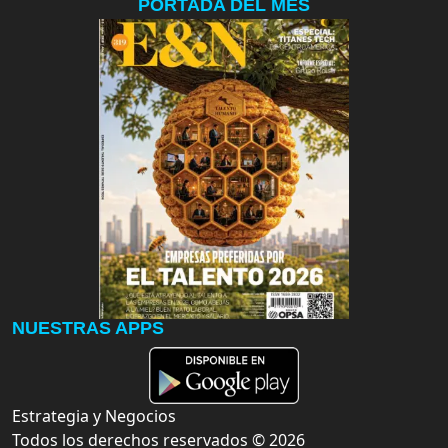
PORTADA DEL MES
NUESTRAS APPS
Estrategia y Negocios
Todos los derechos reservados ©
2026