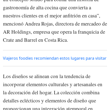
gastronomía de alta cocina que convierta a
nuestros clientes en el mejor anfitrión en casa”,
mencionó Andrea Rojas, directora de mercadeo de
AR Holdings, empresa que opera la franquicia de
Crate and Barrel en Costa Rica.
Viajeros foodies recomiendan estos lugares para visitar
Los diseños se alinean con la tendencia de
incorporar elementos culturales y artesanales en
la decoración del hogar. La colección combina
detalles eclécticos y elementos de diseño que
proporcionan una integración atemporal en