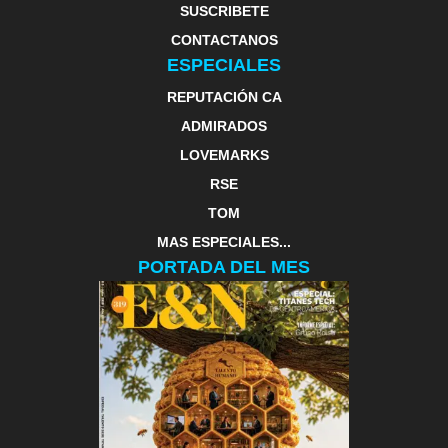
SUSCRIBETE
CONTACTANOS
ESPECIALES
REPUTACIÓN CA
ADMIRADOS
LOVEMARKS
RSE
TOM
MAS ESPECIALES...
PORTADA DEL MES