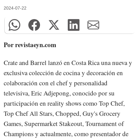
2024-07-22
Por revistaeyn.com
Crate and Barrel lanzó en Costa Rica una nueva y
exclusiva colección de cocina y decoración en
colaboración con el chef y personalidad
televisiva, Eric Adjepong, conocido por su
participación en reality shows como Top Chef,
Top Chef All Stars, Chopped, Guy's Grocery
Games, Supermarket Stakeout, Tournament of
Champions y actualmente, como presentador de