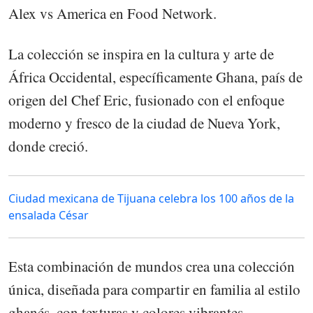
Alex vs America en Food Network.
La colección se inspira en la cultura y arte de
África Occidental, específicamente Ghana, país de
origen del Chef Eric, fusionado con el enfoque
moderno y fresco de la ciudad de Nueva York,
donde creció.
Ciudad mexicana de Tijuana celebra los 100 años de la
ensalada César
Esta combinación de mundos crea una colección
única, diseñada para compartir en familia al estilo
ghanés, con texturas y colores vibrantes,