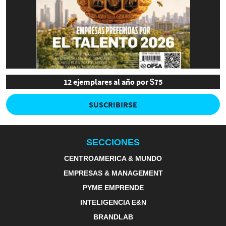
12 ejemplares al año por $75
SUSCRIBIRSE
SECCIONES
CENTROAMERICA & MUNDO
EMPRESAS & MANAGEMENT
PYME EMPRENDE
INTELIGENCIA E&N
BRANDLAB