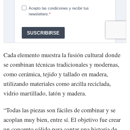
Cada elemento muestra la fusión cultural donde
se combinan técnicas tradicionales y modernas,
como cerámica, tejido y tallado en madera,
utilizando materiales como arcilla reciclada,
vidrio martillado, latón y madera.
“Todas las piezas son fáciles de combinar y se
acoplan muy bien, entre sí. El objetivo fue crear
un concepto sólido para contar una historia de