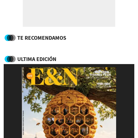
TE RECOMENDAMOS
ULTIMA EDICIÓN