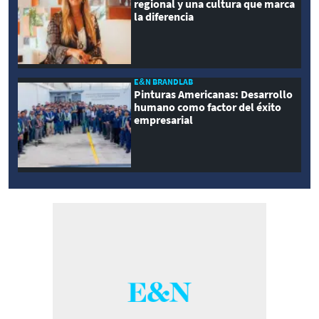
regional y una cultura que marca
la diferencia
E&N BRANDLAB
Pinturas Americanas: Desarrollo
humano como factor del éxito
empresarial