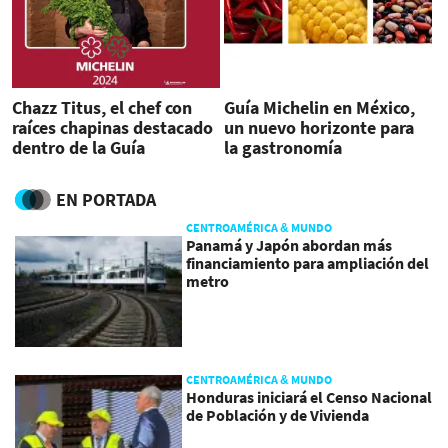
Chazz Titus, el chef con
Guía Michelin en México,
raíces chapinas destacado
un nuevo horizonte para
dentro de la Guía
la gastronomía
Michellin
EN PORTADA
CENTROAMÉRICA & MUNDO
Panamá y Japón abordan más
financiamiento para ampliación del
metro
CENTROAMÉRICA & MUNDO
Honduras iniciará el Censo Nacional
de Población y de Vivienda