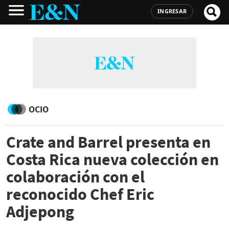
INGRESAR
OCIO
Crate and Barrel presenta en
Costa Rica nueva colección en
colaboración con el
reconocido Chef Eric
Adjepong