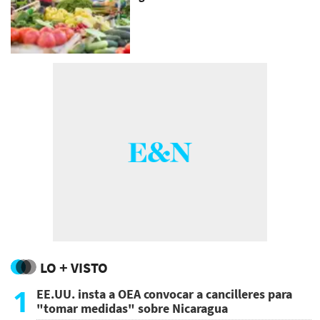
LO + VISTO
1
EE.UU. insta a OEA convocar a cancilleres para
"tomar medidas" sobre Nicaragua