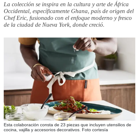
La colección se inspira en la cultura y arte de África
Occidental, específicamente Ghana, país de origen del
Chef Eric, fusionado con el enfoque moderno y fresco
de la ciudad de Nueva York, donde creció.
Esta colaboración consta de 23 piezas que incluyen utensilios de
cocina, vajilla y accesorios decorativos. Foto cortesía