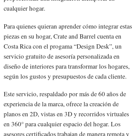
cualquier hogar.
Para quienes quieran aprender cómo integrar estas
piezas en su hogar, Crate and Barrel cuenta en
Costa Rica con el progama “Design Desk”, un
servicio gratuito de asesoría personalizada en
diseño de interiores para transformar los hogares,
según los gustos y presupuestos de cada cliente.
Este servicio, respaldado por más de 60 años de
experiencia de la marca, ofrece la creación de
planos en 2D, vistas en 3D y recorridos virtuales
en 360° para cualquier espacio del hogar. Los
asesores certificados trabajan de manera remota y