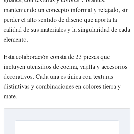
manteniendo un concepto informal y relajado, sin
perder el alto sentido de diseño que aporta la
calidad de sus materiales y la singularidad de cada
elemento.
Esta colaboración consta de 23 piezas que
incluyen utensilios de cocina, vajilla y accesorios
decorativos. Cada una es única con texturas
distintivas y combinaciones en colores tierra y
mate.