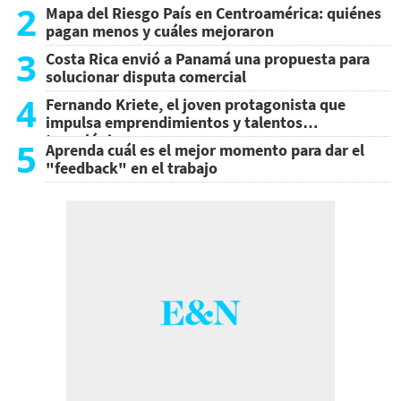
2
Mapa del Riesgo País en Centroamérica: quiénes
pagan menos y cuáles mejoraron
3
Costa Rica envió a Panamá una propuesta para
solucionar disputa comercial
4
Fernando Kriete, el joven protagonista que
impulsa emprendimientos y talentos
tecnológicos
5
Aprenda cuál es el mejor momento para dar el
"feedback" en el trabajo