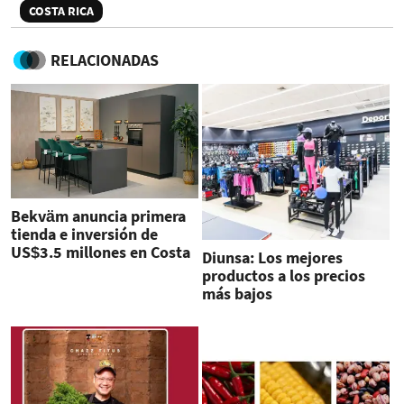
COSTA RICA
RELACIONADAS
Bekväm anuncia primera
tienda e inversión de
US$3.5 millones en Costa
Diunsa: Los mejores
Rica
productos a los precios
más bajos