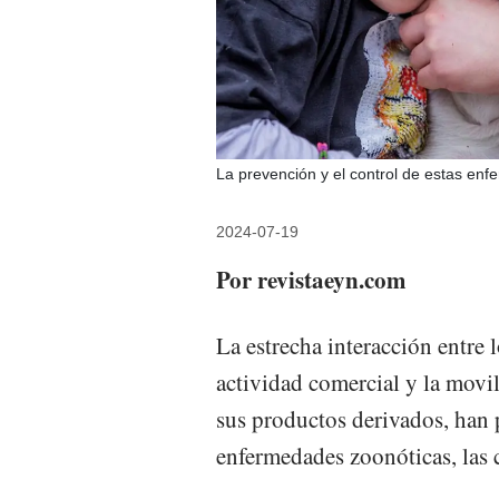
La prevención y el control de estas enf
2024-07-19
Por revistaeyn.com
La estrecha interacción entre 
actividad comercial y la movi
sus productos derivados, han
enfermedades zoonóticas, las 