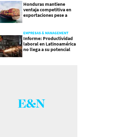
Honduras mantiene
ventaja competitiva en
exportaciones pese a
presiones inflacionarias
EMPRESAS & MANAGEMENT
Informe: Productividad
laboral en Latinoamérica
no llega a su potencial