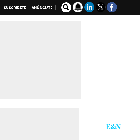
SUSCRÍBETE
ANÚNCIATE