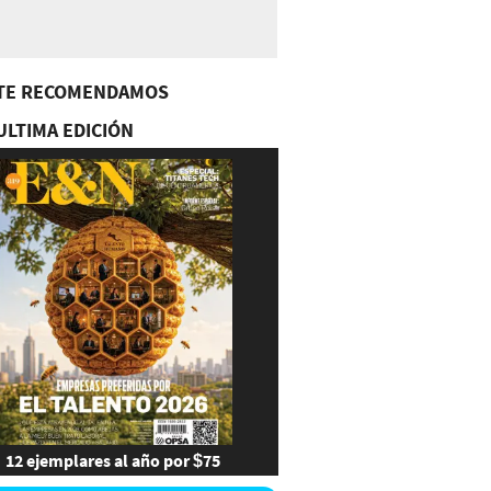
TE RECOMENDAMOS
ULTIMA EDICIÓN
12 ejemplares al año por $75