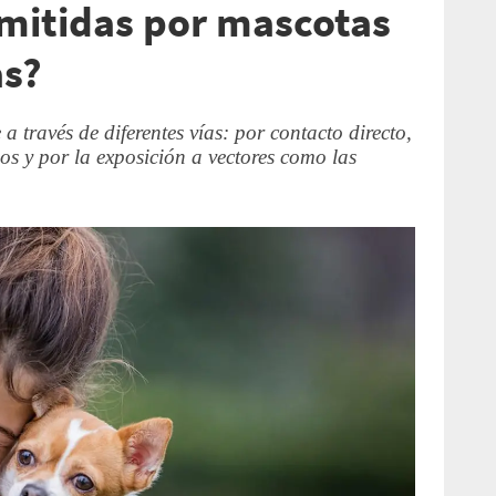
mitidas por mascotas
as?
a través de diferentes vías: por contacto directo,
s y por la exposición a vectores como las