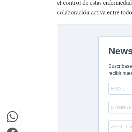
el control de estas enfermeda
colaboración activa entre todo