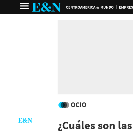
CENTROAMERICA & MUNDO
EMPRES
OCIO
¿Cuáles son l