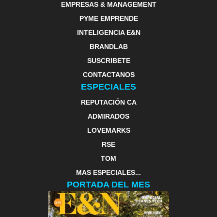
EMPRESAS & MANAGEMENT
PYME EMPRENDE
INTELIGENCIA E&N
BRANDLAB
SUSCRIBETE
CONTACTANOS
ESPECIALES
REPUTACIÓN CA
ADMIRADOS
LOVEMARKS
RSE
TOM
MAS ESPECIALES...
PORTADA DEL MES