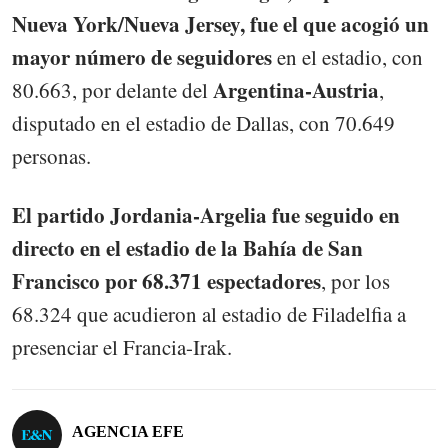
Nueva York/Nueva Jersey, fue el que acogió un
mayor número de seguidores
en el estadio, con
Argentina-Austria
80.663, por delante del
,
disputado en el estadio de Dallas, con 70.649
personas.
El partido Jordania-Argelia fue seguido en
directo en el estadio de la Bahía de San
Francisco por 68.371 espectadores
, por los
68.324 que acudieron al estadio de Filadelfia a
presenciar el Francia-Irak.
AGENCIA EFE