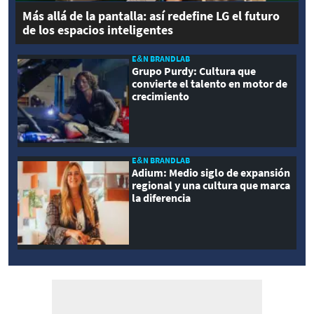
Más allá de la pantalla: así redefine LG el futuro
de los espacios inteligentes
E&N BRANDLAB
Grupo Purdy: Cultura que
convierte el talento en motor de
crecimiento
E&N BRANDLAB
Adium: Medio siglo de expansión
regional y una cultura que marca
la diferencia