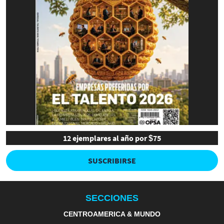
12 ejemplares al año por $75
SUSCRIBIRSE
SECCIONES
CENTROAMERICA & MUNDO