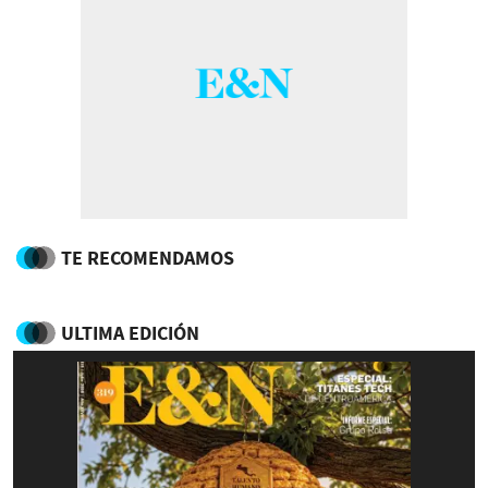
TE RECOMENDAMOS
ULTIMA EDICIÓN