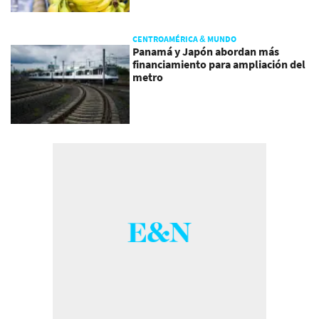
CENTROAMÉRICA & MUNDO
Panamá y Japón abordan más
financiamiento para ampliación del
metro