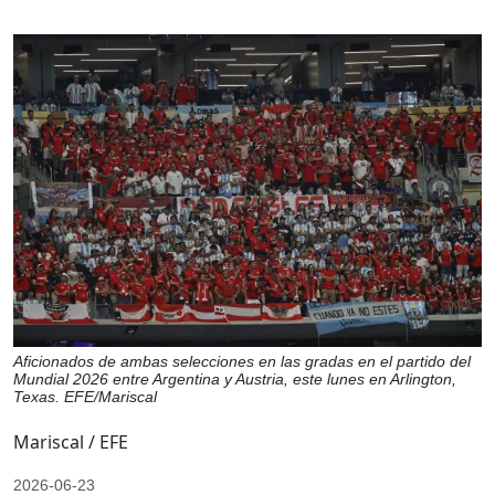
Aficionados de ambas selecciones en las gradas en el partido del
Mundial 2026 entre Argentina y Austria, este lunes en Arlington,
Texas. EFE/Mariscal
Mariscal / EFE
2026-06-23