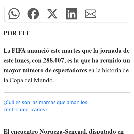
POR EFE
FIFA anunció este martes que la jornada de
La
este lunes, con 288.007, es la que ha reunido un
mayor número de espectadores
en la historia de
la Copa del Mundo.
¿Cuáles son las marcas que aman los
centroamericanos?
El encuentro Noruega-Senegal, disputado en