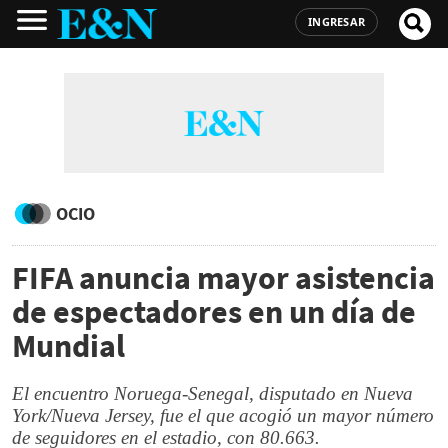
INGRESAR
OCIO
FIFA anuncia mayor asistencia
de espectadores en un día de
Mundial
El encuentro Noruega-Senegal, disputado en Nueva
York/Nueva Jersey, fue el que acogió un mayor número
de seguidores en el estadio, con 80.663.