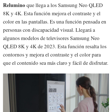
Relumino
que llega a los Samsung Neo QLED
8K y 4K. Esta función mejora el contraste y el
color en las pantallas. Es una función pensada en
personas con discapacidad visual. Llegará a
algunos modelos de televisores Samsung Neo
QLED 8K y 4K de 2023. Esta función resalta los
contornos y mejora el contraste y el color para
que el contenido sea más claro y fácil de disfrutar.