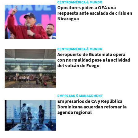
CENTROAMÉRICA & MUNDO
Opositores piden a OEA una
respuesta ante escalada de crisis en
Nicaragua
CENTROAMÉRICA & MUNDO
Aeropuerto de Guatemala opera
con normalidad pese a la actividad
del volcán de Fuego
EMPRESAS & MANAGEMENT
Empresarios de CA y República
Dominicana acuerdan retomar la
agenda regional