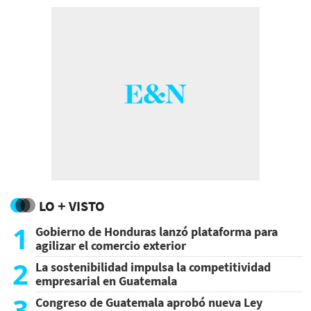
LO + VISTO
1
Gobierno de Honduras lanzó plataforma para
agilizar el comercio exterior
2
La sostenibilidad impulsa la competitividad
empresarial en Guatemala
3
Congreso de Guatemala aprobó nueva Ley