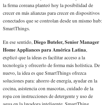
la firma coreana planteó hoy la posibilidad de
crecer en más alianzas para crecer en dispositivos
conectados que se controlan desde un mismo hub:
SmartThings.
Diego Buteler, Senior Manager
En ese sentido,
Home Appliances para América Latina
,
explicó que la ideas es facilitar acceso a la
tecnología y ofrecerlo de forma más holística. De
nuevo, la idea es que SmartThings ofrezca
soluciones para: ahorro de energía, ayudar en la
cocina, asistencia con mascotas, cuidado de la
ropa con instrucciones de detergente y uso de
agua en la lavadora inteligente. SmartThing