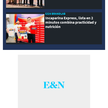
E&N BRANDLAB
Incaparina Express, lista en 2
minutos combina practicidad y
nutrición