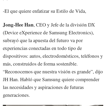
-El que quiere enfatizar su Estilo de Vida,
Jong-Hee Han
, CEO y Jefe de la división DX
(Device eXperience de Samsung Electronics),
subrayó que la apuesta del futuro va por
experiencias conectadas en todo tipo de
dispositivos: autos, electrodomésticos, teléfonos y
más, construidos de forma sostenible.
“Reconocemos que nuestra visión es grande”, dijo
JH Han. Habló que Samsung quiere comprender
las necesidades y aspiraciones de futuras
generaciones.