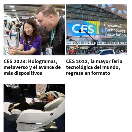
CES 2023: Hologramas,
CES 2023, la mayor feria
metaverso y el avance de
tecnológica del mundo,
más dispositivos
regresa en formato
inteligentes
presencial