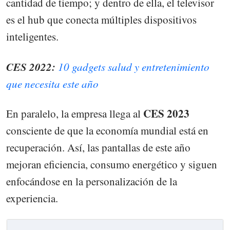
cantidad de tiempo; y dentro de ella, el televisor
es el hub que conecta múltiples dispositivos
inteligentes.
CES 2022:
10 gadgets salud y entretenimiento
que necesita este año
CES 2023
En paralelo, la empresa llega al
consciente de que la economía mundial está en
recuperación. Así, las pantallas de este año
mejoran eficiencia, consumo energético y siguen
enfocándose en la personalización de la
experiencia.