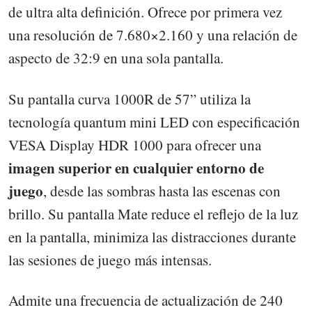
de ultra alta definición. Ofrece por primera vez
una resolución de 7.680×2.160 y una relación de
aspecto de 32:9 en una sola pantalla.
Su pantalla curva 1000R de 57” utiliza la
tecnología quantum mini LED con especificación
VESA Display HDR 1000 para ofrecer una
imagen superior en cualquier entorno de
juego
, desde las sombras hasta las escenas con
brillo. Su pantalla Mate reduce el reflejo de la luz
en la pantalla, minimiza las distracciones durante
las sesiones de juego más intensas.
Admite una frecuencia de actualización de 240