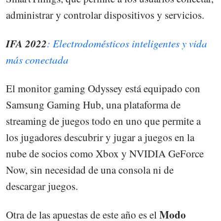
administrar y controlar dispositivos y servicios.
IFA 2022
: Electrodomésticos inteligentes y vida
más conectada
El monitor gaming Odyssey está equipado con
Samsung Gaming Hub, una plataforma de
streaming de juegos todo en uno que permite a
los jugadores descubrir y jugar a juegos en la
nube de socios como Xbox y NVIDIA GeForce
Now, sin necesidad de una consola ni de
descargar juegos.
Modo
Otra de las apuestas de este año es el