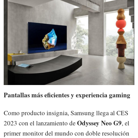
Pantallas más eficientes y experiencia gaming
Como producto insignia, Samsung llega al CES
Odyssey Neo G9
2023 con el lanzamiento de
, el
primer monitor del mundo con doble resolución