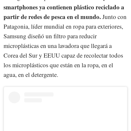
smartphones ya contienen plástico reciclado a
partir de redes de pesca en el mundo.
Junto con
Patagonia, líder mundial en ropa para exteriores,
Samsung diseñó un filtro para reducir
microplásticas en una lavadora que llegará a
Corea del Sur y EEUU capaz de recolectar todos
los microplásticos que están en la ropa, en el
agua, en el detergente.