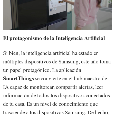
El protagonismo de la Inteligencia Artificial
Si bien, la inteligencia artificial ha estado en
múltiples dispositivos de Samsung, este año toma
un papel protagónico. La aplicación
SmartThings
se convierte en el hub maestro de
IA capaz de monitorear, compartir alertas, leer
información de todos los dispositivos conectados
de tu casa. Es un nivel de conocimiento que
trasciende a los dispositivos Samsung. De hecho,