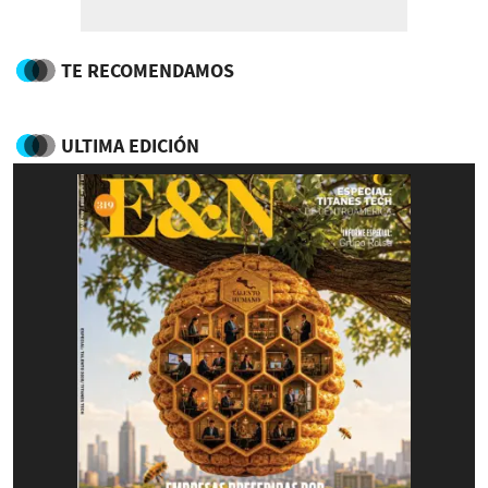
TE RECOMENDAMOS
ULTIMA EDICIÓN