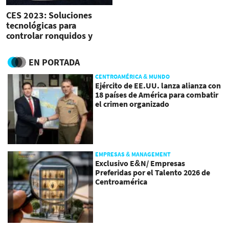
CES 2023: Soluciones
tecnológicas para
controlar ronquidos y
eliminar el dolor de cuello
EN PORTADA
CENTROAMÉRICA & MUNDO
Ejército de EE.UU. lanza alianza con
18 países de América para combatir
el crimen organizado
EMPRESAS & MANAGEMENT
Exclusivo E&N/ Empresas
Preferidas por el Talento 2026 de
Centroamérica