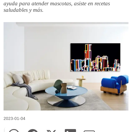
ayuda para atender mascotas, asiste en recetas
saludables y más.
2023-01-04