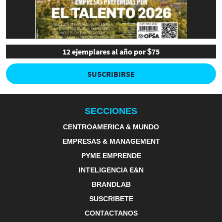
12 ejemplares al año por $75
SUSCRIBIRSE
SECCIONES
CENTROAMERICA & MUNDO
EMPRESAS & MANAGEMENT
PYME EMPRENDE
INTELIGENCIA E&N
BRANDLAB
SUSCRIBETE
CONTACTANOS