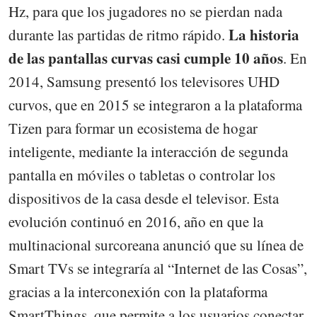
Hz, para que los jugadores no se pierdan nada
La historia
durante las partidas de ritmo rápido.
de las pantallas curvas casi cumple 10 años
. En
2014, Samsung presentó los televisores UHD
curvos, que en 2015 se integraron a la plataforma
Tizen para formar un ecosistema de hogar
inteligente, mediante la interacción de segunda
pantalla en móviles o tabletas o controlar los
dispositivos de la casa desde el televisor. Esta
evolución continuó en 2016, año en que la
multinacional surcoreana anunció que su línea de
Smart TVs se integraría al “Internet de las Cosas”,
gracias a la interconexión con la plataforma
SmartThings, que permite a los usuarios conectar,