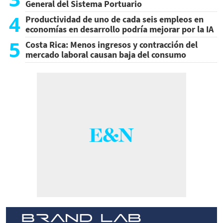
General del Sistema Portuario
4
Productividad de uno de cada seis empleos en
economías en desarrollo podría mejorar por la IA
5
Costa Rica: Menos ingresos y contracción del
mercado laboral causan baja del consumo