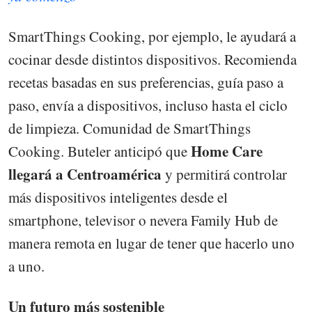
SmartThings Cooking, por ejemplo, le ayudará a
cocinar desde distintos dispositivos. Recomienda
recetas basadas en sus preferencias, guía paso a
paso, envía a dispositivos, incluso hasta el ciclo
de limpieza. Comunidad de SmartThings
Home Care
Cooking. Buteler anticipó que
llegará a Centroamérica
y permitirá controlar
más dispositivos inteligentes desde el
smartphone, televisor o nevera Family Hub de
manera remota en lugar de tener que hacerlo uno
a uno.
Un futuro más sostenible