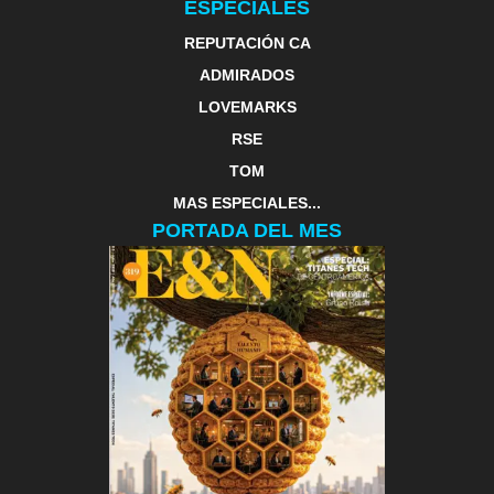
ESPECIALES
REPUTACIÓN CA
ADMIRADOS
LOVEMARKS
RSE
TOM
MAS ESPECIALES...
PORTADA DEL MES