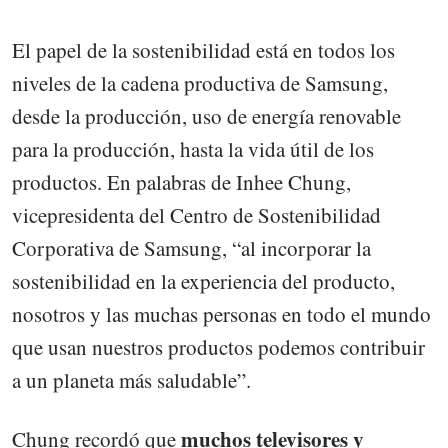
El papel de la sostenibilidad está en todos los
niveles de la cadena productiva de Samsung,
desde la producción, uso de energía renovable
para la producción, hasta la vida útil de los
productos. En palabras de Inhee Chung,
vicepresidenta del Centro de Sostenibilidad
Corporativa de Samsung, “al incorporar la
sostenibilidad en la experiencia del producto,
nosotros y las muchas personas en todo el mundo
que usan nuestros productos podemos contribuir
a un planeta más saludable”.
muchos televisores y
Chung recordó que