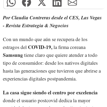
Por Claudia Contreras desde el CES, Las Vegas
- Revista Estrategia & Negocios
Con un mundo que aún se recupera de los
COVID-19,
estragos del
la firma coreana
Samsung
tiene claro que quiere atender a todo
tipo de consumidor: desde los nativos digitales
hasta las generaciones que tuvieron que abrirse a
experiencias digitales postpandemia.
La casa sigue siendo el centro por excelencia
donde el usuario postcovid dedica la mayor