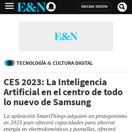
INICIAR SESIÓN
TECNOLOGÍA & CULTURA DIGITAL
CES 2023: La Inteligencia
Artificial en el centro de todo
lo nuevo de Samsung
La aplicación SmartThings adquiere un protagonismo
en 2023 pues ofrecerá capacidades para ahorrar
energía en electrodomésticos y pantallas, ofrecerá