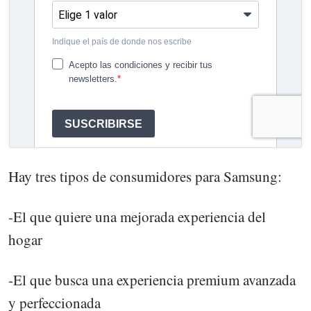
Hay tres tipos de consumidores para Samsung:
-El que quiere una mejorada experiencia del
hogar
-El que busca una experiencia premium avanzada
y perfeccionada