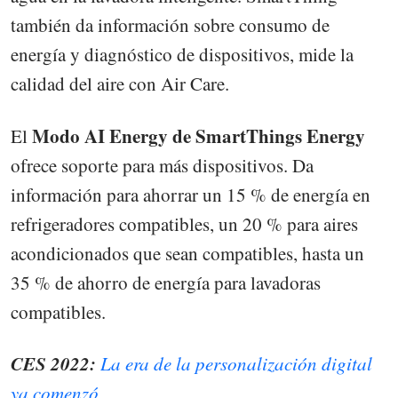
también da información sobre consumo de
energía y diagnóstico de dispositivos, mide la
calidad del aire con Air Care.
Modo AI Energy de SmartThings Energy
El
ofrece soporte para más dispositivos. Da
información para ahorrar un 15 % de energía en
refrigeradores compatibles, un 20 % para aires
acondicionados que sean compatibles, hasta un
35 % de ahorro de energía para lavadoras
compatibles.
CES 2022:
La era de la personalización digital
ya comenzó