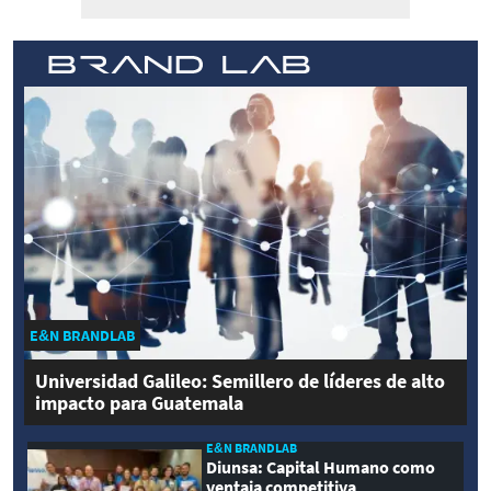
E&N BRANDLAB
Universidad Galileo: Semillero de líderes de alto
impacto para Guatemala
E&N BRANDLAB
Diunsa: Capital Humano como
ventaja competitiva