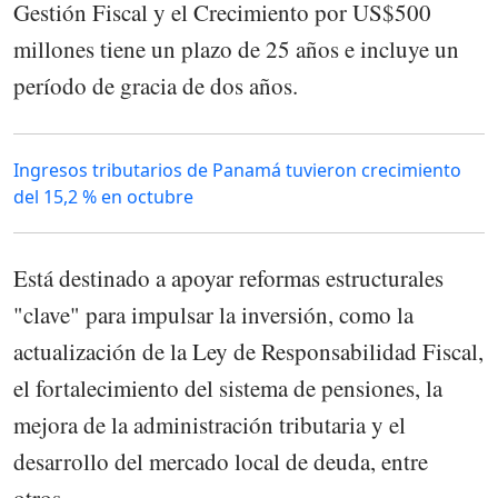
Gestión Fiscal y el Crecimiento por US$500
millones tiene un plazo de 25 años e incluye un
período de gracia de dos años.
Ingresos tributarios de Panamá tuvieron crecimiento
del 15,2 % en octubre
Está destinado a apoyar reformas estructurales
"clave" para impulsar la inversión, como la
actualización de la Ley de Responsabilidad Fiscal,
el fortalecimiento del sistema de pensiones, la
mejora de la administración tributaria y el
desarrollo del mercado local de deuda, entre
otros.