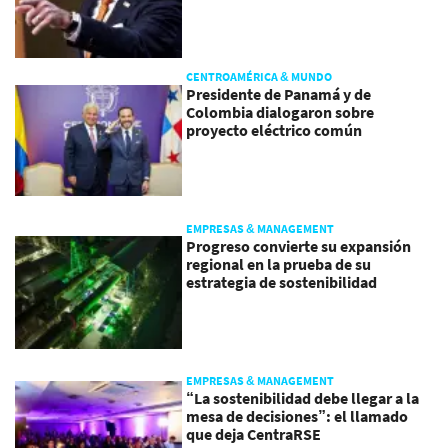
CENTROAMÉRICA & MUNDO
Presidente de Panamá y de
Colombia dialogaron sobre
proyecto eléctrico común
EMPRESAS & MANAGEMENT
Progreso convierte su expansión
regional en la prueba de su
estrategia de sostenibilidad
EMPRESAS & MANAGEMENT
“La sostenibilidad debe llegar a la
mesa de decisiones”: el llamado
que deja CentraRSE