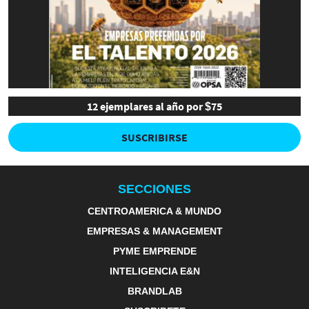
12 ejemplares al año por $75
SUSCRIBIRSE
SECCIONES
CENTROAMERICA & MUNDO
EMPRESAS & MANAGEMENT
PYME EMPRENDE
INTELIGENCIA E&N
BRANDLAB