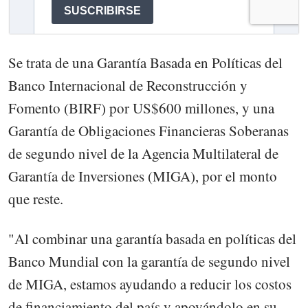
Se trata de una Garantía Basada en Políticas del
Banco Internacional de Reconstrucción y
Fomento (BIRF) por US$600 millones, y una
Garantía de Obligaciones Financieras Soberanas
de segundo nivel de la Agencia Multilateral de
Garantía de Inversiones (MIGA), por el monto
que reste.
"Al combinar una garantía basada en políticas del
Banco Mundial con la garantía de segundo nivel
de MIGA, estamos ayudando a reducir los costos
de financiamiento del país y apoyándolo en su