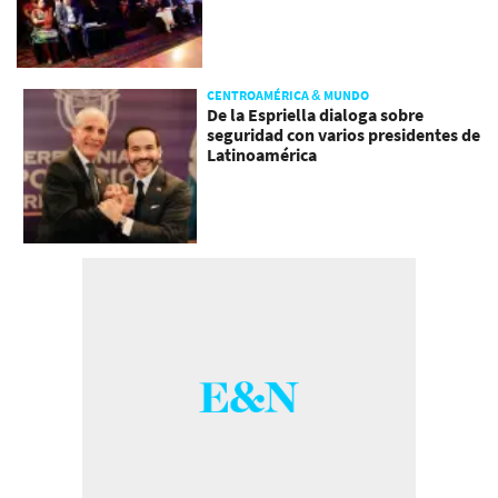
CENTROAMÉRICA & MUNDO
De la Espriella dialoga sobre
seguridad con varios presidentes de
Latinoamérica