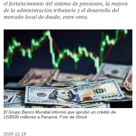
el fortalecimiento del sistema de pensiones, la mejora
de la administración tributaria y el desarrollo del
mercado local de deuda, entre otros.
El Grupo Banco Mundial informó que aprobó un crédito de
US$500 millones a Panamá. Foto de iStock
2025-12-19