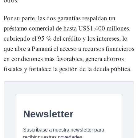
Por su parte, las dos garantías respaldan un
préstamo comercial de hasta US$1.400 millones,
cubriendo el 95 % del crédito y los intereses, lo
que abre a Panamá el acceso a recursos financieros
en condiciones más favorables, genera ahorros
fiscales y fortalece la gestión de la deuda pública.