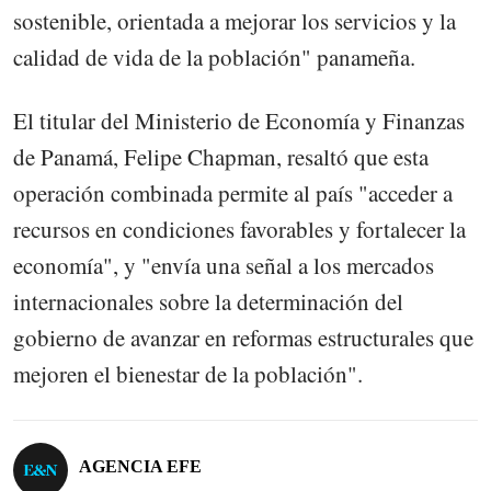
sostenible, orientada a mejorar los servicios y la
calidad de vida de la población" panameña.
El titular del Ministerio de Economía y Finanzas
de Panamá, Felipe Chapman, resaltó que esta
operación combinada permite al país "acceder a
recursos en condiciones favorables y fortalecer la
economía", y "envía una señal a los mercados
internacionales sobre la determinación del
gobierno de avanzar en reformas estructurales que
mejoren el bienestar de la población".
AGENCIA EFE