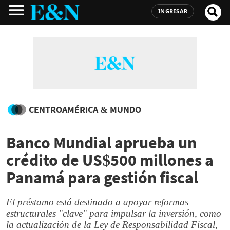
INGRESAR
CENTROAMÉRICA & MUNDO
Banco Mundial aprueba un
crédito de US$500 millones a
Panamá para gestión fiscal
El préstamo está destinado a apoyar reformas
estructurales "clave" para impulsar la inversión, como
la actualización de la Ley de Responsabilidad Fiscal,