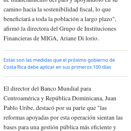
camino hacia la sostenibilidad fiscal, lo que
beneficiará a toda la población a largo plazo",
afirmó la directora del Grupo de Instituciones
Financieras de MIGA, Ariane Di lorio.
Estas son las medidas que el próximo gobierno de
Costa Rica debe aplicar en sus primeros 100 días
El director del Banco Mundial para
Centroamérica y República Dominicana, Juan
Pablo Uribe, destacó por su parte que "las
reformas apoyadas por esta operación sientan las
bases para una gestión pública más eficiente y