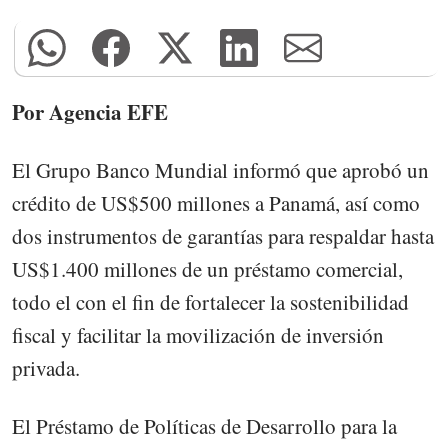
Por Agencia EFE
El Grupo Banco Mundial informó que aprobó un
crédito de US$500 millones a Panamá, así como
dos instrumentos de garantías para respaldar hasta
US$1.400 millones de un préstamo comercial,
todo el con el fin de fortalecer la sostenibilidad
fiscal y facilitar la movilización de inversión
privada.
El Préstamo de Políticas de Desarrollo para la