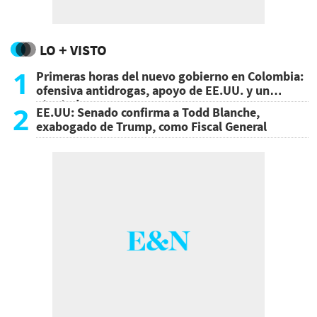
LO + VISTO
1
Primeras horas del nuevo gobierno en Colombia:
ofensiva antidrogas, apoyo de EE.UU. y un
atentado
2
EE.UU: Senado confirma a Todd Blanche,
exabogado de Trump, como Fiscal General