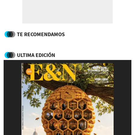
TE RECOMENDAMOS
ULTIMA EDICIÓN