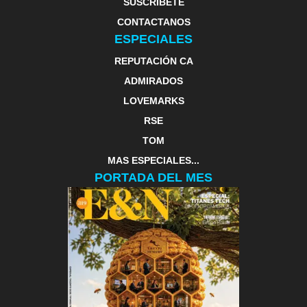
SUSCRIBETE
CONTACTANOS
ESPECIALES
REPUTACIÓN CA
ADMIRADOS
LOVEMARKS
RSE
TOM
MAS ESPECIALES...
PORTADA DEL MES