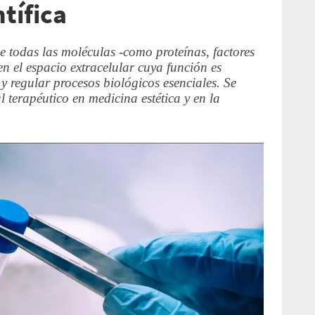
tífica
e todas las moléculas -como proteínas, factores
n el espacio extracelular cuya función es
 y regular procesos biológicos esenciales. Se
 terapéutico en medicina estética y en la