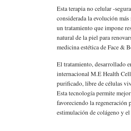
Esta terapia no celular -segura
considerada la evolución más 
un tratamiento que impone resu
natural de la piel para renovar
medicina estética de Face & 
El tratamiento, desarrollado e
internacional M.E Health Cell
purificado, libre de células vi
Esta tecnología permite mejora
favoreciendo la regeneración 
estimulación de colágeno y el