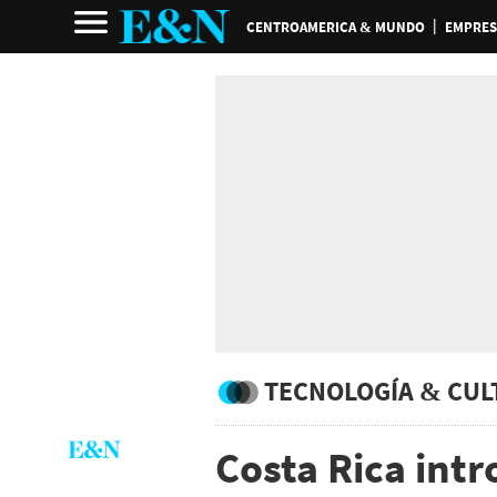
CENTROAMERICA & MUNDO
EMPRES
TECNOLOGÍA & CUL
Costa Rica int