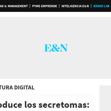
AS & MANAGEMENT
PYME-EMPRENDE
INTELIGENCIA E&N
BRAND LAB
TURA DIGITAL
roduce los secretomas: