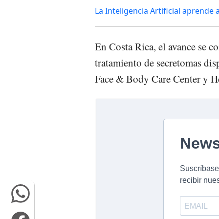
La Inteligencia Artificial aprend
En Costa Rica, el avance se co
tratamiento de secretomas dis
Face & Body Care Center y He