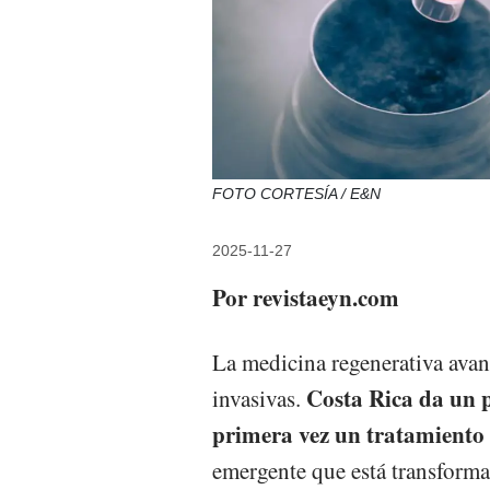
FOTO CORTESÍA / E&N
2025-11-27
Por revistaeyn.com
La medicina regenerativa avan
Costa Rica da un p
invasivas.
primera vez un tratamiento
emergente que está transforma