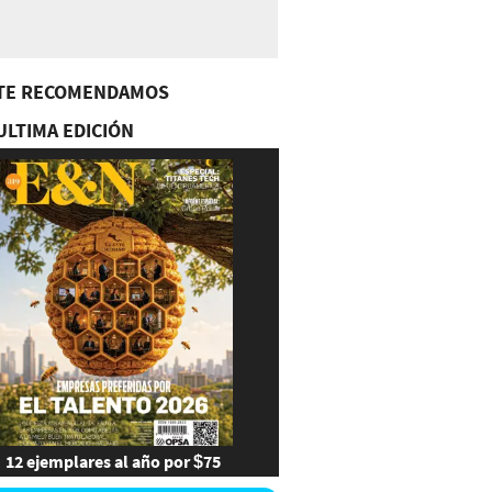
TE RECOMENDAMOS
ULTIMA EDICIÓN
12 ejemplares al año por $75