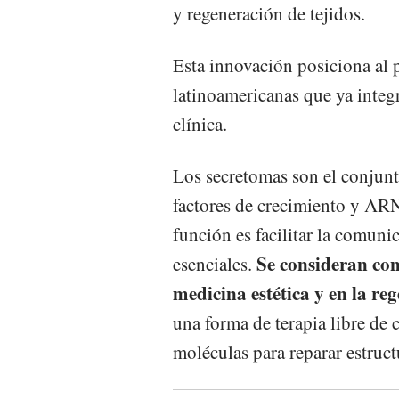
y regeneración de tejidos.
Esta innovación posiciona al 
latinoamericanas que ya integr
clínica.
Los secretomas son el conjunt
factores de crecimiento y ARN-
función es facilitar la comuni
Se consideran con
esenciales.
medicina estética y en la re
una forma de terapia libre de 
moléculas para reparar estruct