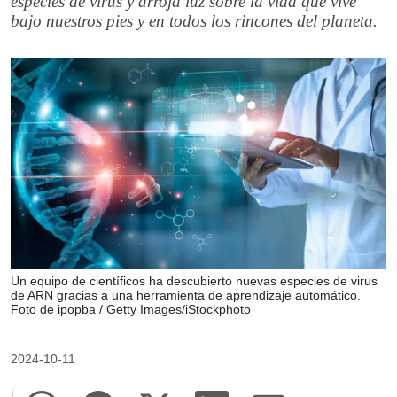
especies de virus y arroja luz sobre la vida que vive
bajo nuestros pies y en todos los rincones del planeta.
Un equipo de científicos ha descubierto nuevas especies de virus
de ARN gracias a una herramienta de aprendizaje automático.
Foto de ipopba / Getty Images/iStockphoto
2024-10-11