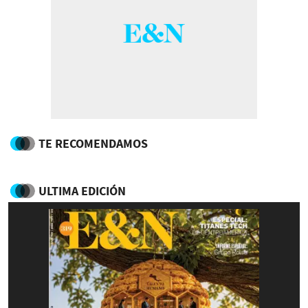
TE RECOMENDAMOS
ULTIMA EDICIÓN