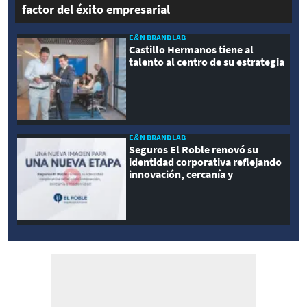
factor del éxito empresarial
E&N BRANDLAB
Castillo Hermanos tiene al
talento al centro de su estrategia
E&N BRANDLAB
Seguros El Roble renovó su
identidad corporativa reflejando
innovación, cercanía y
modernidad