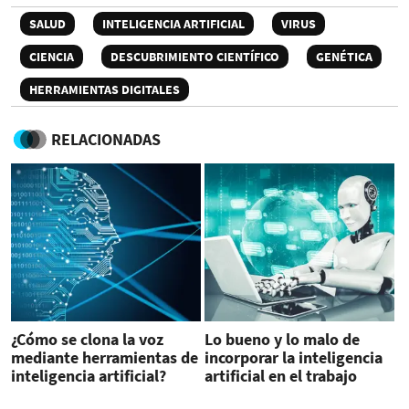
SALUD
INTELIGENCIA ARTIFICIAL
VIRUS
CIENCIA
DESCUBRIMIENTO CIENTÍFICO
GENÉTICA
HERRAMIENTAS DIGITALES
RELACIONADAS
¿Cómo se clona la voz
Lo bueno y lo malo de
mediante herramientas de
incorporar la inteligencia
inteligencia artificial?
artificial en el trabajo