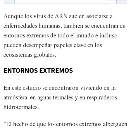
Aunque los virus de ARN suelen asociarse a
enfermedades humanas, también se encuentran en
entornos extremos de todo el mundo e incluso
pueden desempeñar papeles clave en los
ecosistemas globales.
ENTORNOS EXTREMOS
En este estudio se encontraron viviendo en la
atmósfera, en aguas termales y en respiraderos
hidrotermales.
"El hecho de que los entornos extremos alberguen