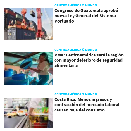
CENTROAMÉRICA & MUNDO
Congreso de Guatemala aprobó
nueva Ley General del Sistema
Portuario
CENTROAMÉRICA & MUNDO
PMA: Centroamérica será la región
con mayor deterioro de seguridad
alimentaria
CENTROAMÉRICA & MUNDO
Costa Rica: Menos ingresos y
contracción del mercado laboral
causan baja del consumo