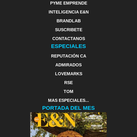
PYME EMPRENDE
INTELIGENCIA E&N
BRANDLAB
SUSCRIBETE
CONTACTANOS
ESPECIALES
REPUTACIÓN CA
ADMIRADOS
LOVEMARKS
RSE
TOM
MAS ESPECIALES...
PORTADA DEL MES