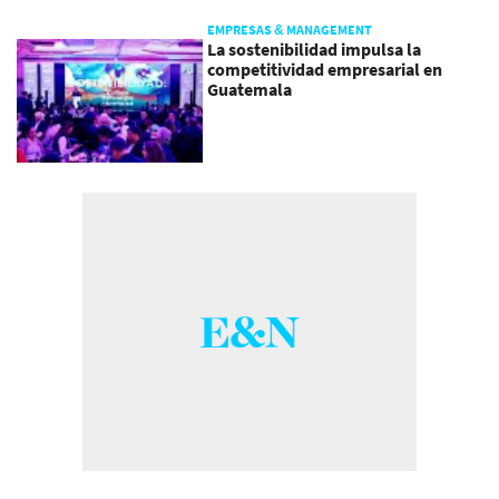
EMPRESAS & MANAGEMENT
La sostenibilidad impulsa la
competitividad empresarial en
Guatemala