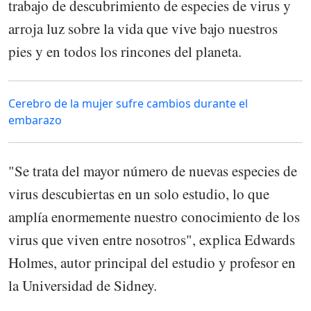
trabajo de descubrimiento de especies de virus y
arroja luz sobre la vida que vive bajo nuestros
pies y en todos los rincones del planeta.
Cerebro de la mujer sufre cambios durante el
embarazo
"Se trata del mayor número de nuevas especies de
virus descubiertas en un solo estudio, lo que
amplía enormemente nuestro conocimiento de los
virus que viven entre nosotros", explica Edwards
Holmes, autor principal del estudio y profesor en
la Universidad de Sidney.