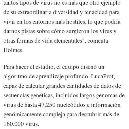
tantos tipos de virus no es más que otro ejemplo
de su extraordinaria diversidad y tenacidad para
vivir en los entornos más hostiles, lo que podría
darnos pistas sobre cómo surgieron los virus y
otras formas de vida elementales", comenta
Holmes.
Para hacer el estudio, el equipo diseñó un
algoritmo de aprendizaje profundo, LucaProt,
capaz de calcular grandes cantidades de datos de
secuencias genéticas, incluidos largos genomas de
virus de hasta 47.250 nucleótidos e información
genómicamente compleja para descubrir más de
160.000 virus.