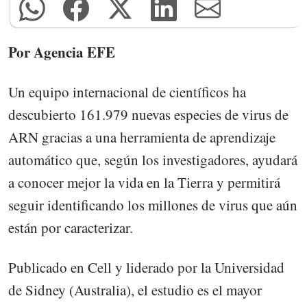
Por Agencia EFE
Un equipo internacional de científicos ha
descubierto 161.979 nuevas especies de virus de
ARN gracias a una herramienta de aprendizaje
automático que, según los investigadores, ayudará
a conocer mejor la vida en la Tierra y permitirá
seguir identificando los millones de virus que aún
están por caracterizar.
Publicado en Cell y liderado por la Universidad
de Sidney (Australia), el estudio es el mayor