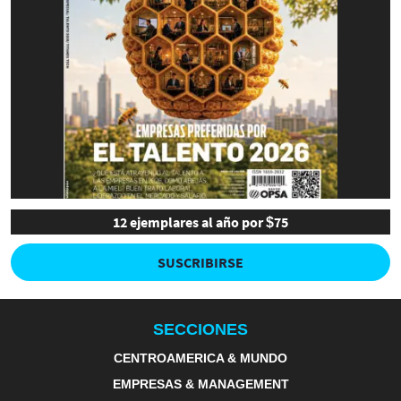
12 ejemplares al año por $75
SUSCRIBIRSE
SECCIONES
CENTROAMERICA & MUNDO
EMPRESAS & MANAGEMENT