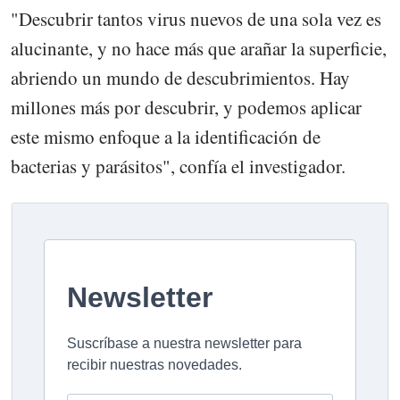
"Descubrir tantos virus nuevos de una sola vez es
alucinante, y no hace más que arañar la superficie,
abriendo un mundo de descubrimientos. Hay
millones más por descubrir, y podemos aplicar
este mismo enfoque a la identificación de
bacterias y parásitos", confía el investigador.