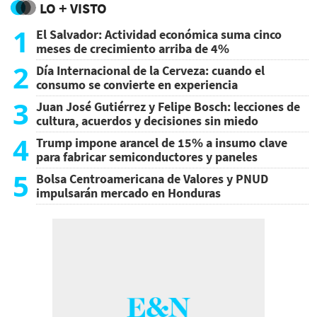
LO + VISTO
1
El Salvador: Actividad económica suma cinco
meses de crecimiento arriba de 4%
2
Día Internacional de la Cerveza: cuando el
consumo se convierte en experiencia
3
Juan José Gutiérrez y Felipe Bosch: lecciones de
cultura, acuerdos y decisiones sin miedo
4
Trump impone arancel de 15% a insumo clave
para fabricar semiconductores y paneles
5
Bolsa Centroamericana de Valores y PNUD
impulsarán mercado en Honduras