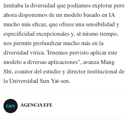
limitaba la diversidad que podíamos explorar pero
ahora disponemos de un modelo basado en IA
mucho más eficaz, que ofrece una sensibilidad y
especificidad excepcionales y, al mismo tiempo,
nos permite profundizar mucho más en la
diversidad vírica. Tenemos previsto aplicar este
modelo a diversas aplicaciones", avanza Mang
Shi, coautor del estudio y director institucional de
la Universidad Sun Yat-sen.
AGENCIA EFE