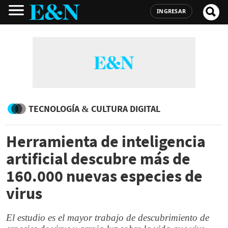
INGRESAR
TECNOLOGÍA & CULTURA DIGITAL
Herramienta de inteligencia
artificial descubre más de
160.000 nuevas especies de
virus
El estudio es el mayor trabajo de descubrimiento de