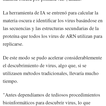
La herramienta de IA se entrenó para calcular la
materia oscura e identificar los virus basándose en
las secuencias y las estructuras secundarias de la
proteína que todos los virus de ARN utilizan para
replicarse.
De este modo se pudo acelerar considerablemente
el descubrimiento de virus, algo que, si se
utilizasen métodos tradicionales, llevaría mucho
tiempo.
"Antes dependíamos de tediosos procedimientos
bioinformáticos para descubrir virus, lo que