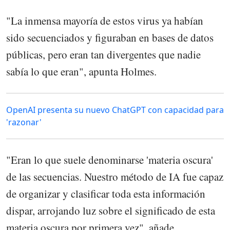
"La inmensa mayoría de estos virus ya habían
sido secuenciados y figuraban en bases de datos
públicas, pero eran tan divergentes que nadie
sabía lo que eran", apunta Holmes.
OpenAI presenta su nuevo ChatGPT con capacidad para
'razonar'
"Eran lo que suele denominarse 'materia oscura'
de las secuencias. Nuestro método de IA fue capaz
de organizar y clasificar toda esta información
dispar, arrojando luz sobre el significado de esta
materia oscura por primera vez", añade.