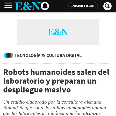
INICIAR SESIÓN
TECNOLOGÍA & CULTURA DIGITAL
Robots humanoides salen del
laboratorio y preparan un
despliegue masivo
Un estudio elaborado por la consultora alemana
Roland Berger sobre los robots humanoides apunta
que los fabricantes de robótica podrían alcanzar