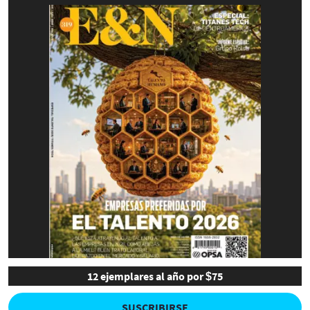
12 ejemplares al año por $75
SUSCRIBIRSE