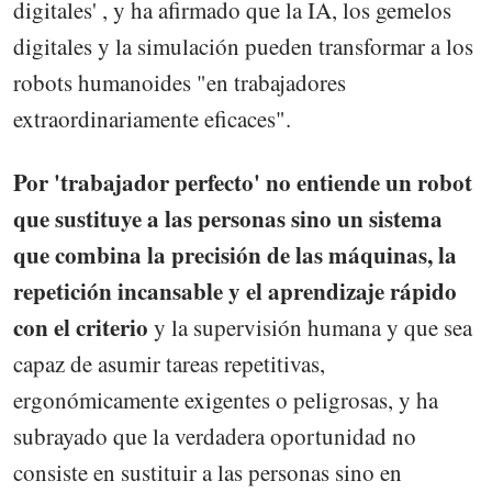
digitales' , y ha afirmado que la IA, los gemelos
digitales y la simulación pueden transformar a los
robots humanoides "en trabajadores
extraordinariamente eficaces".
Por 'trabajador perfecto' no entiende un robot
que sustituye a las personas sino un sistema
que combina la precisión de las máquinas, la
repetición incansable y el aprendizaje rápido
con el criterio
y la supervisión humana y que sea
capaz de asumir tareas repetitivas,
ergonómicamente exigentes o peligrosas, y ha
subrayado que la verdadera oportunidad no
consiste en sustituir a las personas sino en