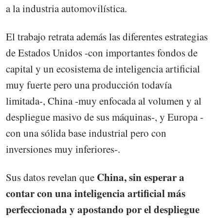
a la industria automovilística.
El trabajo retrata además las diferentes estrategias
de Estados Unidos -con importantes fondos de
capital y un ecosistema de inteligencia artificial
muy fuerte pero una producción todavía
limitada-, China -muy enfocada al volumen y al
despliegue masivo de sus máquinas-, y Europa -
con una sólida base industrial pero con
inversiones muy inferiores-.
China, sin esperar a
Sus datos revelan que
contar con una inteligencia artificial más
perfeccionada y apostando por el despliegue