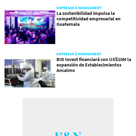
EMPRESAS & MANAGEMENT
La sostenibilidad impulsa la
competitividad empresarial en
Guatemala
EMPRESAS & MANAGEMENT
BID Invest financiará con US$10M la
expansión de Establecimientos
Ancalmo