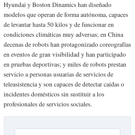
Hyundai y Boston Dinamics han diseñado
modelos que operan de forma autónoma, capaces
de levantar hasta 50 kilos y de funcionar en
condiciones climáticas muy adversas; en China
decenas de robots han protagonizado coreografías
en eventos de gran visibilidad y han participado
en pruebas deportivas; y miles de robots prestan
servicio a personas usuarias de servicios de
teleasistencia y son capaces de detectar caídas o
incidentes domésticos sin sustituir a los
profesionales de servicios sociales.