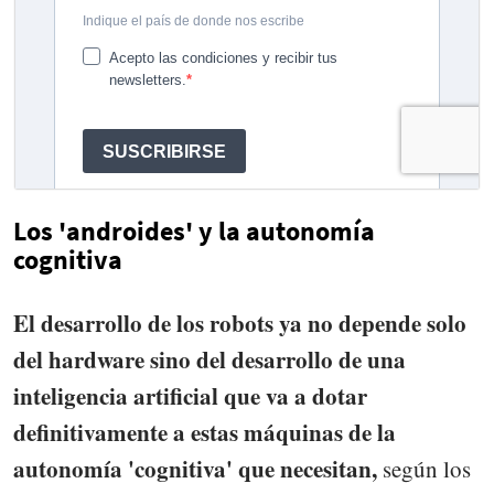
Los 'androides' y la autonomía
cognitiva
El desarrollo de los robots ya no depende solo
del hardware sino del desarrollo de una
inteligencia artificial que va a dotar
definitivamente a estas máquinas de la
autonomía 'cognitiva' que necesitan,
según los