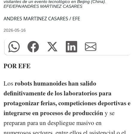
visitantes de un evento tecnológico en Beijing (China).
EFE/EPA/ANDRES MARTINEZ CASARES
ANDRES MARTINEZ CASARES / EFE
2026-05-16
POR EFE
robots humanoides han salido
Los
definitivamente de los laboratorios para
protagonizar ferias, competiciones deportivas e
integrarse en procesos de producción
y se
preparan para un despliegue masivo en
numerosos sectores, entre ellos el asistencial o el