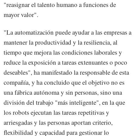
"reasignar el talento humano a funciones de
mayor valor".
"La automatización puede ayudar a las empresas a
mantener la productividad y la resiliencia, al
tiempo que mejora las condiciones laborales y
reduce la exposición a tareas extenuantes o poco
deseables", ha manifestado la responsable de esta
compañía, y ha concluido que el objetivo no es
una fábrica autónoma y sin personas, sino una
división del trabajo "más inteligente", en la que
los robots ejecutan las tareas repetitivas y
arriesgadas y las personas aportan criterio,
flexibilidad y capacidad para gestionar lo