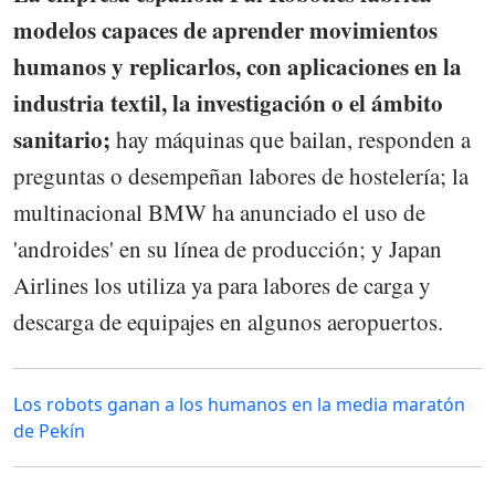
modelos capaces de aprender movimientos
humanos y replicarlos, con aplicaciones en la
industria textil, la investigación o el ámbito
sanitario;
hay máquinas que bailan, responden a
preguntas o desempeñan labores de hostelería; la
multinacional BMW ha anunciado el uso de
'androides' en su línea de producción; y Japan
Airlines los utiliza ya para labores de carga y
descarga de equipajes en algunos aeropuertos.
Los robots ganan a los humanos en la media maratón
de Pekín