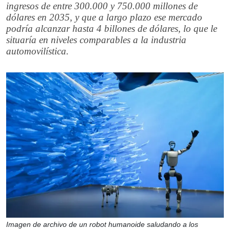
ingresos de entre 300.000 y 750.000 millones de
dólares en 2035, y que a largo plazo ese mercado
podría alcanzar hasta 4 billones de dólares, lo que le
situaría en niveles comparables a la industria
automovilística.
Imagen de archivo de un robot humanoide saludando a los