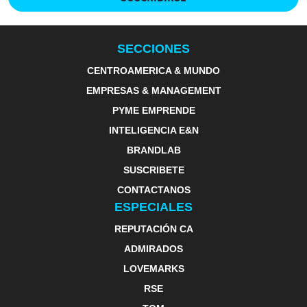
SECCIONES
CENTROAMERICA & MUNDO
EMPRESAS & MANAGEMENT
PYME EMPRENDE
INTELIGENCIA E&N
BRANDLAB
SUSCRIBETE
CONTACTANOS
ESPECIALES
REPUTACIÓN CA
ADMIRADOS
LOVEMARKS
RSE