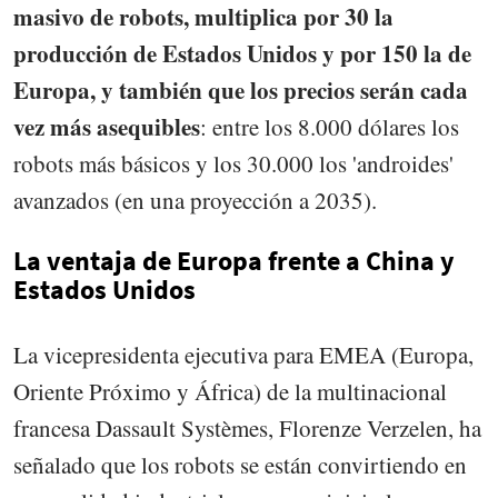
masivo de robots, multiplica por 30 la
producción de Estados Unidos y por 150 la de
Europa, y también que los precios serán cada
vez más asequibles
: entre los 8.000 dólares los
robots más básicos y los 30.000 los 'androides'
avanzados (en una proyección a 2035).
La ventaja de Europa frente a China y
Estados Unidos
La vicepresidenta ejecutiva para EMEA (Europa,
Oriente Próximo y África) de la multinacional
francesa Dassault Systèmes, Florenze Verzelen, ha
señalado que los robots se están convirtiendo en