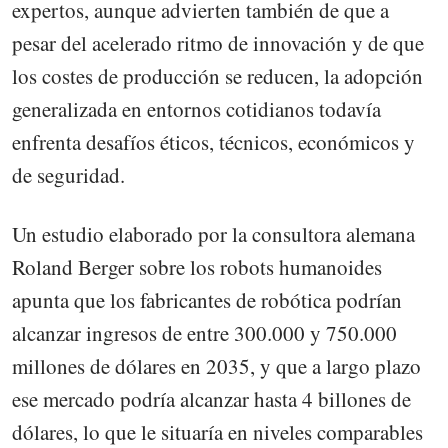
expertos, aunque advierten también de que a
pesar del acelerado ritmo de innovación y de que
los costes de producción se reducen, la adopción
generalizada en entornos cotidianos todavía
enfrenta desafíos éticos, técnicos, económicos y
de seguridad.
Un estudio elaborado por la consultora alemana
Roland Berger sobre los robots humanoides
apunta que los fabricantes de robótica podrían
alcanzar ingresos de entre 300.000 y 750.000
millones de dólares en 2035, y que a largo plazo
ese mercado podría alcanzar hasta 4 billones de
dólares, lo que le situaría en niveles comparables