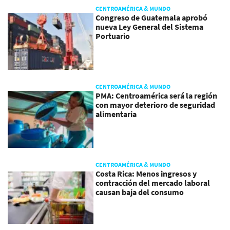
CENTROAMÉRICA & MUNDO
Congreso de Guatemala aprobó
nueva Ley General del Sistema
Portuario
CENTROAMÉRICA & MUNDO
PMA: Centroamérica será la región
con mayor deterioro de seguridad
alimentaria
CENTROAMÉRICA & MUNDO
Costa Rica: Menos ingresos y
contracción del mercado laboral
causan baja del consumo