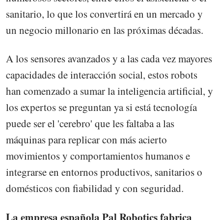
sanitario, lo que los convertirá en un mercado y
un negocio millonario en las próximas décadas.
A los sensores avanzados y a las cada vez mayores
capacidades de interacción social, estos robots
han comenzado a sumar la inteligencia artificial, y
los expertos se preguntan ya si está tecnología
puede ser el 'cerebro' que les faltaba a las
máquinas para replicar con más acierto
movimientos y comportamientos humanos e
integrarse en entornos productivos, sanitarios o
domésticos con fiabilidad y con seguridad.
La empresa española Pal Robotics fabrica