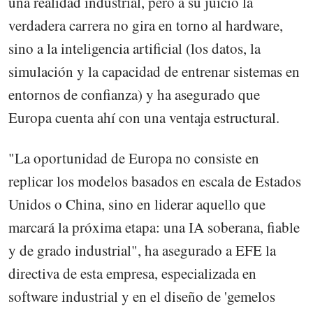
una realidad industrial, pero a su juicio la
verdadera carrera no gira en torno al hardware,
sino a la inteligencia artificial (los datos, la
simulación y la capacidad de entrenar sistemas en
entornos de confianza) y ha asegurado que
Europa cuenta ahí con una ventaja estructural.
"La oportunidad de Europa no consiste en
replicar los modelos basados en escala de Estados
Unidos o China, sino en liderar aquello que
marcará la próxima etapa: una IA soberana, fiable
y de grado industrial", ha asegurado a EFE la
directiva de esta empresa, especializada en
software industrial y en el diseño de 'gemelos