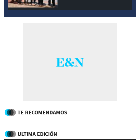
TE RECOMENDAMOS
ULTIMA EDICIÓN