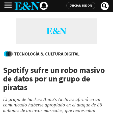
INICIAR SESIÓN
TECNOLOGÍA & CULTURA DIGITAL
Spotify sufre un robo masivo
de datos por un grupo de
piratas
El grupo de hackers Anna's Archives afirmó en un
comunicado haberse apropiado en el ataque de 86
millones de archivos musicales, que representan