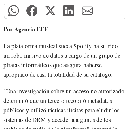
Por Agencia EFE
La plataforma musical sueca Spotify ha sufrido
un robo masivo de datos a cargo de un grupo de
piratas informáticos que asegura haberse
apropiado de casi la totalidad de su catálogo.
"Una investigación sobre un acceso no autorizado
determinó que un tercero recopiló metadatos
públicos y utilizó tácticas ilícitas para eludir los
sistemas de DRM y acceder a algunos de los
archivos de audio de la plataforma", informó la