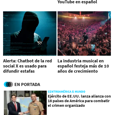
YouTube en español
Alerta: Chatbot de la red
La industria musical en
social X es usado para
español festeja más de 10
difundir estafas
años de crecimiento
EN PORTADA
CENTROAMÉRICA & MUNDO
Ejército de EE.UU. lanza alianza con
18 países de América para combatir
el crimen organizado