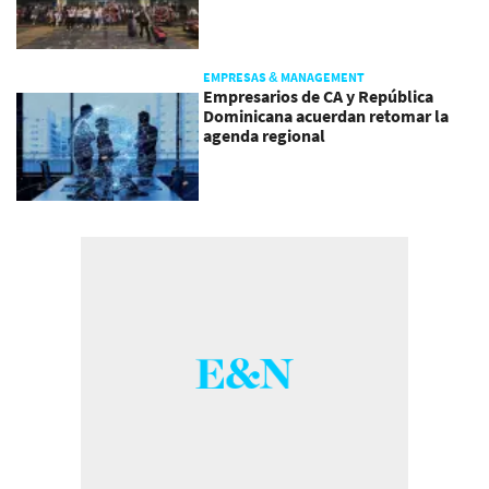
EMPRESAS & MANAGEMENT
Empresarios de CA y República
Dominicana acuerdan retomar la
agenda regional