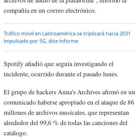
compañía en un correo electrónico.
Tráfico móvil en Latinoamérica se triplicará hacia 2031
impulsado por 5G, dice informe
Spotify añadió que seguía investigando el
incidente, ocurrido durante el pasado lunes.
El grupo de hackers Anna's Archives afirmó en un
comunicado haberse apropiado en el ataque de 86
millones de archivos musicales, que representan
alrededor del 99,6 % de todas las canciones del
catálogo.