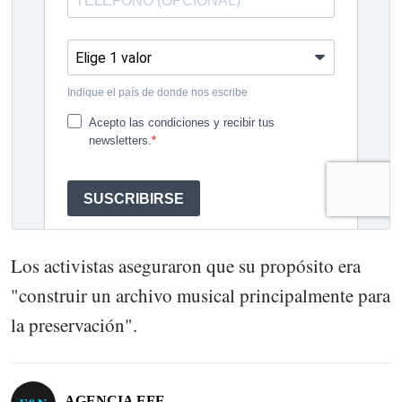
Los activistas aseguraron que su propósito era
"construir un archivo musical principalmente para
la preservación".
AGENCIA EFE