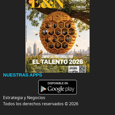
NUESTRAS APPS
Estrategia y Negocios
Todos los derechos reservados ©
2026