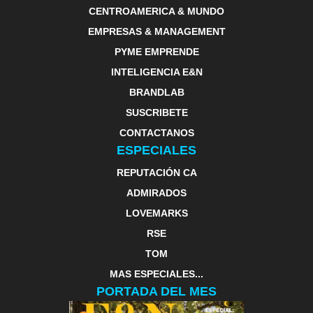
CENTROAMERICA & MUNDO
EMPRESAS & MANAGEMENT
PYME EMPRENDE
INTELIGENCIA E&N
BRANDLAB
SUSCRIBETE
CONTACTANOS
ESPECIALES
REPUTACIÓN CA
ADMIRADOS
LOVEMARKS
RSE
TOM
MAS ESPECIALES...
PORTADA DEL MES