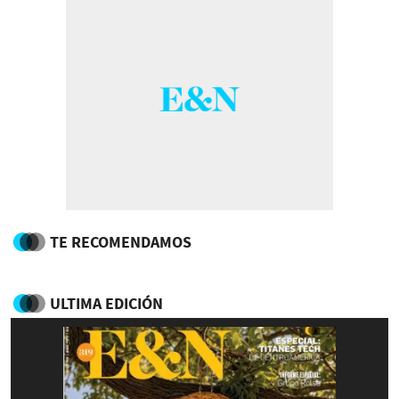
TE RECOMENDAMOS
ULTIMA EDICIÓN