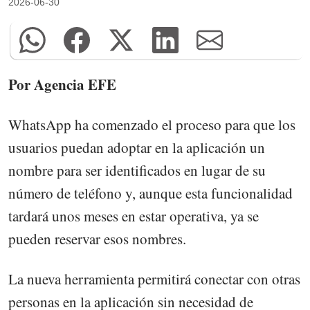
2026-06-30
Por Agencia EFE
WhatsApp ha comenzado el proceso para que los
usuarios puedan adoptar en la aplicación un
nombre para ser identificados en lugar de su
número de teléfono y, aunque esta funcionalidad
tardará unos meses en estar operativa, ya se
pueden reservar esos nombres.
La nueva herramienta permitirá conectar con otras
personas en la aplicación sin necesidad de