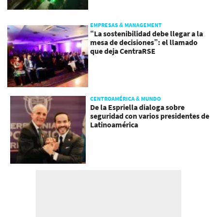
EMPRESAS & MANAGEMENT
“La sostenibilidad debe llegar a la
mesa de decisiones”: el llamado
que deja CentraRSE
CENTROAMÉRICA & MUNDO
De la Espriella dialoga sobre
seguridad con varios presidentes de
Latinoamérica