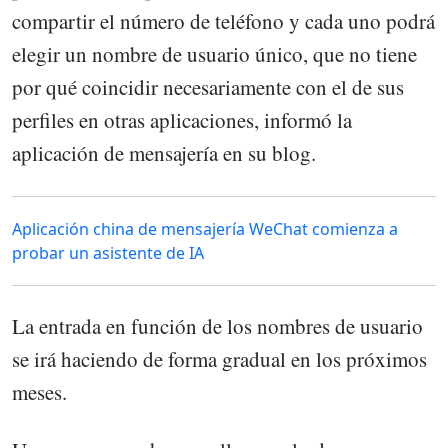
compartir el número de teléfono y cada uno podrá
elegir un nombre de usuario único, que no tiene
por qué coincidir necesariamente con el de sus
perfiles en otras aplicaciones, informó la
aplicación de mensajería en su blog.
Aplicación china de mensajería WeChat comienza a
probar un asistente de IA
La entrada en función de los nombres de usuario
se irá haciendo de forma gradual en los próximos
meses.