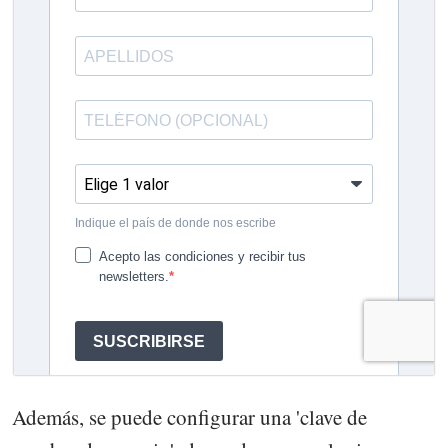
Además, se puede configurar una 'clave de