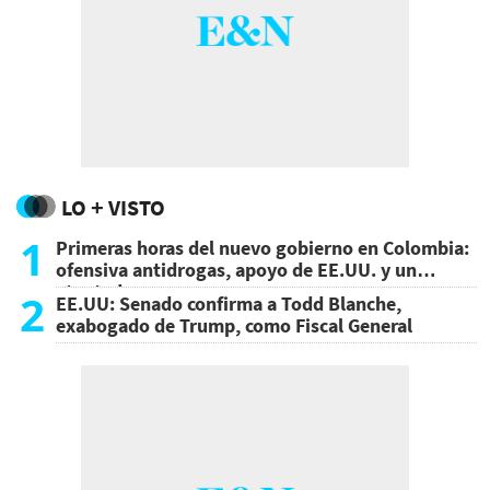
LO + VISTO
1
Primeras horas del nuevo gobierno en Colombia:
ofensiva antidrogas, apoyo de EE.UU. y un
atentado
2
EE.UU: Senado confirma a Todd Blanche,
exabogado de Trump, como Fiscal General