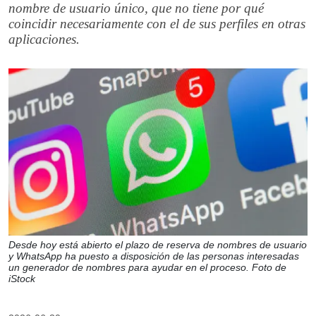
nombre de usuario único, que no tiene por qué
coincidir necesariamente con el de sus perfiles en otras
aplicaciones.
Desde hoy está abierto el plazo de reserva de nombres de usuario
y WhatsApp ha puesto a disposición de las personas interesadas
un generador de nombres para ayudar en el proceso. Foto de
iStock