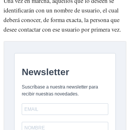
Una vez en marcha, aquellos que lo deseen se
identificarán con un nombre de usuario, el cual
deberá conocer, de forma exacta, la persona que
desee contactar con ese usuario por primera vez.