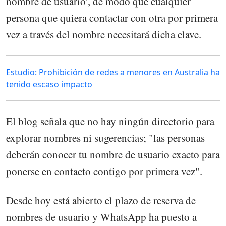
nombre de usuario', de modo que cualquier
persona que quiera contactar con otra por primera
vez a través del nombre necesitará dicha clave.
Estudio: Prohibición de redes a menores en Australia ha
tenido escaso impacto
El blog señala que no hay ningún directorio para
explorar nombres ni sugerencias; "las personas
deberán conocer tu nombre de usuario exacto para
ponerse en contacto contigo por primera vez".
Desde hoy está abierto el plazo de reserva de
nombres de usuario y WhatsApp ha puesto a