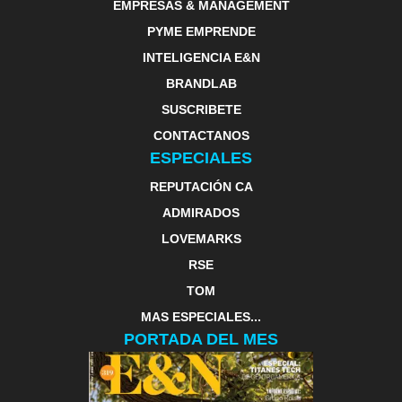
EMPRESAS & MANAGEMENT
PYME EMPRENDE
INTELIGENCIA E&N
BRANDLAB
SUSCRIBETE
CONTACTANOS
ESPECIALES
REPUTACIÓN CA
ADMIRADOS
LOVEMARKS
RSE
TOM
MAS ESPECIALES...
PORTADA DEL MES