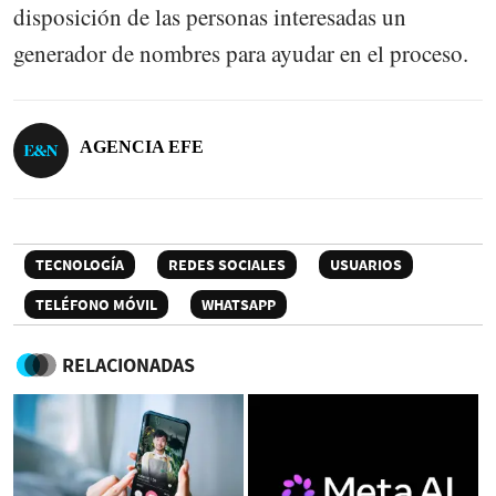
disposición de las personas interesadas un
generador de nombres para ayudar en el proceso.
AGENCIA EFE
TECNOLOGÍA
REDES SOCIALES
USUARIOS
TELÉFONO MÓVIL
WHATSAPP
RELACIONADAS