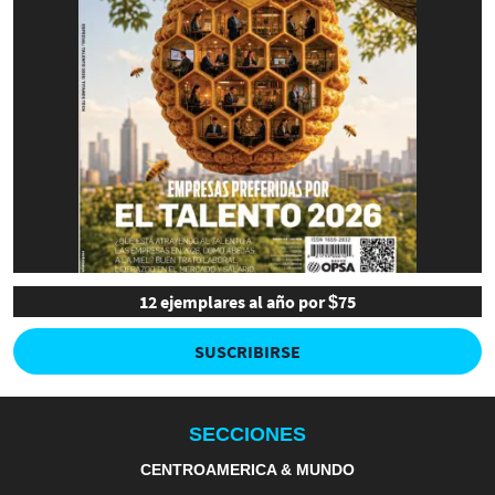
12 ejemplares al año por $75
SUSCRIBIRSE
SECCIONES
CENTROAMERICA & MUNDO