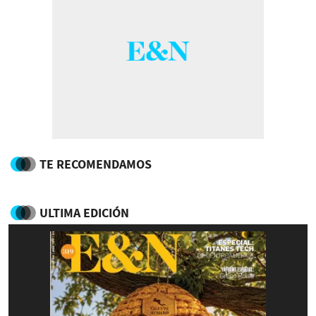
TE RECOMENDAMOS
ULTIMA EDICIÓN