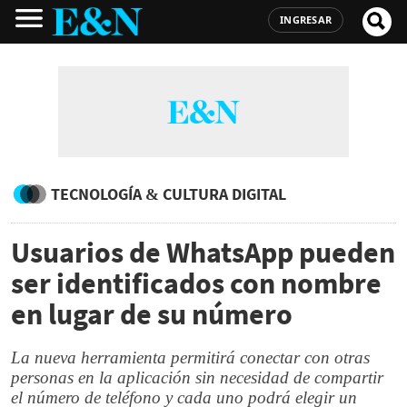
INGRESAR
TECNOLOGÍA & CULTURA DIGITAL
Usuarios de WhatsApp pueden
ser identificados con nombre
en lugar de su número
La nueva herramienta permitirá conectar con otras
personas en la aplicación sin necesidad de compartir
el número de teléfono y cada uno podrá elegir un