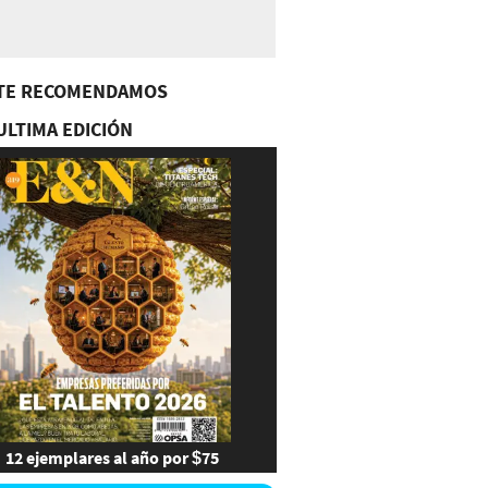
TE RECOMENDAMOS
ULTIMA EDICIÓN
12 ejemplares al año por $75