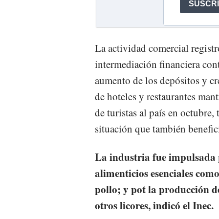
La actividad comercial registr
intermediación financiera con
aumento de los depósitos y cré
de hoteles y restaurantes man
de turistas al país en octubre,
situación que también benefici
La industria fue impulsada 
alimenticios esenciales com
pollo; y pot la producción d
otros licores, indicó el Inec.