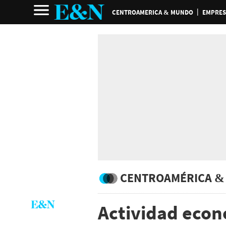
CENTROAMERICA & MUNDO
EMPRES
CENTROAMÉRICA &
Actividad eco