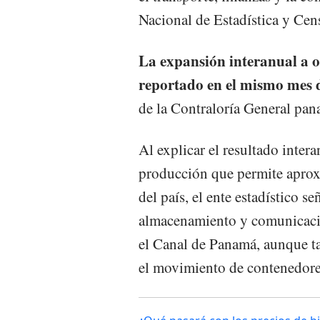
Nacional de Estadística y Cen
La expansión interanual a o
reportado en el mismo mes 
de la Contraloría General pa
Al explicar el resultado inte
producción que permite aprox
del país, el ente estadístico se
almacenamiento y comunicaci
el Canal de Panamá, aunque ta
el movimiento de contenedores