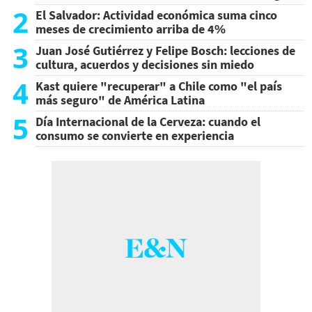
2
El Salvador: Actividad económica suma cinco
meses de crecimiento arriba de 4%
3
Juan José Gutiérrez y Felipe Bosch: lecciones de
cultura, acuerdos y decisiones sin miedo
4
Kast quiere "recuperar" a Chile como "el país
más seguro" de América Latina
5
Día Internacional de la Cerveza: cuando el
consumo se convierte en experiencia