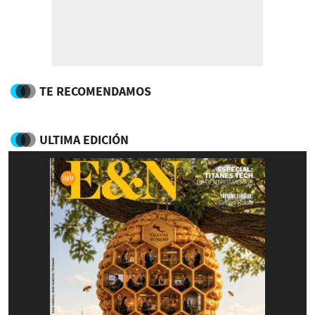
TE RECOMENDAMOS
ULTIMA EDICIÓN