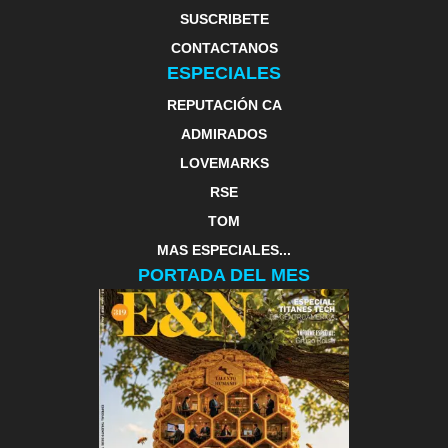
SUSCRIBETE
CONTACTANOS
ESPECIALES
REPUTACIÓN CA
ADMIRADOS
LOVEMARKS
RSE
TOM
MAS ESPECIALES...
PORTADA DEL MES