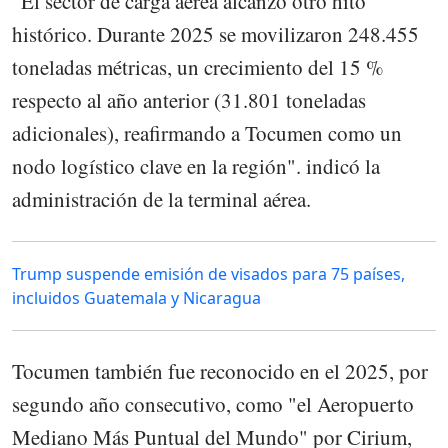
"El sector de carga aérea alcanzó otro hito
histórico. Durante 2025 se movilizaron 248.455
toneladas métricas, un crecimiento del 15 %
respecto al año anterior (31.801 toneladas
adicionales), reafirmando a Tocumen como un
nodo logístico clave en la región". indicó la
administración de la terminal aérea.
Trump suspende emisión de visados para 75 países,
incluidos Guatemala y Nicaragua
Tocumen también fue reconocido en el 2025, por
segundo año consecutivo, como "el Aeropuerto
Mediano Más Puntual del Mundo" por Cirium,