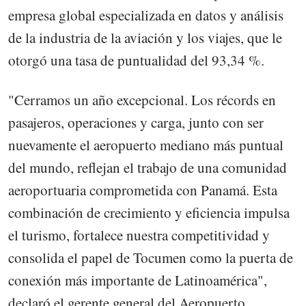
empresa global especializada en datos y análisis
de la industria de la aviación y los viajes, que le
otorgó una tasa de puntualidad del 93,34 %.
"Cerramos un año excepcional. Los récords en
pasajeros, operaciones y carga, junto con ser
nuevamente el aeropuerto mediano más puntual
del mundo, reflejan el trabajo de una comunidad
aeroportuaria comprometida con Panamá. Esta
combinación de crecimiento y eficiencia impulsa
el turismo, fortalece nuestra competitividad y
consolida el papel de Tocumen como la puerta de
conexión más importante de Latinoamérica",
declaró el gerente general del Aeropuerto