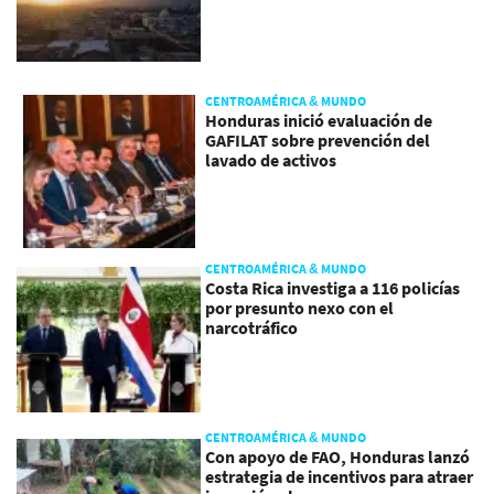
CENTROAMÉRICA & MUNDO
Honduras inició evaluación de
GAFILAT sobre prevención del
lavado de activos
CENTROAMÉRICA & MUNDO
Costa Rica investiga a 116 policías
por presunto nexo con el
narcotráfico
CENTROAMÉRICA & MUNDO
Con apoyo de FAO, Honduras lanzó
estrategia de incentivos para atraer