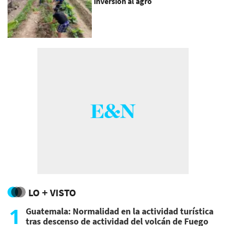
inversión al agro
LO + VISTO
1
Guatemala: Normalidad en la actividad turística
tras descenso de actividad del volcán de Fuego