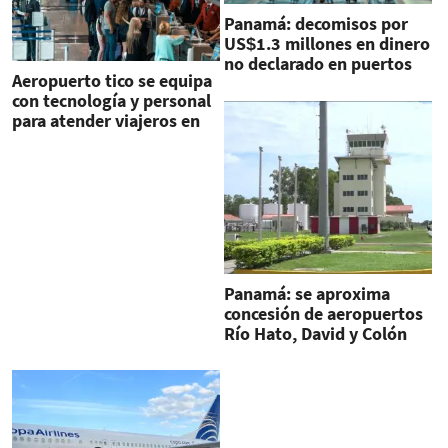
Panamá: decomisos por
US$1.3 millones en dinero
no declarado en puertos
Aeropuerto tico se equipa
de entrada
con tecnología y personal
para atender viajeros en
temporada alta
Panamá: se aproxima
concesión de aeropuertos
Río Hato, David y Colón