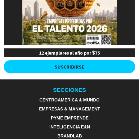
12 ejemplares al año por $75
SUSCRIBIRSE
SECCIONES
CENTROAMERICA & MUNDO
EMPRESAS & MANAGEMENT
PYME EMPRENDE
INTELIGENCIA E&N
BRANDLAB