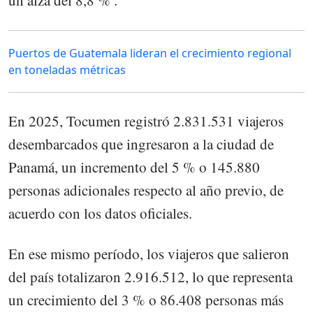
un alza del 8,8 % .
Puertos de Guatemala lideran el crecimiento regional
en toneladas métricas
En 2025, Tocumen registró 2.831.531 viajeros
desembarcados que ingresaron a la ciudad de
Panamá, un incremento del 5 % o 145.880
personas adicionales respecto al año previo, de
acuerdo con los datos oficiales.
En ese mismo período, los viajeros que salieron
del país totalizaron 2.916.512, lo que representa
un crecimiento del 3 % o 86.408 personas más