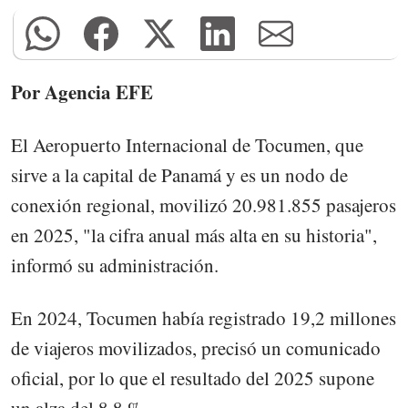
Por Agencia EFE
El Aeropuerto Internacional de Tocumen, que
sirve a la capital de Panamá y es un nodo de
conexión regional, movilizó 20.981.855 pasajeros
en 2025, "la cifra anual más alta en su historia",
informó su administración.
En 2024, Tocumen había registrado 19,2 millones
de viajeros movilizados, precisó un comunicado
oficial, por lo que el resultado del 2025 supone