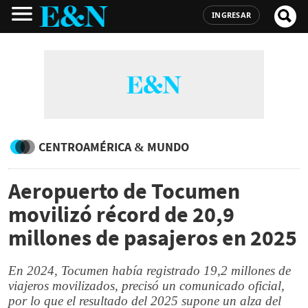
INGRESAR
CENTROAMÉRICA & MUNDO
Aeropuerto de Tocumen
movilizó récord de 20,9
millones de pasajeros en 2025
En 2024, Tocumen había registrado 19,2 millones de
viajeros movilizados, precisó un comunicado oficial,
por lo que el resultado del 2025 supone un alza del