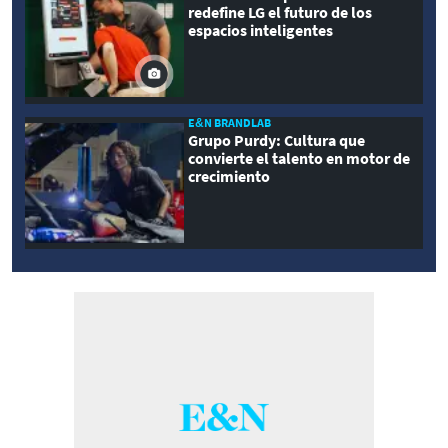
redefine LG el futuro de los
espacios inteligentes
E&N BRANDLAB
Grupo Purdy: Cultura que
convierte el talento en motor de
crecimiento