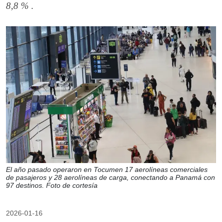
8,8 % .
El año pasado operaron en Tocumen 17 aerolíneas comerciales
de pasajeros y 28 aerolíneas de carga, conectando a Panamá con
97 destinos. Foto de cortesía
2026-01-16