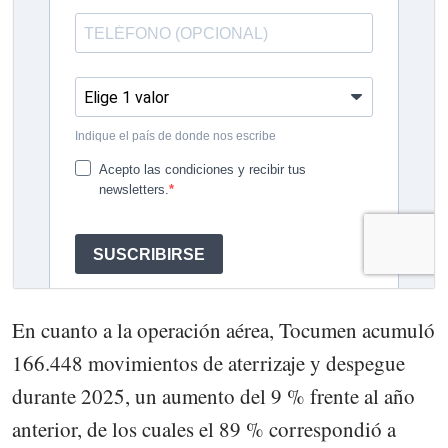
En cuanto a la operación aérea, Tocumen acumuló
166.448 movimientos de aterrizaje y despegue
durante 2025, un aumento del 9 % frente al año
anterior, de los cuales el 89 % correspondió a