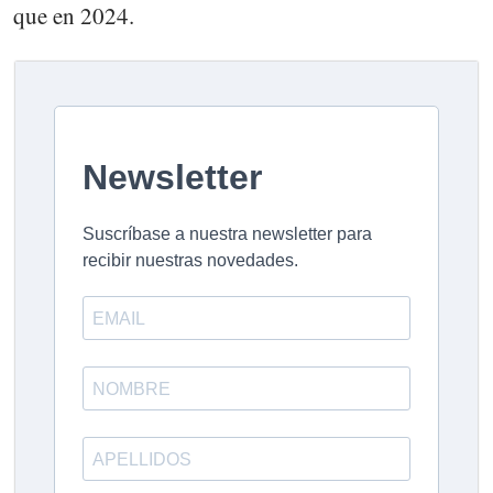
que en 2024.