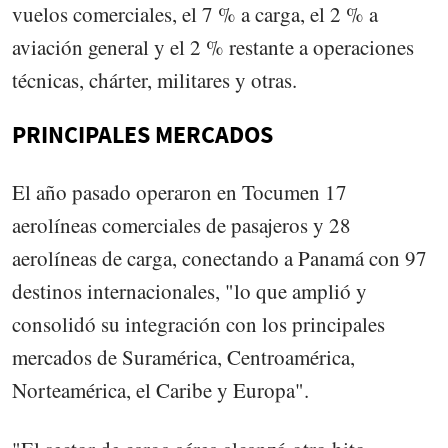
vuelos comerciales, el 7 % a carga, el 2 % a
aviación general y el 2 % restante a operaciones
técnicas, chárter, militares y otras.
PRINCIPALES MERCADOS
El año pasado operaron en Tocumen 17
aerolíneas comerciales de pasajeros y 28
aerolíneas de carga, conectando a Panamá con 97
destinos internacionales, "lo que amplió y
consolidó su integración con los principales
mercados de Suramérica, Centroamérica,
Norteamérica, el Caribe y Europa".