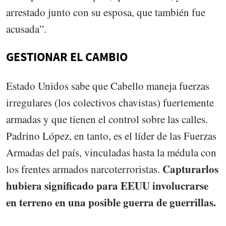
arrestado junto con su esposa, que también fue
acusada”.
GESTIONAR EL CAMBIO
Estado Unidos sabe que Cabello maneja fuerzas
irregulares (los colectivos chavistas) fuertemente
armadas y que tienen el control sobre las calles.
Padrino López, en tanto, es el líder de las Fuerzas
Armadas del país, vinculadas hasta la médula con
Capturarlos
los frentes armados narcoterroristas.
hubiera significado para EEUU involucrarse
en terreno en una posible guerra de guerrillas.