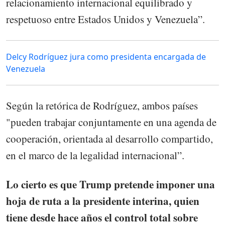
relacionamiento internacional equilibrado y
respetuoso entre Estados Unidos y Venezuela”.
Delcy Rodríguez jura como presidenta encargada de
Venezuela
Según la retórica de Rodríguez, ambos países
"pueden trabajar conjuntamente en una agenda de
cooperación, orientada al desarrollo compartido,
en el marco de la legalidad internacional”.
Lo cierto es que Trump pretende imponer una
hoja de ruta a la presidente interina, quien
tiene desde hace años el control total sobre