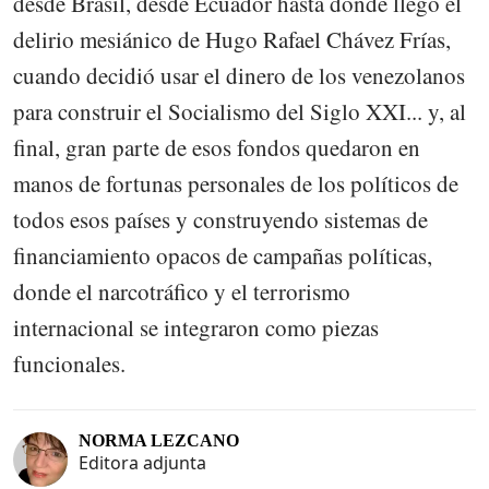
desde Brasil, desde Ecuador hasta dónde llegó el
delirio mesiánico de Hugo Rafael Chávez Frías,
cuando decidió usar el dinero de los venezolanos
para construir el Socialismo del Siglo XXI... y, al
final, gran parte de esos fondos quedaron en
manos de fortunas personales de los políticos de
todos esos países y construyendo sistemas de
financiamiento opacos de campañas políticas,
donde el narcotráfico y el terrorismo
internacional se integraron como piezas
funcionales.
NORMA LEZCANO
Editora adjunta