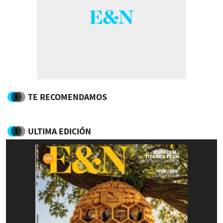
TE RECOMENDAMOS
ULTIMA EDICIÓN