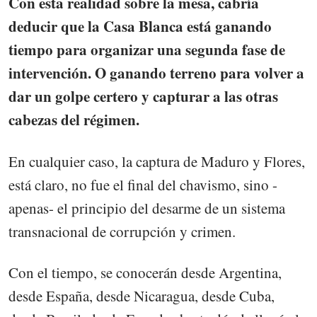
Con esta realidad sobre la mesa, cabría
deducir que la Casa Blanca está ganando
tiempo para organizar una segunda fase de
intervención. O ganando terreno para volver a
dar un golpe certero y capturar a las otras
cabezas del régimen.
En cualquier caso, la captura de Maduro y Flores,
está claro, no fue el final del chavismo, sino -
apenas- el principio del desarme de un sistema
transnacional de corrupción y crimen.
Con el tiempo, se conocerán desde Argentina,
desde España, desde Nicaragua, desde Cuba,