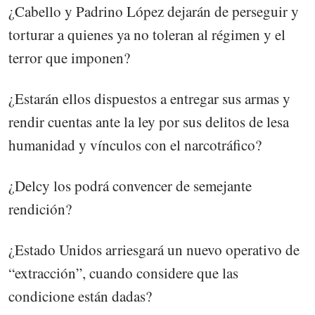
¿Cabello y Padrino López dejarán de perseguir y
torturar a quienes ya no toleran al régimen y el
terror que imponen?
¿Estarán ellos dispuestos a entregar sus armas y
rendir cuentas ante la ley por sus delitos de lesa
humanidad y vínculos con el narcotráfico?
¿Delcy los podrá convencer de semejante
rendición?
¿Estado Unidos arriesgará un nuevo operativo de
“extracción”, cuando considere que las
condicione están dadas?