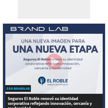
E&N BRANDLAB
Seguros El Roble renovó su identidad
corporativa reflejando innovación, cercanía y