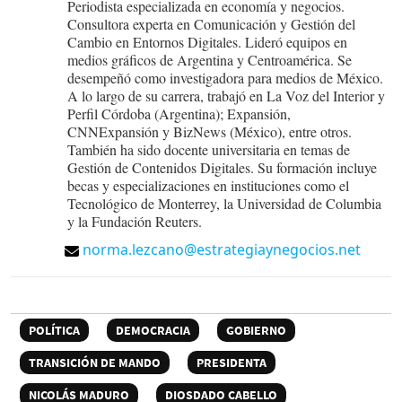
Periodista especializada en economía y negocios.
Consultora experta en Comunicación y Gestión del
Cambio en Entornos Digitales. Lideró equipos en
medios gráficos de Argentina y Centroamérica. Se
desempeñó como investigadora para medios de México.
A lo largo de su carrera, trabajó en La Voz del Interior y
Perfil Córdoba (Argentina); Expansión,
CNNExpansión y BizNews (México), entre otros.
También ha sido docente universitaria en temas de
Gestión de Contenidos Digitales. Su formación incluye
becas y especializaciones en instituciones como el
Tecnológico de Monterrey, la Universidad de Columbia
y la Fundación Reuters.
norma.lezcano@estrategiaynegocios.net
POLÍTICA
DEMOCRACIA
GOBIERNO
TRANSICIÓN DE MANDO
PRESIDENTA
NICOLÁS MADURO
DIOSDADO CABELLO