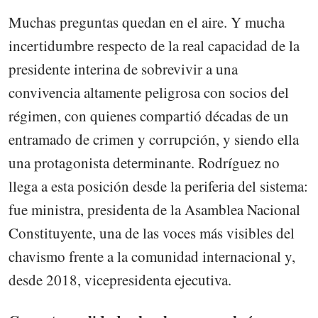
Muchas preguntas quedan en el aire. Y mucha
incertidumbre respecto de la real capacidad de la
presidente interina de sobrevivir a una
convivencia altamente peligrosa con socios del
régimen, con quienes compartió décadas de un
entramado de crimen y corrupción, y siendo ella
una protagonista determinante. Rodríguez no
llega a esta posición desde la periferia del sistema:
fue ministra, presidenta de la Asamblea Nacional
Constituyente, una de las voces más visibles del
chavismo frente a la comunidad internacional y,
desde 2018, vicepresidenta ejecutiva.