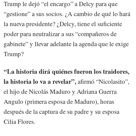
Trump le dejó “el encargo” a Delcy para que
“gestione” a sus socios. ¿A cambio de qué lo hará
la nueva presidente? ¿Delcy, tiene el suficiente
poder para neutralizar a sus “compañeros de
gabinete” y llevar adelante la agenda que le exige
Trump?
“La historia dirá quiénes fueron los traidores,
la historia lo va a revelar”,
afirmó “Nicolasito”,
el hijo de Nicolás Maduro y Adriana Guerra
Angulo (primera esposa de Maduro), horas
después de la captura de su padre y su esposa
Cilia Flores.