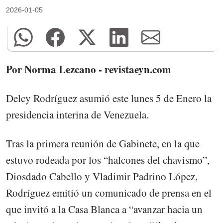
2026-01-05
Por Norma Lezcano - revistaeyn.com
Delcy Rodríguez asumió este lunes 5 de Enero la
presidencia interina de Venezuela.
Tras la primera reunión de Gabinete, en la que
estuvo rodeada por los “halcones del chavismo”,
Diosdado Cabello y Vladimir Padrino López,
Rodríguez emitió un comunicado de prensa en el
que invitó a la Casa Blanca a “avanzar hacia un