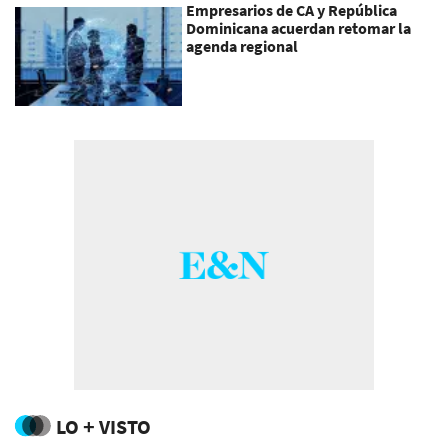
Empresarios de CA y República
Dominicana acuerdan retomar la
agenda regional
LO + VISTO