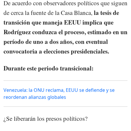
De acuerdo con observadores políticos que siguen
la tesis de
de cerca la fuente de la Casa Blanca,
transición que maneja EEUU implica que
Rodríguez conduzca el proceso, estimado en un
período de uno a dos años, con eventual
convocatoria a elecciones presidenciales.
Durante este periodo transicional:
Venezuela: la ONU reclama, EEUU se defiende y se
reordenan alianzas globales
¿Se liberarán los presos políticos?