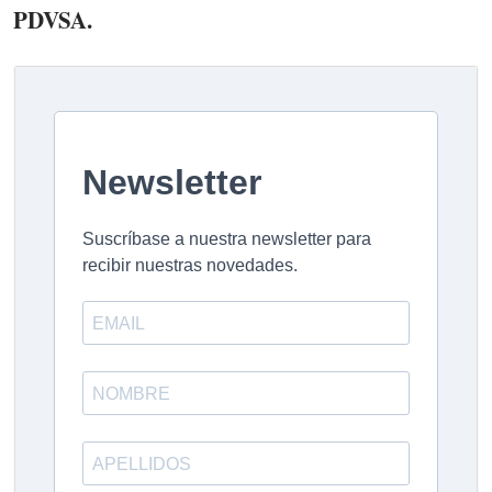
PDVSA.