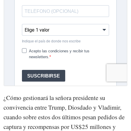
¿Cómo gestionará la señora presidente su
convivencia entre Trump, Diosdado y Vladimir,
cuando sobre estos dos últimos pesan pedidos de
captura y recompensas por US$25 millones y