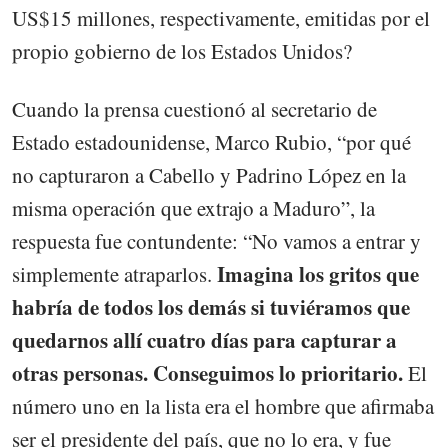
US$15 millones, respectivamente, emitidas por el
propio gobierno de los Estados Unidos?
Cuando la prensa cuestionó al secretario de
Estado estadounidense, Marco Rubio, “por qué
no capturaron a Cabello y Padrino López en la
misma operación que extrajo a Maduro”, la
respuesta fue contundente: “No vamos a entrar y
Imagina los gritos que
simplemente atraparlos.
habría de todos los demás si tuviéramos que
quedarnos allí cuatro días para capturar a
otras personas. Conseguimos lo prioritario.
El
número uno en la lista era el hombre que afirmaba
ser el presidente del país, que no lo era, y fue