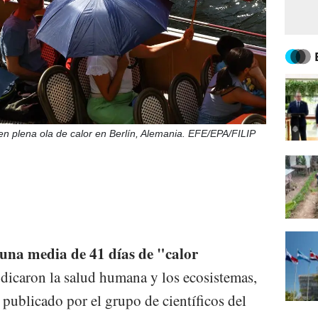
en plena ola de calor en Berlín, Alemania. EFE/EPA/FILIP
una media de 41 días de "calor
dicaron la salud humana y los ecosistemas,
publicado por el grupo de científicos del