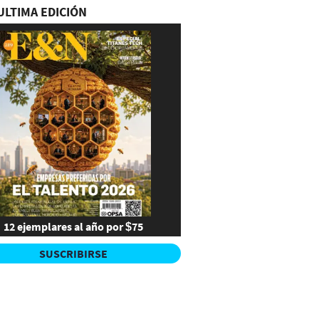
ULTIMA EDICIÓN
12 ejemplares al año por $75
SUSCRIBIRSE