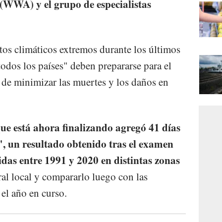
(WWA) y el grupo de especialistas
ctos climáticos extremos durante los últimos
odos los países" deben prepararse para el
n de minimizar las muertes y los daños en
ue está ahora finalizando agregó 41 días
", un resultado obtenido tras el examen
idas entre 1991 y 2020 en distintas zonas
al local y compararlo luego con las
el año en curso.