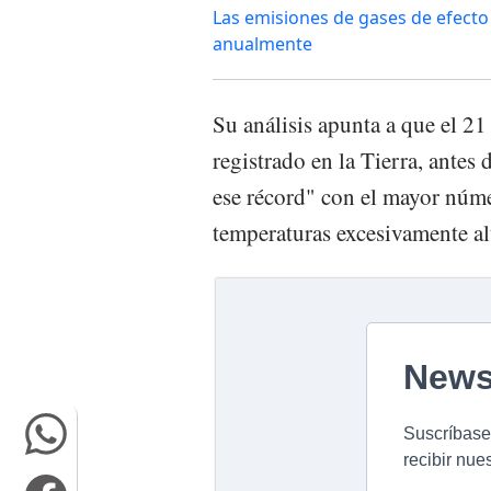
Las emisiones de gases de efecto
anualmente
Su análisis apunta a que el 21
registrado en la Tierra, antes 
ese récord" con el mayor núme
temperaturas excesivamente al