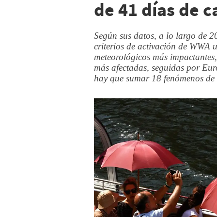
de 41 días de c
Según sus datos, a lo largo de 2
criterios de activación de WWA u
meteorológicos más impactantes,
más afectadas, seguidas por Euro
hay que sumar 18 fenómenos de c