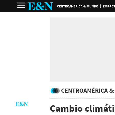
CENTROAMERICA & MUNDO
EMPRES
CENTROAMÉRICA &
Cambio climáti