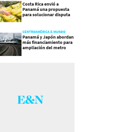
Costa Rica envió a
Panamá una propuesta
para solucionar disputa
comercial
CENTROAMÉRICA & MUNDO
Panamá y Japón abordan
más financiamiento para
ampliación del metro