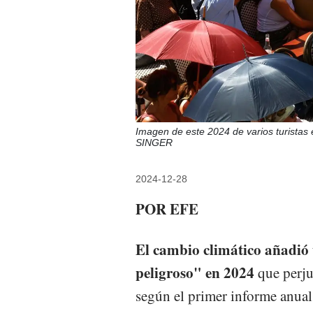
Imagen de este 2024 de varios turistas 
SINGER
2024-12-28
POR EFE
El cambio climático añadió 
peligroso" en 2024
que perju
según el primer informe anual 