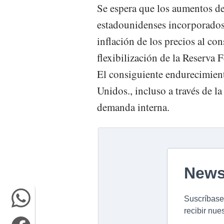
Se espera que los aumentos de
estadounidenses incorporados
inflación de los precios al co
flexibilización de la Reserva 
El consiguiente endurecimient
Unidos., incluso a través de la
demanda interna.