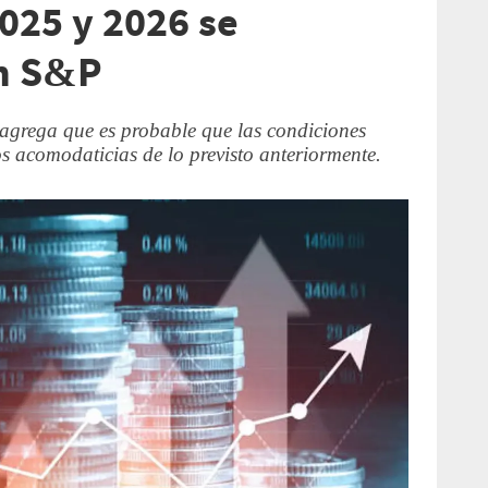
025 y 2026 se
ún S&P
agrega que es probable que las condiciones
s acomodaticias de lo previsto anteriormente.