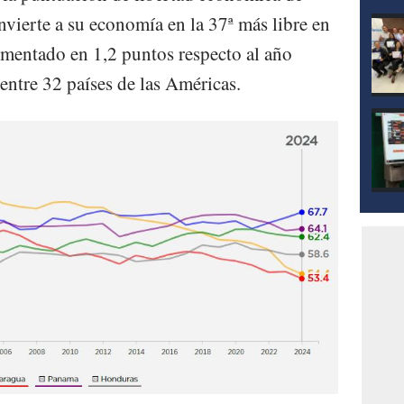
nvierte a su economía en la 37ª más libre en
aumentado en 1,2 puntos respecto al año
entre 32 países de las Américas.