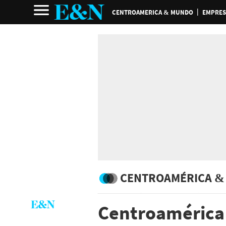
CENTROAMERICA & MUNDO
EMPRES
CENTROAMÉRICA &
Centroamérica