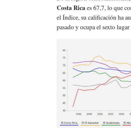
Costa Rica
es 67,7, lo que co
el Índice, su calificación ha 
pasado y ocupa el sexto lugar 