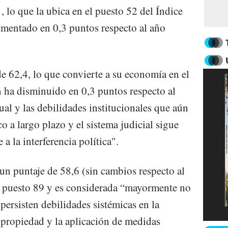
, lo que la ubica en el puesto 52 del Índice
umentado en 0,3 puntos respecto al año
de 62,4, lo que convierte a su economía en el
n ha disminuido en 0,3 puntos respecto al
al y las debilidades institucionales que aún
o a largo plazo y el sistema judicial sigue
 a la interferencia política".
un puntaje de 58,6 (sin cambios respecto al
l puesto 89 y es considerada “mayormente no
"persisten debilidades sistémicas en la
 propiedad y la aplicación de medidas