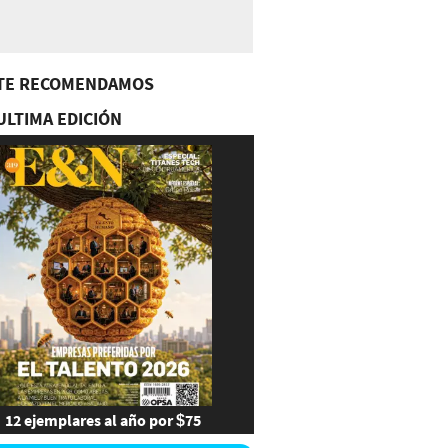
TE RECOMENDAMOS
ULTIMA EDICIÓN
12 ejemplares al año por $75