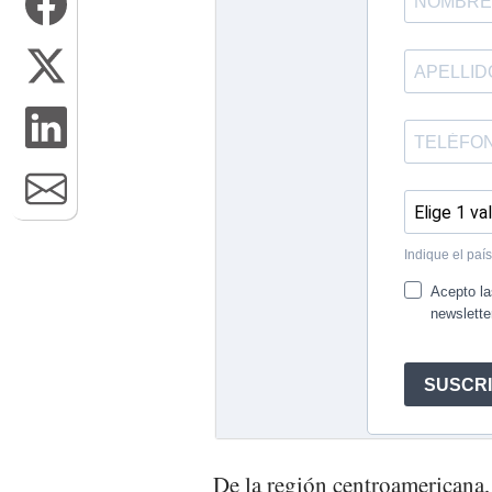
De la región centroamericana,