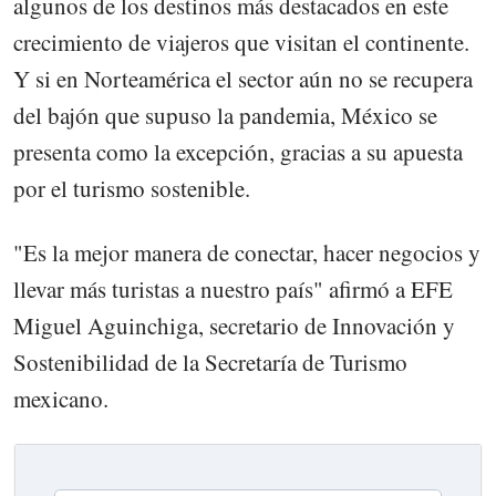
algunos de los destinos más destacados en este
crecimiento de viajeros que visitan el continente.
Y si en Norteamérica el sector aún no se recupera
del bajón que supuso la pandemia, México se
presenta como la excepción, gracias a su apuesta
por el turismo sostenible.
"Es la mejor manera de conectar, hacer negocios y
llevar más turistas a nuestro país" afirmó a EFE
Miguel Aguinchiga, secretario de Innovación y
Sostenibilidad de la Secretaría de Turismo
mexicano.