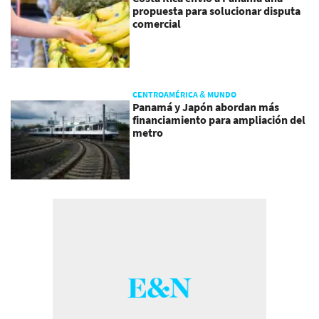
propuesta para solucionar disputa
comercial
CENTROAMÉRICA & MUNDO
Panamá y Japón abordan más
financiamiento para ampliación del
metro