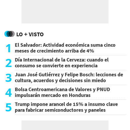
LO + VISTO
1
El Salvador: Actividad económica suma cinco
meses de crecimiento arriba de 4%
2
Día Internacional de la Cerveza: cuando el
consumo se convierte en experiencia
3
Juan José Gutiérrez y Felipe Bosch: lecciones de
cultura, acuerdos y decisiones sin miedo
4
Bolsa Centroamericana de Valores y PNUD
impulsarán mercado en Honduras
5
Trump impone arancel de 15% a insumo clave
para fabricar semiconductores y paneles