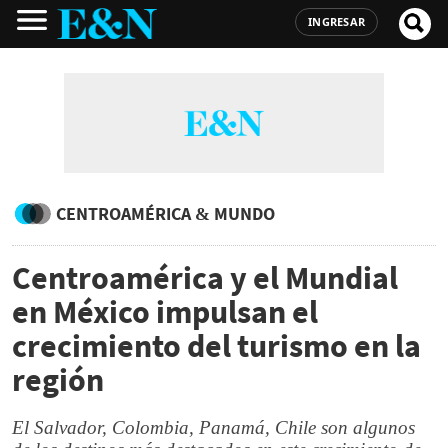
INGRESAR
CENTROAMÉRICA & MUNDO
Centroamérica y el Mundial
en México impulsan el
crecimiento del turismo en la
región
El Salvador, Colombia, Panamá, Chile son algunos