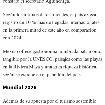
constató el secretario Aguinchiga.
Según los últimos datos oficiales, el país azteca
registró un 10 % más de llegadas internacionales
en la primera mitad de este año en comparación
con 2024.
México ofrece gastronomía nombrada patrimonio
tangible por la UNESCO, paisajes como las playas
en la Riviera Maya y una gran riqueza histórica,
según se expone en el pabellón del país.
Mundial 2026
Además de su apuesta por el turismo sostenible