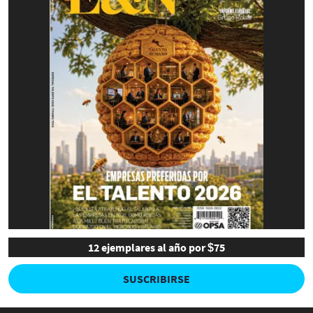
12 ejemplares al año por $75
SUSCRIBIRSE