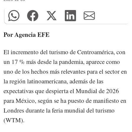
Por Agencia EFE
El incremento del turismo de Centroamérica, con
un 17 % más desde la pandemia, aparece como
uno de los hechos más relevantes para el sector en
la región latinoamericana, además de las
expectativas que despierta el Mundial de 2026
para México, según se ha puesto de manifiesto en
Londres durante la feria mundial del turismo
(WTM).