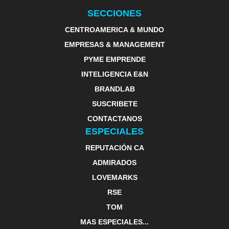
SECCIONES
CENTROAMERICA & MUNDO
EMPRESAS & MANAGEMENT
PYME EMPRENDE
INTELIGENCIA E&N
BRANDLAB
SUSCRIBETE
CONTACTANOS
ESPECIALES
REPUTACIÓN CA
ADMIRADOS
LOVEMARKS
RSE
TOM
MAS ESPECIALES...