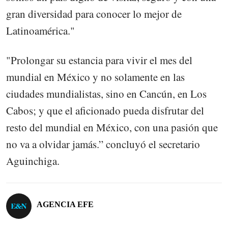
gran diversidad para conocer lo mejor de
Latinoamérica."
"Prolongar su estancia para vivir el mes del
mundial en México y no solamente en las
ciudades mundialistas, sino en Cancún, en Los
Cabos; y que el aficionado pueda disfrutar del
resto del mundial en México, con una pasión que
no va a olvidar jamás.” concluyó el secretario
Aguinchiga.
AGENCIA EFE