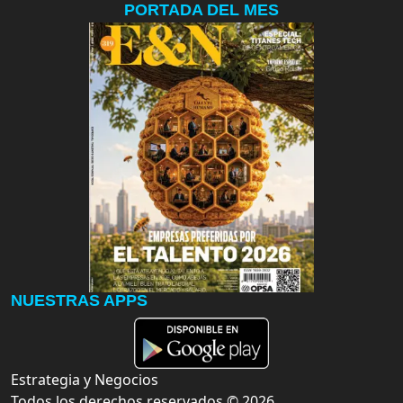
PORTADA DEL MES
NUESTRAS APPS
Estrategia y Negocios
Todos los derechos reservados ©
2026