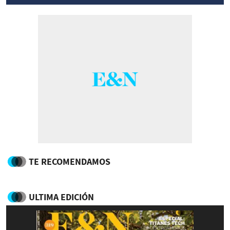
TE RECOMENDAMOS
ULTIMA EDICIÓN