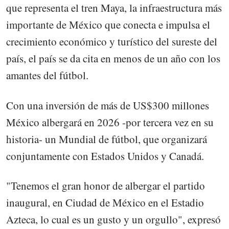
que representa el tren Maya, la infraestructura más
importante de México que conecta e impulsa el
crecimiento económico y turístico del sureste del
país, el país se da cita en menos de un año con los
amantes del fútbol.
Con una inversión de más de US$300 millones
México albergará en 2026 -por tercera vez en su
historia- un Mundial de fútbol, que organizará
conjuntamente con Estados Unidos y Canadá.
"Tenemos el gran honor de albergar el partido
inaugural, en Ciudad de México en el Estadio
Azteca, lo cual es un gusto y un orgullo", expresó