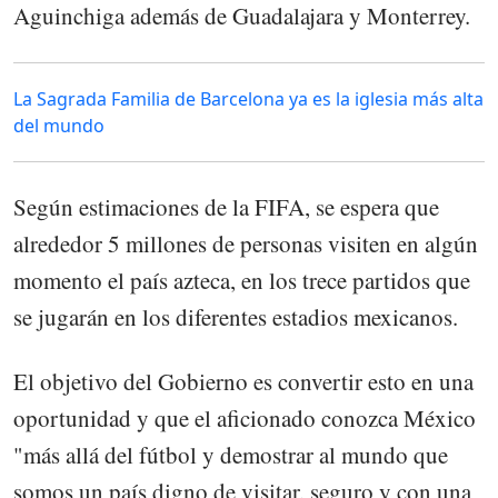
Aguinchiga además de Guadalajara y Monterrey.
La Sagrada Familia de Barcelona ya es la iglesia más alta
del mundo
Según estimaciones de la FIFA, se espera que
alrededor 5 millones de personas visiten en algún
momento el país azteca, en los trece partidos que
se jugarán en los diferentes estadios mexicanos.
El objetivo del Gobierno es convertir esto en una
oportunidad y que el aficionado conozca México
"más allá del fútbol y demostrar al mundo que
somos un país digno de visitar, seguro y con una