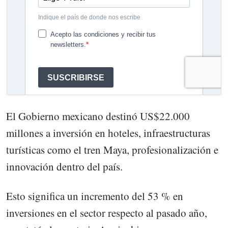
El Gobierno mexicano destinó US$22.000
millones a inversión en hoteles, infraestructuras
turísticas como el tren Maya, profesionalización e
innovación dentro del país.
Esto significa un incremento del 53 % en
inversiones en el sector respecto al pasado año,