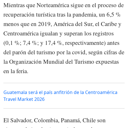
Mientras que Norteamérica sigue en el proceso de
recuperación turística tras la pandemia, un 6,5 %
menos que en 2019, América del Sur, el Caribe y
Centroamérica igualan y superan los registros
(0,1 %; 7,4 %; y 17,4 %, respectivamente) antes
del parón del turismo por la covid, según cifras de
la Organización Mundial del Turismo expuestas
en la feria.
Guatemala será el país anfitrión de la Centroamérica
Travel Market 2026
El Salvador, Colombia, Panamá, Chile son