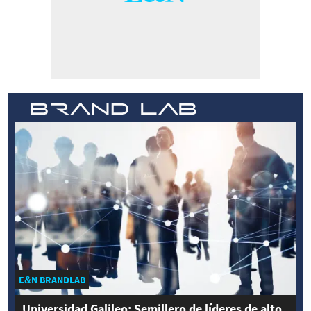
E&N BRANDLAB
Universidad Galileo: Semillero de líderes de alto