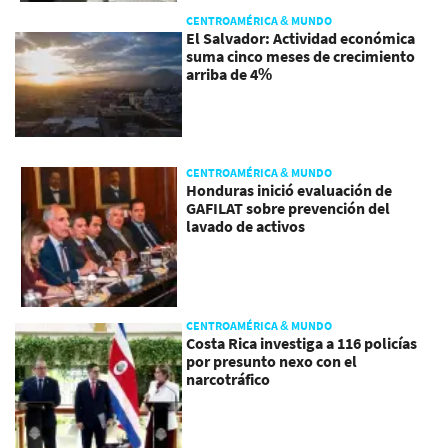
CENTROAMÉRICA & MUNDO
El Salvador: Actividad económica
suma cinco meses de crecimiento
arriba de 4%
CENTROAMÉRICA & MUNDO
Honduras inició evaluación de
GAFILAT sobre prevención del
lavado de activos
CENTROAMÉRICA & MUNDO
Costa Rica investiga a 116 policías
por presunto nexo con el
narcotráfico