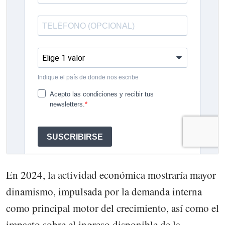
En 2024, la actividad económica mostraría mayor
dinamismo, impulsada por la demanda interna
como principal motor del crecimiento, así como el
impacto sobre el ingreso disponible de la