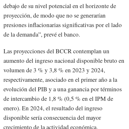
debajo de su nivel potencial en el horizonte de
proyección, de modo que no se generarían
presiones inflacionarias significativas por el lado
de la demanda”, prevé el banco.
Las proyecciones del BCCR contemplan un
aumento del ingreso nacional disponible bruto en
volumen de 3 % y 3,8 % en 2023 y 2024,
respectivamente, asociado en el primer año a la
evolución del PIB y a una ganancia por términos
de intercambio de 1,8 % (0,5 % en el IPM de
enero). En 2024, el resultado del ingreso
disponible sería consecuencia del mayor
crecimiento de la actividad económica,