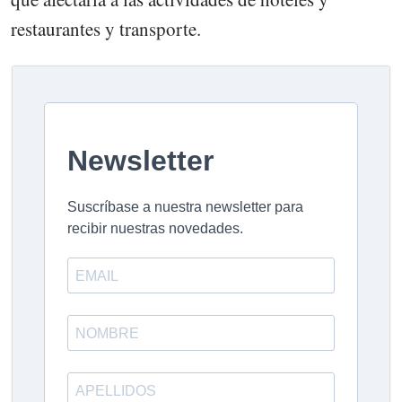
restaurantes y transporte.