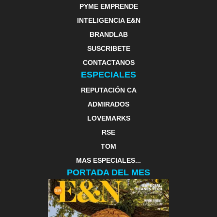
PYME EMPRENDE
INTELIGENCIA E&N
BRANDLAB
SUSCRIBETE
CONTACTANOS
ESPECIALES
REPUTACIÓN CA
ADMIRADOS
LOVEMARKS
RSE
TOM
MAS ESPECIALES...
PORTADA DEL MES