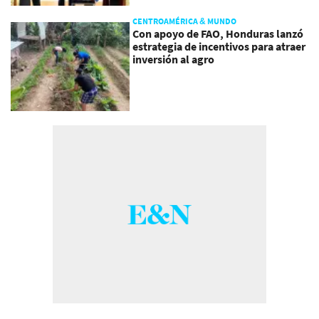
CENTROAMÉRICA & MUNDO
Con apoyo de FAO, Honduras lanzó
estrategia de incentivos para atraer
inversión al agro