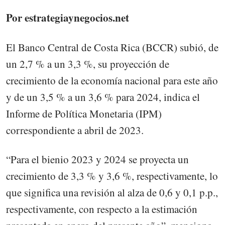
Por estrategiaynegocios.net
El Banco Central de Costa Rica (BCCR) subió, de
un 2,7 % a un 3,3 %, su proyección de
crecimiento de la economía nacional para este año
y de un 3,5 % a un 3,6 % para 2024, indica el
Informe de Política Monetaria (IPM)
correspondiente a abril de 2023.
“Para el bienio 2023 y 2024 se proyecta un
crecimiento de 3,3 % y 3,6 %, respectivamente, lo
que significa una revisión al alza de 0,6 y 0,1 p.p.,
respectivamente, con respecto a la estimación