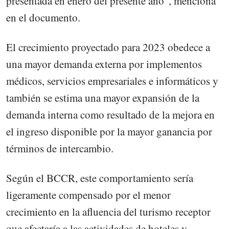
presentada en enero del presente año”, menciona
en el documento.
El crecimiento proyectado para 2023 obedece a
una mayor demanda externa por implementos
médicos, servicios empresariales e informáticos y
también se estima una mayor expansión de la
demanda interna como resultado de la mejora en
el ingreso disponible por la mayor ganancia por
términos de intercambio.
Según el BCCR, este comportamiento sería
ligeramente compensado por el menor
crecimiento en la afluencia del turismo receptor
que afectaría a las actividades de hoteles y