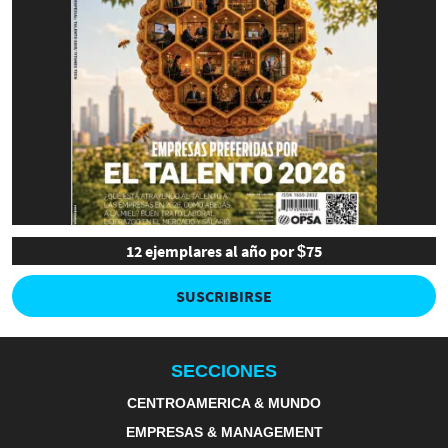
12 ejemplares al año por $75
SUSCRIBIRSE
SECCIONES
CENTROAMERICA & MUNDO
EMPRESAS & MANAGEMENT