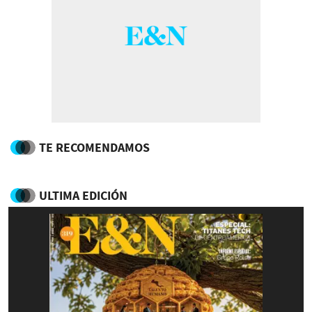
TE RECOMENDAMOS
ULTIMA EDICIÓN