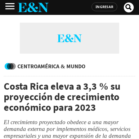
INGRESAR
CENTROAMÉRICA & MUNDO
Costa Rica eleva a 3,3 % su
proyección de crecimiento
económico para 2023
El crecimiento proyectado obedece a una mayor
demanda externa por implementos médicos, servicios
empresariales y una mayor expansión de la demanda