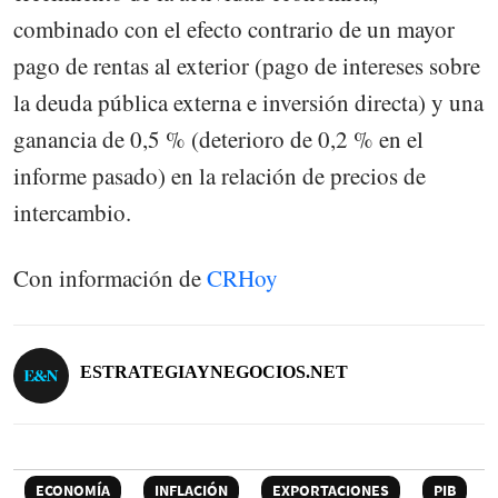
combinado con el efecto contrario de un mayor
pago de rentas al exterior (pago de intereses sobre
la deuda pública externa e inversión directa) y una
ganancia de 0,5 % (deterioro de 0,2 % en el
informe pasado) en la relación de precios de
intercambio.
Con información de
CRHoy
ESTRATEGIAYNEGOCIOS.NET
ECONOMÍA
INFLACIÓN
EXPORTACIONES
PIB