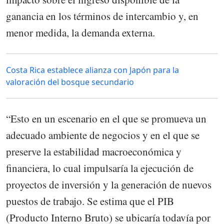
ganancia en los términos de intercambio y, en
menor medida, la demanda externa.
Costa Rica establece alianza con Japón para la
valoración del bosque secundario
“Esto en un escenario en el que se promueva un
adecuado ambiente de negocios y en el que se
preserve la estabilidad macroeconómica y
financiera, lo cual impulsaría la ejecución de
proyectos de inversión y la generación de nuevos
puestos de trabajo. Se estima que el PIB
(Producto Interno Bruto) se ubicaría todavía por