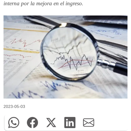
interna por la mejora en el ingreso.
2023-05-03