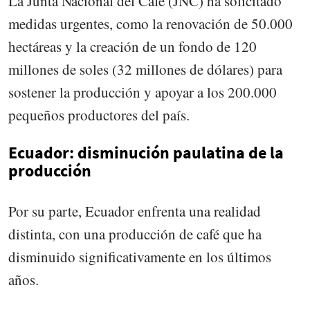
La Junta Nacional del Café (JNC) ha solicitado
medidas urgentes, como la renovación de 50.000
hectáreas y la creación de un fondo de 120
millones de soles (32 millones de dólares) para
sostener la producción y apoyar a los 200.000
pequeños productores del país.
Ecuador: disminución paulatina de la
producción
Por su parte, Ecuador enfrenta una realidad
distinta, con una producción de café que ha
disminuido significativamente en los últimos
años.