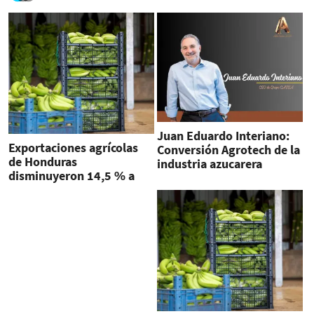
Juan Eduardo Interiano:
Exportaciones agrícolas
Conversión Agrotech de la
de Honduras
industria azucarera
disminuyeron 14,5 % a
octubre