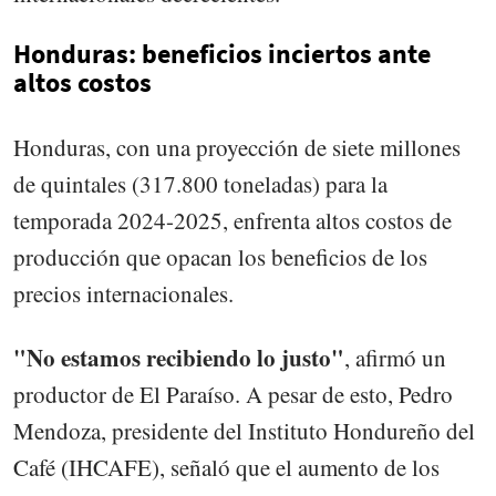
Honduras: beneficios inciertos ante
altos costos
Honduras, con una proyección de siete millones
de quintales (317.800 toneladas) para la
temporada 2024-2025, enfrenta altos costos de
producción que opacan los beneficios de los
precios internacionales.
"No estamos recibiendo lo justo"
, afirmó un
productor de El Paraíso. A pesar de esto, Pedro
Mendoza, presidente del Instituto Hondureño del
Café (IHCAFE), señaló que el aumento de los