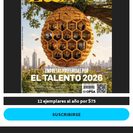
12 ejemplares al año por $75
SUSCRIBIRSE