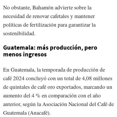
No obstante, Bahamón advierte sobre la
necesidad de renovar cafetales y mantener
políticas de fertilización para garantizar la
sostenibilidad.
Guatemala: más producción, pero
menos ingresos
En Guatemala, la temporada de producción de
café 2024 concluyó con un total de 4,08 millones
de quintales de café oro exportados, marcando un
aumento del 4 % en comparación con el año
anterior, según la Asociación Nacional del Café de
Guatemala (Anacafé).