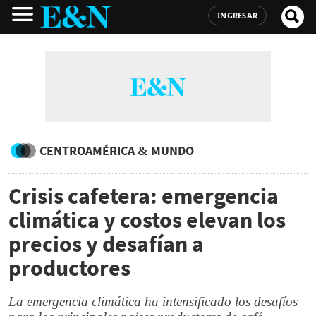
INGRESAR
CENTROAMÉRICA & MUNDO
Crisis cafetera: emergencia
climática y costos elevan los
precios y desafían a
productores
La emergencia climática ha intensificado los desafíos