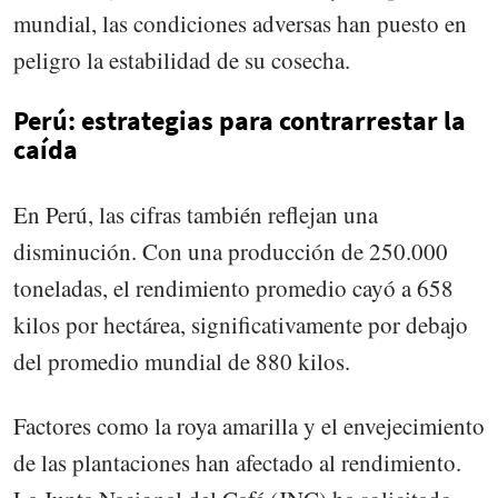
mundial, las condiciones adversas han puesto en
peligro la estabilidad de su cosecha.
Perú: estrategias para contrarrestar la
caída
En Perú, las cifras también reflejan una
disminución. Con una producción de 250.000
toneladas, el rendimiento promedio cayó a 658
kilos por hectárea, significativamente por debajo
del promedio mundial de 880 kilos.
Factores como la roya amarilla y el envejecimiento
de las plantaciones han afectado al rendimiento.