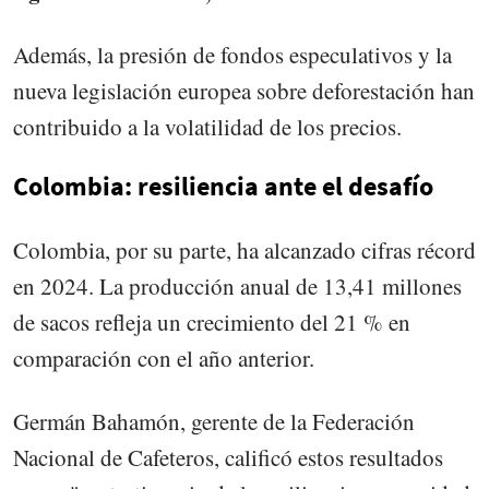
Además, la presión de fondos especulativos y la
nueva legislación europea sobre deforestación han
contribuido a la volatilidad de los precios.
Colombia: resiliencia ante el desafío
Colombia, por su parte, ha alcanzado cifras récord
en 2024. La producción anual de 13,41 millones
de sacos refleja un crecimiento del 21 % en
comparación con el año anterior.
Germán Bahamón, gerente de la Federación
Nacional de Cafeteros, calificó estos resultados