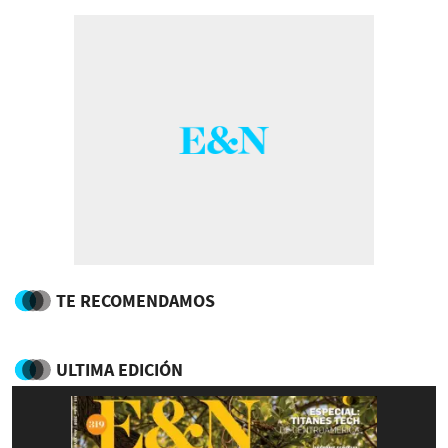
TE RECOMENDAMOS
ULTIMA EDICIÓN