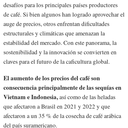
desafíos para los principales países productores
de café. Si bien algunos han logrado aprovechar el
auge de precios, otros enfrentan dificultades
estructurales y climáticas que amenazan la
estabilidad del mercado. Con este panorama, la
sostenibilidad y la innovación se convierten en
claves para el futuro de la caficultura global.
El aumento de los precios del café son
consecuencia principalmente de las sequías en
Vietnam e Indonesia,
así como de las heladas
que afectaron a Brasil en 2021 y 2022 y que
afectaron a un 35 % de la cosecha de café arábica
del país suramericano.