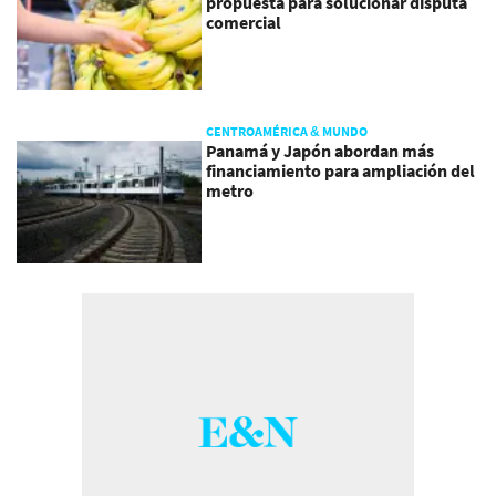
propuesta para solucionar disputa
comercial
CENTROAMÉRICA & MUNDO
Panamá y Japón abordan más
financiamiento para ampliación del
metro