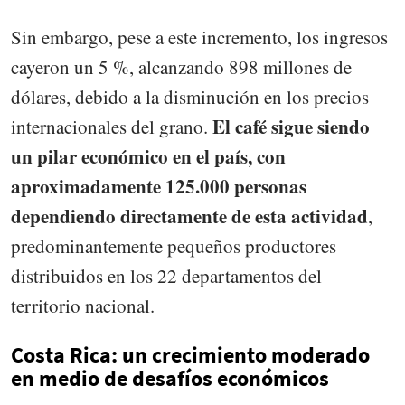
Sin embargo, pese a este incremento, los ingresos
cayeron un 5 %, alcanzando 898 millones de
dólares, debido a la disminución en los precios
El café sigue siendo
internacionales del grano.
un pilar económico en el país, con
aproximadamente 125.000 personas
dependiendo directamente de esta actividad
,
predominantemente pequeños productores
distribuidos en los 22 departamentos del
territorio nacional.
Costa Rica: un crecimiento moderado
en medio de desafíos económicos