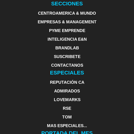
SECCIONES
CENTROAMERICA & MUNDO
EMPRESAS & MANAGEMENT
PYME EMPRENDE
INTELIGENCIA E&N
BRANDLAB
SUSCRIBETE
CONTACTANOS
ESPECIALES
REPUTACIÓN CA
ADMIRADOS
LOVEMARKS
RSE
TOM
MAS ESPECIALES...
PORTADA DEL MES