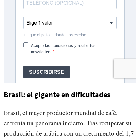
Brasil: el gigante en dificultades
Brasil, el mayor productor mundial de café,
enfrenta un panorama incierto. Tras recuperar su
producción de arábica con un crecimiento del 1,7