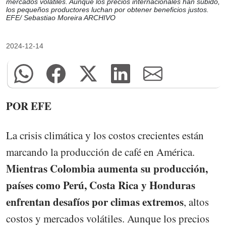
mercados volátiles. Aunque los precios internacionales han subido,
los pequeños productores luchan por obtener beneficios justos.
EFE/ Sebastiao Moreira ARCHIVO
2024-12-14
POR EFE
La crisis climática y los costos crecientes están
marcando la producción de café en América.
Mientras Colombia aumenta su producción,
países como Perú, Costa Rica y Honduras
enfrentan desafíos por climas extremos
, altos
costos y mercados volátiles. Aunque los precios