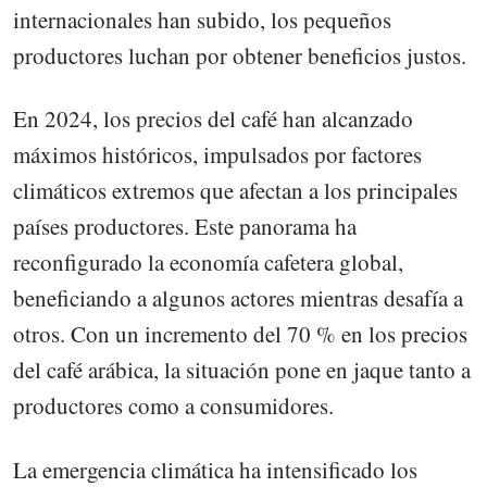
internacionales han subido, los pequeños
productores luchan por obtener beneficios justos.
En 2024, los precios del café han alcanzado
máximos históricos, impulsados por factores
climáticos extremos que afectan a los principales
países productores. Este panorama ha
reconfigurado la economía cafetera global,
beneficiando a algunos actores mientras desafía a
otros. Con un incremento del 70 % en los precios
del café arábica, la situación pone en jaque tanto a
productores como a consumidores.
La emergencia climática ha intensificado los