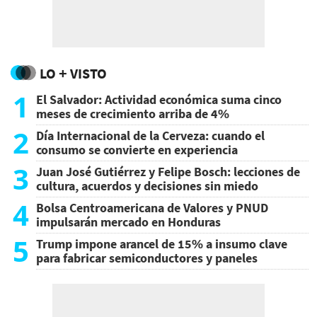
LO + VISTO
1
El Salvador: Actividad económica suma cinco
meses de crecimiento arriba de 4%
2
Día Internacional de la Cerveza: cuando el
consumo se convierte en experiencia
3
Juan José Gutiérrez y Felipe Bosch: lecciones de
cultura, acuerdos y decisiones sin miedo
4
Bolsa Centroamericana de Valores y PNUD
impulsarán mercado en Honduras
5
Trump impone arancel de 15% a insumo clave
para fabricar semiconductores y paneles