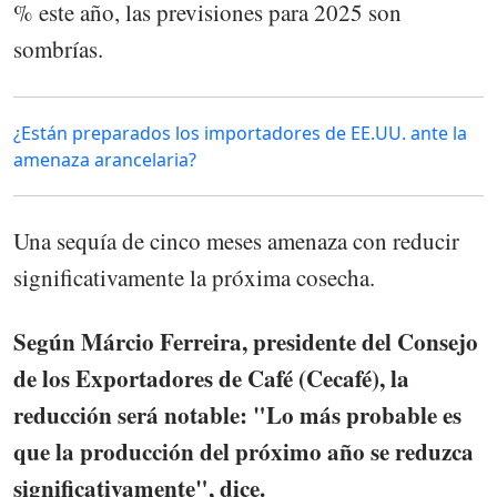
% este año, las previsiones para 2025 son
sombrías.
¿Están preparados los importadores de EE.UU. ante la
amenaza arancelaria?
Una sequía de cinco meses amenaza con reducir
significativamente la próxima cosecha.
Según Márcio Ferreira, presidente del Consejo
de los Exportadores de Café (Cecafé), la
reducción será notable: "Lo más probable es
que la producción del próximo año se reduzca
significativamente", dice.