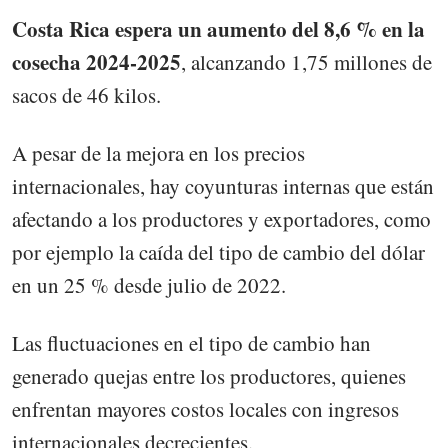
Costa Rica espera un aumento del 8,6 % en la
cosecha 2024-2025
, alcanzando 1,75 millones de
sacos de 46 kilos.
A pesar de la mejora en los precios
internacionales, hay coyunturas internas que están
afectando a los productores y exportadores, como
por ejemplo la caída del tipo de cambio del dólar
en un 25 % desde julio de 2022.
Las fluctuaciones en el tipo de cambio han
generado quejas entre los productores, quienes
enfrentan mayores costos locales con ingresos
internacionales decrecientes.