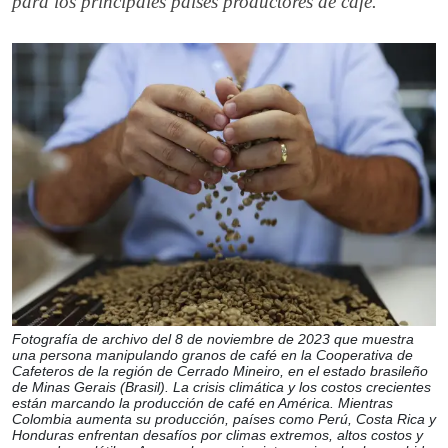
para los principales países productores de café.
Fotografía de archivo del 8 de noviembre de 2023 que muestra
una persona manipulando granos de café en la Cooperativa de
Cafeteros de la región de Cerrado Mineiro, en el estado brasileño
de Minas Gerais (Brasil). La crisis climática y los costos crecientes
están marcando la producción de café en América. Mientras
Colombia aumenta su producción, países como Perú, Costa Rica y
Honduras enfrentan desafíos por climas extremos, altos costos y