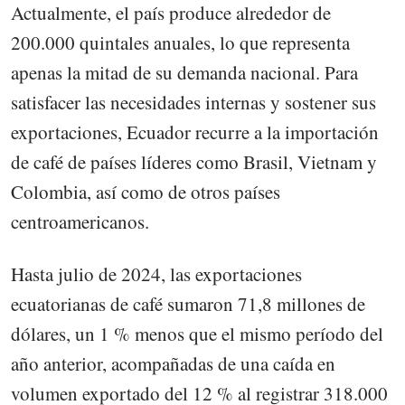
Actualmente, el país produce alrededor de
200.000 quintales anuales, lo que representa
apenas la mitad de su demanda nacional. Para
satisfacer las necesidades internas y sostener sus
exportaciones, Ecuador recurre a la importación
de café de países líderes como Brasil, Vietnam y
Colombia, así como de otros países
centroamericanos.
Hasta julio de 2024, las exportaciones
ecuatorianas de café sumaron 71,8 millones de
dólares, un 1 % menos que el mismo período del
año anterior, acompañadas de una caída en
volumen exportado del 12 % al registrar 318.000