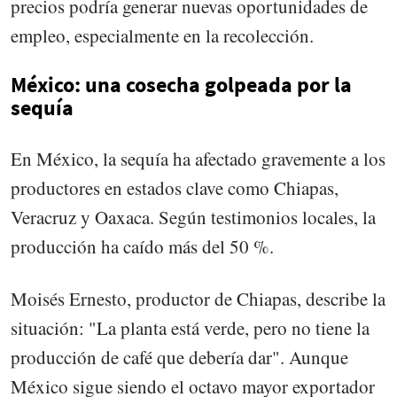
precios podría generar nuevas oportunidades de
empleo, especialmente en la recolección.
México: una cosecha golpeada por la
sequía
En México, la sequía ha afectado gravemente a los
productores en estados clave como Chiapas,
Veracruz y Oaxaca. Según testimonios locales, la
producción ha caído más del 50 %.
Moisés Ernesto, productor de Chiapas, describe la
situación: "La planta está verde, pero no tiene la
producción de café que debería dar". Aunque
México sigue siendo el octavo mayor exportador