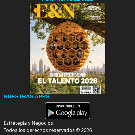
NUESTRAS APPS
Estrategia y Negocios
Todos los derechos reservados ©
2026