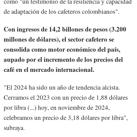
como "un testimonio de la resiliencia y capacidad
de adaptación de los cafeteros colombianos".
Con ingresos de 14,2 billones de pesos (3.200
millones de dólares), el sector cafetero se
consolida como motor económico del país,
aupado por el incremento de los precios del
café en el mercado internacional.
"El 2024 ha sido un año de tendencia alcista.
Cerramos el 2023 con un precio de 1,88 dólares
por libra (...) hoy, en noviembre de 2024,
celebramos un precio de 3,18 dólares por libra",
subraya.