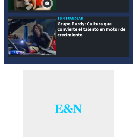
E&N BRANDLAB
Grupo Purdy: Cultura que
convierte el talento en motor de
crecimiento