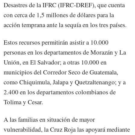
Desastres de la IFRC (IFRC-DREF), que cuenta
con cerca de 1,5 millones de dólares para la
acción temprana ante la sequía en los tres países.
Estos recursos permitirán asistir a 10.000
personas en los departamentos de Morazán y La
Unión, en El Salvador; a otras 10.000 en
municipios del Corredor Seco de Guatemala,
como Chiquimula, Jalapa y Quetzaltenango; y a
2.400 en los departamentos colombianos de
Tolima y Cesar.
A las familias en situación de mayor
vulnerabilidad, la Cruz Roja las apoyará mediante