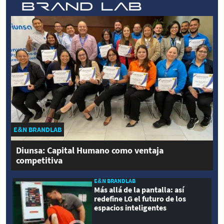
E&N BRANDLAB
Diunsa: Capital Humano como ventaja
competitiva
E&N BRANDLAB
Más allá de la pantalla: así
redefine LG el futuro de los
espacios inteligentes