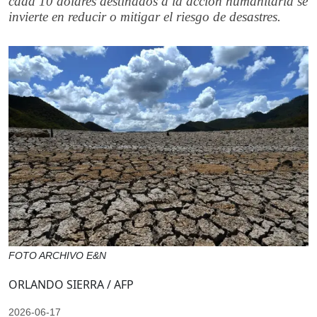
cada 10 dólares destinados a la acción humanitaria se
invierte en reducir o mitigar el riesgo de desastres.
FOTO ARCHIVO E&N
ORLANDO SIERRA / AFP
2026-06-17