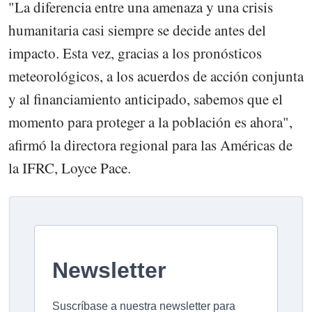
"La diferencia entre una amenaza y una crisis
humanitaria casi siempre se decide antes del
impacto. Esta vez, gracias a los pronósticos
meteorológicos, a los acuerdos de acción conjunta
y al financiamiento anticipado, sabemos que el
momento para proteger a la población es ahora",
afirmó la directora regional para las Américas de
la IFRC, Loyce Pace.