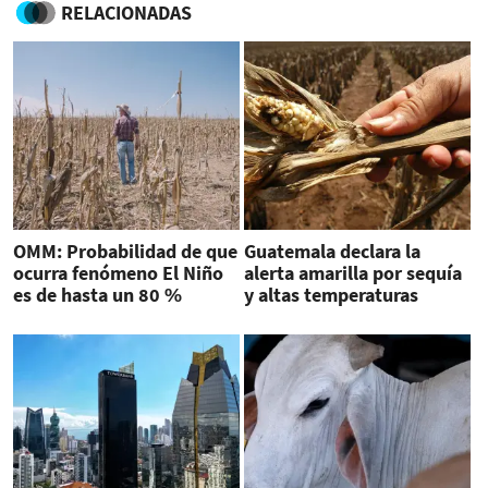
RELACIONADAS
OMM: Probabilidad de que
Guatemala declara la
ocurra fenómeno El Niño
alerta amarilla por sequía
es de hasta un 80 %
y altas temperaturas