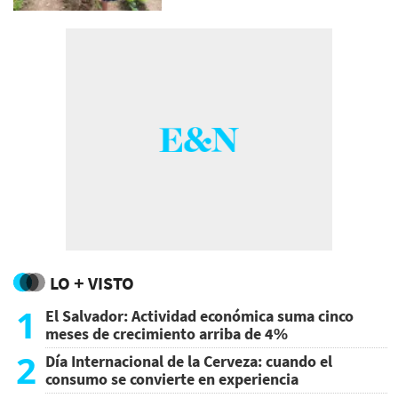
LO + VISTO
1
El Salvador: Actividad económica suma cinco
meses de crecimiento arriba de 4%
2
Día Internacional de la Cerveza: cuando el
consumo se convierte en experiencia