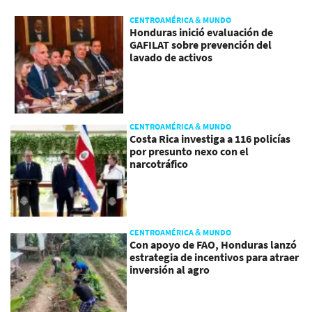
CENTROAMÉRICA & MUNDO
Honduras inició evaluación de
GAFILAT sobre prevención del
lavado de activos
CENTROAMÉRICA & MUNDO
Costa Rica investiga a 116 policías
por presunto nexo con el
narcotráfico
CENTROAMÉRICA & MUNDO
Con apoyo de FAO, Honduras lanzó
estrategia de incentivos para atraer
inversión al agro