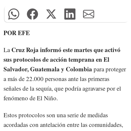
POR EFE
Cruz Roja informó este martes que activó
La
sus protocolos de acción temprana en El
Salvador, Guatemala y Colombia
para proteger
a más de 22.000 personas ante las primeras
señales de la sequía, que podría agravarse por el
fenómeno de El Niño.
Estos protocolos son una serie de medidas
acordadas con antelación entre las comunidades,