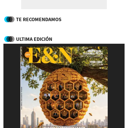
TE RECOMENDAMOS
ULTIMA EDICIÓN