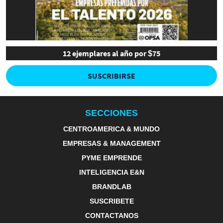
12 ejemplares al año por $75
SUSCRIBIRSE
SECCIONES
CENTROAMERICA & MUNDO
EMPRESAS & MANAGEMENT
PYME EMPRENDE
INTELIGENCIA E&N
BRANDLAB
SUSCRIBETE
CONTACTANOS