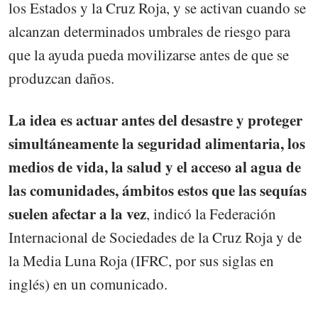
los Estados y la Cruz Roja, y se activan cuando se
alcanzan determinados umbrales de riesgo para
que la ayuda pueda movilizarse antes de que se
produzcan daños.
La idea es actuar antes del desastre y proteger
simultáneamente la seguridad alimentaria, los
medios de vida, la salud y el acceso al agua de
las comunidades, ámbitos estos que las sequías
suelen afectar a la vez
, indicó la Federación
Internacional de Sociedades de la Cruz Roja y de
la Media Luna Roja (IFRC, por sus siglas en
inglés) en un comunicado.