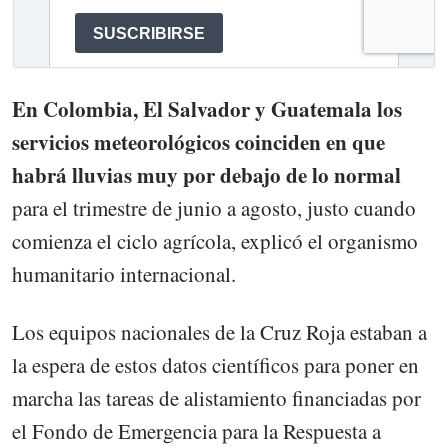
En Colombia, El Salvador y Guatemala los
servicios meteorológicos coinciden en que
habrá lluvias muy por debajo de lo normal
para el trimestre de junio a agosto, justo cuando
comienza el ciclo agrícola, explicó el organismo
humanitario internacional.
Los equipos nacionales de la Cruz Roja estaban a
la espera de estos datos científicos para poner en
marcha las tareas de alistamiento financiadas por
el Fondo de Emergencia para la Respuesta a