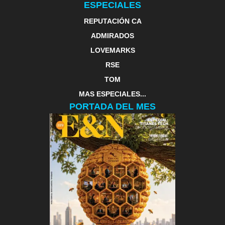
ESPECIALES
REPUTACIÓN CA
ADMIRADOS
LOVEMARKS
RSE
TOM
MAS ESPECIALES...
PORTADA DEL MES