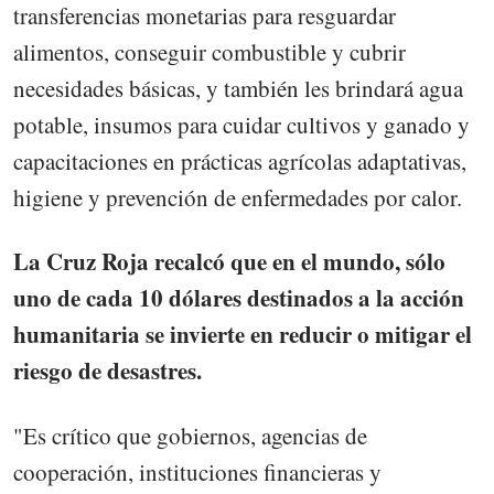
transferencias monetarias para resguardar
alimentos, conseguir combustible y cubrir
necesidades básicas, y también les brindará agua
potable, insumos para cuidar cultivos y ganado y
capacitaciones en prácticas agrícolas adaptativas,
higiene y prevención de enfermedades por calor.
La Cruz Roja recalcó que en el mundo, sólo
uno de cada 10 dólares destinados a la acción
humanitaria se invierte en reducir o mitigar el
riesgo de desastres.
"Es crítico que gobiernos, agencias de
cooperación, instituciones financieras y