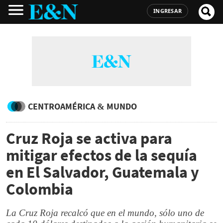
INGRESAR
CENTROAMÉRICA & MUNDO
Cruz Roja se activa para
mitigar efectos de la sequía
en El Salvador, Guatemala y
Colombia
La Cruz Roja recalcó que en el mundo, sólo uno de