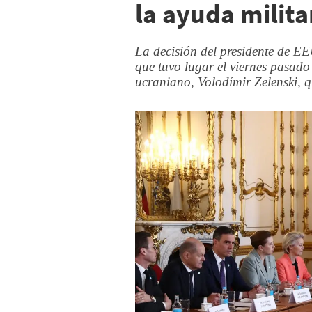
la ayuda milita
La decisión del presidente de E
que tuvo lugar el viernes pasad
ucraniano, Volodímir Zelenski, q