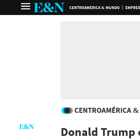
CENTROAMERICA & MUNDO
EMPRES
CENTROAMÉRICA &
Donald Trump o