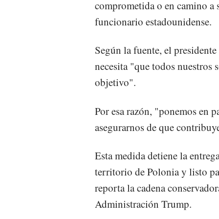
comprometida o en camino a s
funcionario estadounidense.
Según la fuente, el presidente
necesita "que todos nuestros 
objetivo".
Por esa razón, "ponemos en pa
asegurarnos de que contribuye
Esta medida detiene la entre
territorio de Polonia y listo p
reporta la cadena conservado
Administración Trump.