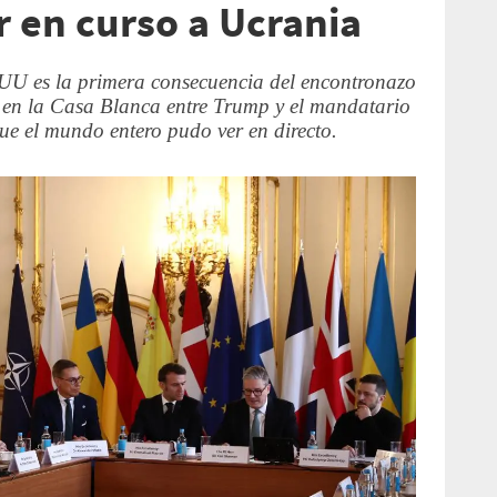
r en curso a Ucrania
EUU es la primera consecuencia del encontronazo
o en la Casa Blanca entre Trump y el mandatario
ue el mundo entero pudo ver en directo.