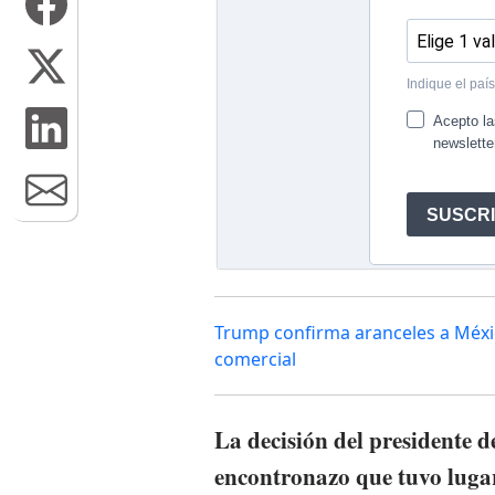
Trump confirma aranceles a Méxic
comercial
La decisión del presidente 
encontronazo que tuvo lugar