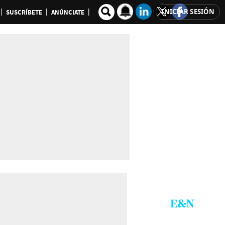
INICIAR SESIÓN
SUSCRÍBETE
ANÚNCIATE