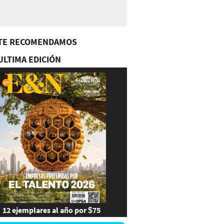
TE RECOMENDAMOS
ULTIMA EDICIÓN
12 ejemplares al año por $75