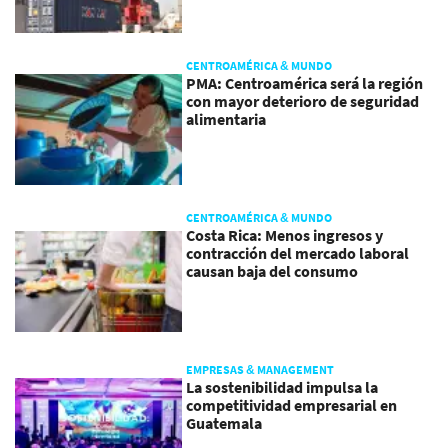
CENTROAMÉRICA & MUNDO
PMA: Centroamérica será la región
con mayor deterioro de seguridad
alimentaria
CENTROAMÉRICA & MUNDO
Costa Rica: Menos ingresos y
contracción del mercado laboral
causan baja del consumo
EMPRESAS & MANAGEMENT
La sostenibilidad impulsa la
competitividad empresarial en
Guatemala