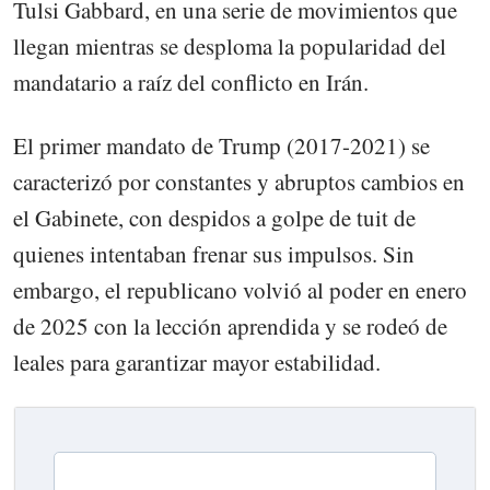
Tulsi Gabbard, en una serie de movimientos que
llegan mientras se desploma la popularidad del
mandatario a raíz del conflicto en Irán.
El primer mandato de Trump (2017-2021) se
caracterizó por constantes y abruptos cambios en
el Gabinete, con despidos a golpe de tuit de
quienes intentaban frenar sus impulsos. Sin
embargo, el republicano volvió al poder en enero
de 2025 con la lección aprendida y se rodeó de
leales para garantizar mayor estabilidad.