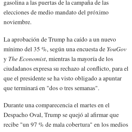
gasolina a las puertas de la campaña de las
elecciones de medio mandato del próximo
noviembre.
La aprobación de Trump ha caído a un nuevo
mínimo del 35 %, según una encuesta de
YouGov
y
The Economist
, mientras la mayoría de los
ciudadanos expresa su rechazo al conflicto, para el
que el presidente se ha visto obligado a apuntar
que terminará en "dos o tres semanas".
Durante una comparecencia el martes en el
Despacho Oval, Trump se quejó al afirmar que
recibe "un 97 % de mala cobertura" en los medios