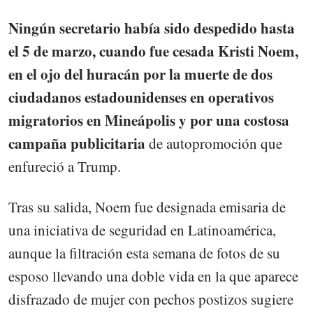
Ningún secretario había sido despedido hasta
el 5 de marzo, cuando fue cesada Kristi Noem,
en el ojo del huracán por la muerte de dos
ciudadanos estadounidenses en operativos
migratorios en Mineápolis y por una costosa
campaña publicitaria
de autopromoción que
enfureció a Trump.
Tras su salida, Noem fue designada emisaria de
una iniciativa de seguridad en Latinoamérica,
aunque la filtración esta semana de fotos de su
esposo llevando una doble vida en la que aparece
disfrazado de mujer con pechos postizos sugiere