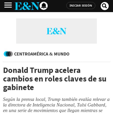
INICIAR SESIÓN
CENTROAMÉRICA & MUNDO
Donald Trump acelera
cambios en roles claves de su
gabinete
Según la prensa local, Trump también evalúa relevar a
la directora de Inteligencia Nacional, Tulsi Gabbard,
en una serie de movimientos que llegan mientras se