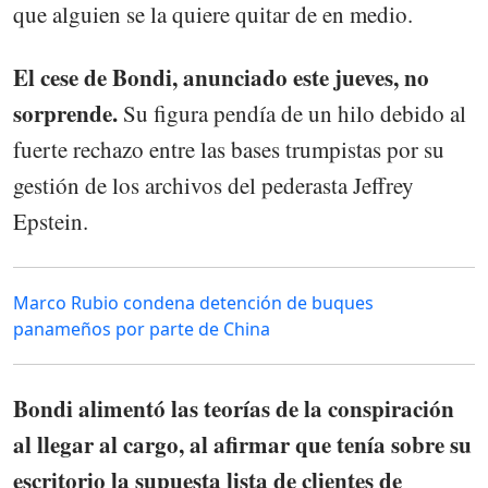
que alguien se la quiere quitar de en medio.
El cese de Bondi, anunciado este jueves, no
sorprende.
Su figura pendía de un hilo debido al
fuerte rechazo entre las bases trumpistas por su
gestión de los archivos del pederasta Jeffrey
Epstein.
Marco Rubio condena detención de buques
panameños por parte de China
Bondi alimentó las teorías de la conspiración
al llegar al cargo, al afirmar que tenía sobre su
escritorio la supuesta lista de clientes de