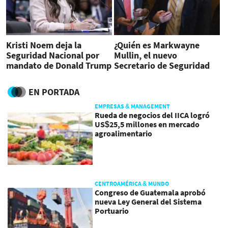
Kristi Noem deja la
¿Quién es Markwayne
Seguridad Nacional por
Mullin, el nuevo
mandato de Donald Trump
Secretario de Seguridad
Nacional de EEUU?
EN PORTADA
EMPRESAS & MANAGEMENT
Rueda de negocios del IICA logró
US$25,5 millones en mercado
agroalimentario
CENTROAMÉRICA & MUNDO
Congreso de Guatemala aprobó
nueva Ley General del Sistema
Portuario