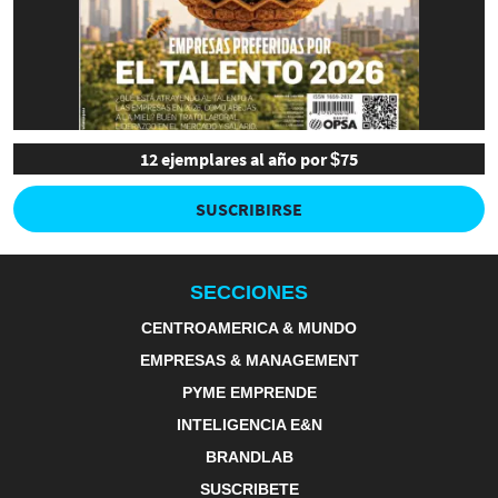
12 ejemplares al año por $75
SUSCRIBIRSE
SECCIONES
CENTROAMERICA & MUNDO
EMPRESAS & MANAGEMENT
PYME EMPRENDE
INTELIGENCIA E&N
BRANDLAB
SUSCRIBETE