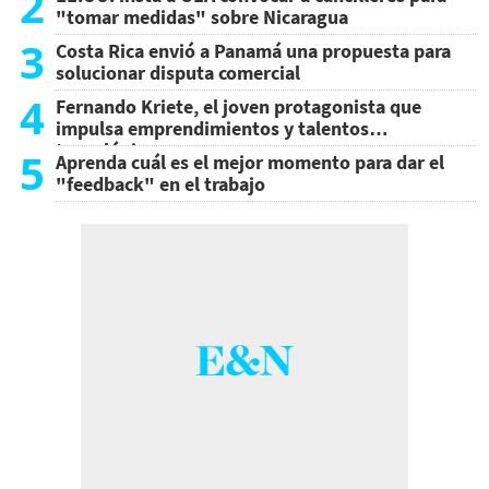
2
"tomar medidas" sobre Nicaragua
3
Costa Rica envió a Panamá una propuesta para
solucionar disputa comercial
4
Fernando Kriete, el joven protagonista que
impulsa emprendimientos y talentos
tecnológicos
5
Aprenda cuál es el mejor momento para dar el
"feedback" en el trabajo