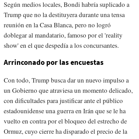
Según medios locales, Bondi habría suplicado a
Trump que no la destituyera durante una tensa
reunión en la Casa Blanca, pero no logró
doblegar al mandatario, famoso por el 'reality
show' en el que despedía a los concursantes.
Arrinconado por las encuestas
Con todo, Trump busca dar un nuevo impulso a
un Gobierno que atraviesa un momento delicado,
con dificultades para justificar ante el público
estadounidense una guerra en Irán que se le ha
vuelto en contra por el bloqueo del estrecho de
Ormuz, cuyo cierre ha disparado el precio de la