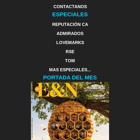
CONTACTANOS
ESPECIALES
REPUTACIÓN CA
ADMIRADOS
LOVEMARKS
RSE
TOM
MAS ESPECIALES...
PORTADA DEL MES