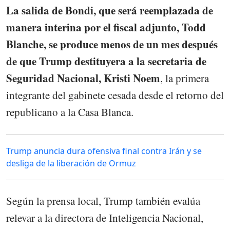
La salida de Bondi, que será reemplazada de
manera interina por el fiscal adjunto, Todd
Blanche, se produce menos de un mes después
de que Trump destituyera a la secretaria de
Seguridad Nacional, Kristi Noem
, la primera
integrante del gabinete cesada desde el retorno del
republicano a la Casa Blanca.
Trump anuncia dura ofensiva final contra Irán y se
desliga de la liberación de Ormuz
Según la prensa local, Trump también evalúa
relevar a la directora de Inteligencia Nacional,