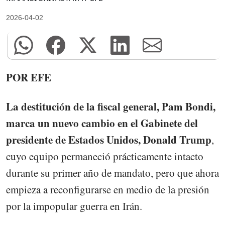
2026-04-02
POR EFE
La destitución de la fiscal general, Pam Bondi,
marca un nuevo cambio en el Gabinete del
presidente de Estados Unidos, Donald Trump
,
cuyo equipo permaneció prácticamente intacto
durante su primer año de mandato, pero que ahora
empieza a reconfigurarse en medio de la presión
por la impopular guerra en Irán.