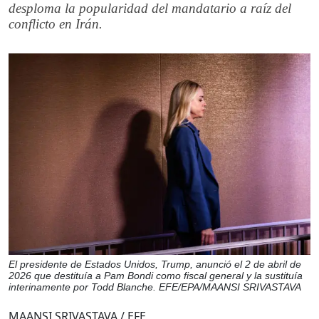
desploma la popularidad del mandatario a raíz del
conflicto en Irán.
El presidente de Estados Unidos, Trump, anunció el 2 de abril de
2026 que destituía a Pam Bondi como fiscal general y la sustituía
interinamente por Todd Blanche. EFE/EPA/MAANSI SRIVASTAVA
MAANSI SRIVASTAVA / EFE