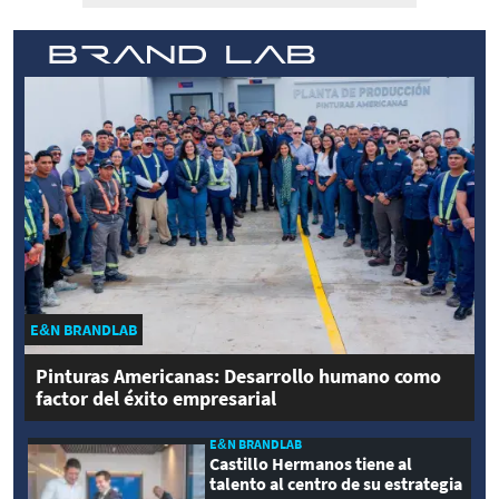
E&N BRANDLAB
Pinturas Americanas: Desarrollo humano como
factor del éxito empresarial
E&N BRANDLAB
Castillo Hermanos tiene al
talento al centro de su estrategia