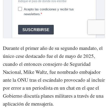
Durante el primer año de su segundo mandato, el
único cese destacado fue el de mayo de 2025,
cuando el entonces consejero de Seguridad
Nacional, Mike Waltz, fue nombrado embajador
ante la ONU tras el escándalo provocado al incluir
por error a un periodista en un chat en el que el
Gobierno discutía planes militares a través de una
aplicación de mensajería.