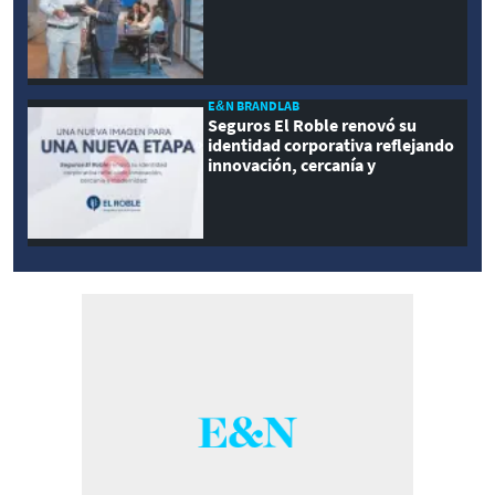
E&N BRANDLAB
Seguros El Roble renovó su
identidad corporativa reflejando
innovación, cercanía y
modernidad