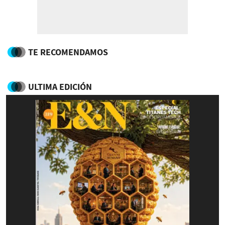
TE RECOMENDAMOS
ULTIMA EDICIÓN