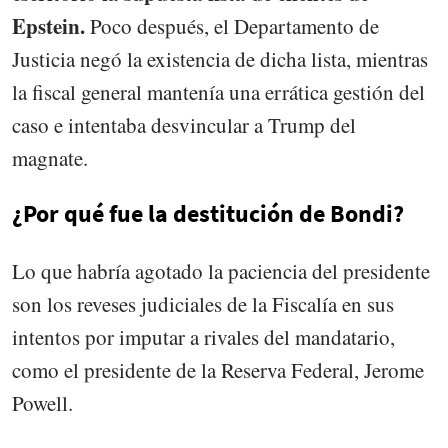
Epstein.
Poco después, el Departamento de
Justicia negó la existencia de dicha lista, mientras
la fiscal general mantenía una errática gestión del
caso e intentaba desvincular a Trump del
magnate.
¿Por qué fue la destitución de Bondi?
Lo que habría agotado la paciencia del presidente
son los reveses judiciales de la Fiscalía en sus
intentos por imputar a rivales del mandatario,
como el presidente de la Reserva Federal, Jerome
Powell.