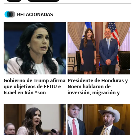
RELACIONADAS
Gobierno de Trump afirma
Presidente de Honduras y
que objetivos de EEUU e
Noem hablaron de
Israel en Irán “son
inversión, migración y
diferentes”
seguridad