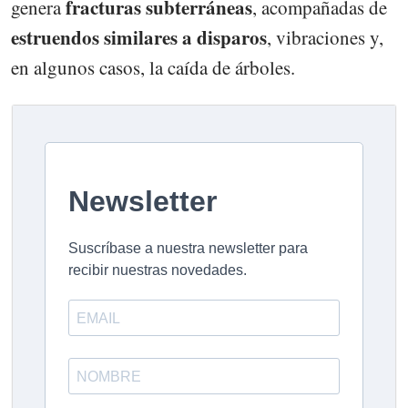
fracturas subterráneas
genera
, acompañadas de
estruendos similares a disparos
, vibraciones y,
en algunos casos, la caída de árboles.