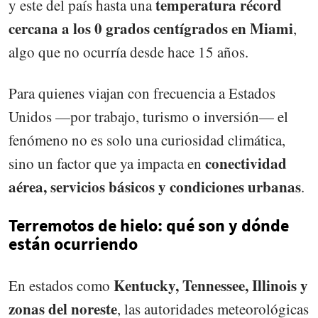
temperatura récord
y este del país hasta una
cercana a los 0 grados centígrados en Miami
,
algo que no ocurría desde hace 15 años.
Para quienes viajan con frecuencia a Estados
Unidos —por trabajo, turismo o inversión— el
fenómeno no es solo una curiosidad climática,
conectividad
sino un factor que ya impacta en
aérea, servicios básicos y condiciones urbanas
.
Terremotos de hielo: qué son y dónde
están ocurriendo
Kentucky, Tennessee, Illinois y
En estados como
zonas del noreste
, las autoridades meteorológicas