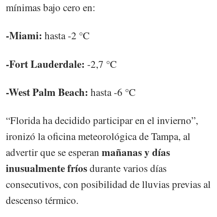
mínimas bajo cero en:
-Miami:
hasta -2 °C
-Fort Lauderdale:
-2,7 °C
-West Palm Beach:
hasta -6 °C
“Florida ha decidido participar en el invierno”,
ironizó la oficina meteorológica de Tampa, al
mañanas y días
advertir que se esperan
inusualmente fríos
durante varios días
consecutivos, con posibilidad de lluvias previas al
descenso térmico.