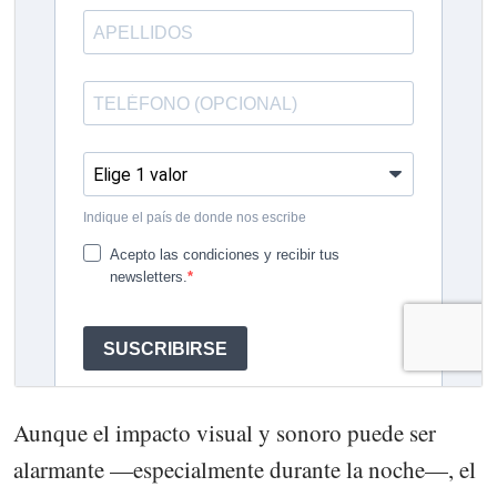
Aunque el impacto visual y sonoro puede ser
alarmante —especialmente durante la noche—, el