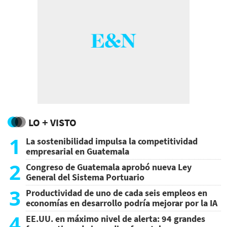
LO + VISTO
1
La sostenibilidad impulsa la competitividad
empresarial en Guatemala
2
Congreso de Guatemala aprobó nueva Ley
General del Sistema Portuario
3
Productividad de uno de cada seis empleos en
economías en desarrollo podría mejorar por la IA
4
EE.UU. en máximo nivel de alerta: 94 grandes