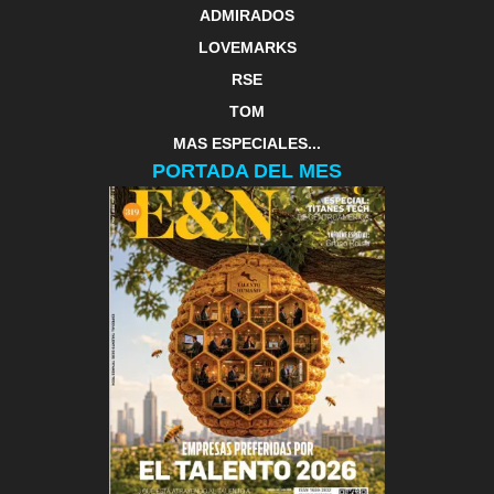
ADMIRADOS
LOVEMARKS
RSE
TOM
MAS ESPECIALES...
PORTADA DEL MES