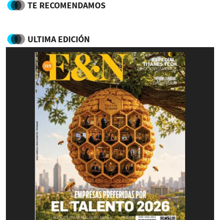
TE RECOMENDAMOS
ULTIMA EDICIÓN