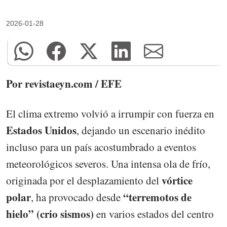
2026-01-28
Por revistaeyn.com / EFE
El clima extremo volvió a irrumpir con fuerza en
Estados Unidos
, dejando un escenario inédito
incluso para un país acostumbrado a eventos
meteorológicos severos. Una intensa ola de frío,
vórtice
originada por el desplazamiento del
polar
“terremotos de
, ha provocado desde
hielo” (crio sismos)
en varios estados del centro