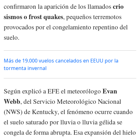
crio
confirmaron la aparición de los llamados
sismos o frost quakes
, pequeños terremotos
provocados por el congelamiento repentino del
suelo.
Más de 19.000 vuelos cancelados en EEUU por la
tormenta invernal
Evan
Según explicó a EFE el meteorólogo
Webb
, del Servicio Meteorológico Nacional
(NWS) de Kentucky, el fenómeno ocurre cuando
el suelo saturado por lluvia o lluvia gélida se
congela de forma abrupta. Esa expansión del hielo