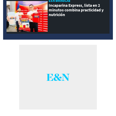
E&N BRANDLAB
Incaparina Express, lista en 2
minutos combina practicidad y
nutrición