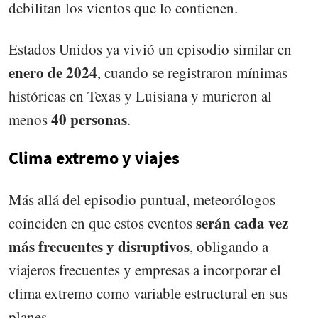
debilitan los vientos que lo contienen.
Estados Unidos ya vivió un episodio similar en
enero de 2024
, cuando se registraron mínimas
históricas en Texas y Luisiana y murieron al
40 personas
menos
.
Clima extremo y viajes
Más allá del episodio puntual, meteorólogos
serán cada vez
coinciden en que estos eventos
más frecuentes y disruptivos
, obligando a
viajeros frecuentes y empresas a incorporar el
clima extremo como variable estructural en sus
planes.