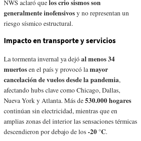
los crio sismos son
NWS aclaró que
generalmente inofensivos
y no representan un
riesgo sísmico estructural.
Impacto en transporte y servicios
al menos 34
La tormenta invernal ya dejó
muertos
mayor
en el país y provocó la
cancelación de vuelos desde la pandemia
,
afectando hubs clave como Chicago, Dallas,
530.000 hogares
Nueva York y Atlanta. Más de
continúan sin electricidad, mientras que en
amplias zonas del interior las sensaciones térmicas
-20 °C
descendieron por debajo de los
.