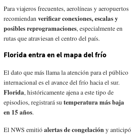
Para viajeros frecuentes, aerolíneas y aeropuertos
verificar conexiones, escalas y
recomiendan
posibles reprogramaciones
, especialmente en
rutas que atraviesan el centro del país.
Florida entra en el mapa del frío
El dato que más llama la atención para el público
internacional es el avance del frío hacia el sur.
Florida
, históricamente ajena a este tipo de
temperatura más baja
episodios, registrará su
en 15 años
.
alertas de congelación
El NWS emitió
y anticipó