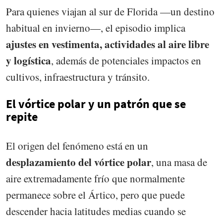
Para quienes viajan al sur de Florida —un destino
habitual en invierno—, el episodio implica
ajustes en vestimenta, actividades al aire libre
y logística
, además de potenciales impactos en
cultivos, infraestructura y tránsito.
El vórtice polar y un patrón que se
repite
El origen del fenómeno está en un
desplazamiento del vórtice polar
, una masa de
aire extremadamente frío que normalmente
permanece sobre el Ártico, pero que puede
descender hacia latitudes medias cuando se