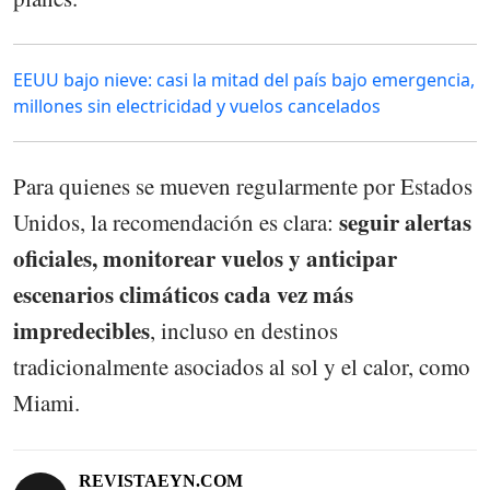
EEUU bajo nieve: casi la mitad del país bajo emergencia,
millones sin electricidad y vuelos cancelados
Para quienes se mueven regularmente por Estados
seguir alertas
Unidos, la recomendación es clara:
oficiales, monitorear vuelos y anticipar
escenarios climáticos cada vez más
impredecibles
, incluso en destinos
tradicionalmente asociados al sol y el calor, como
Miami.
REVISTAEYN.COM